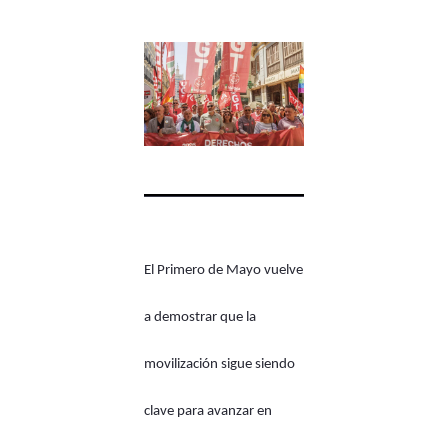
El Primero de Mayo vuelve
a demostrar que la
movilización sigue siendo
clave para avanzar en