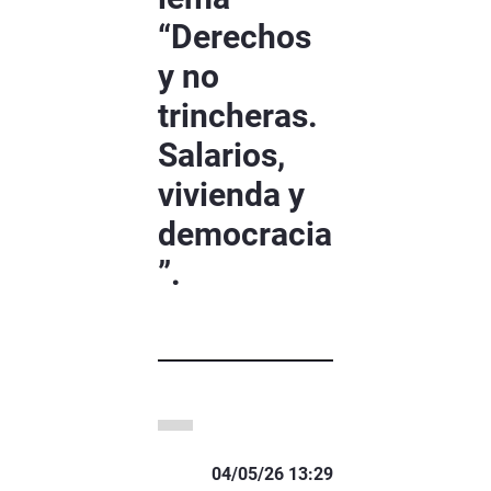
“Derechos
y no
trincheras.
Salarios,
vivienda y
democracia
”.
04/05/26 13:29