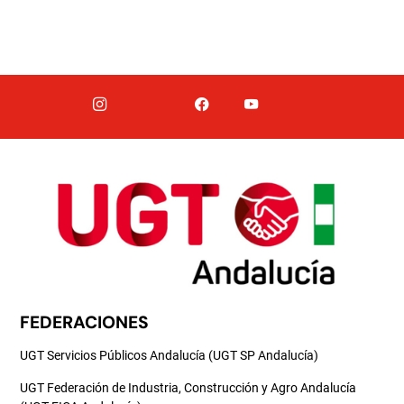
FEDERACIONES
UGT Servicios Públicos Andalucía (UGT SP Andalucía)
UGT Federación de Industria, Construcción y Agro Andalucía