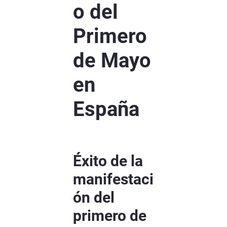
o del
Primero
de Mayo
en
España
Éxito de la
manifestaci
ón del
primero de