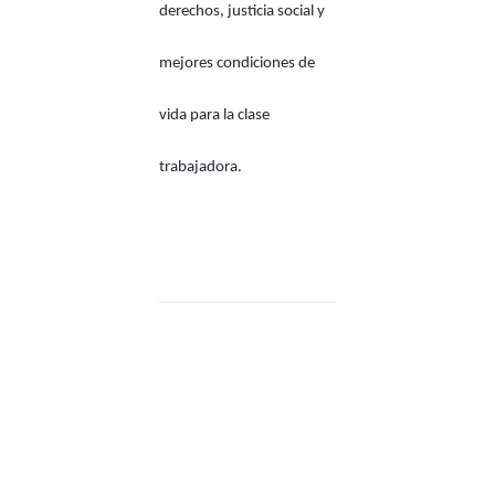
derechos, justicia social y
mejores condiciones de
vida para la clase
trabajadora.