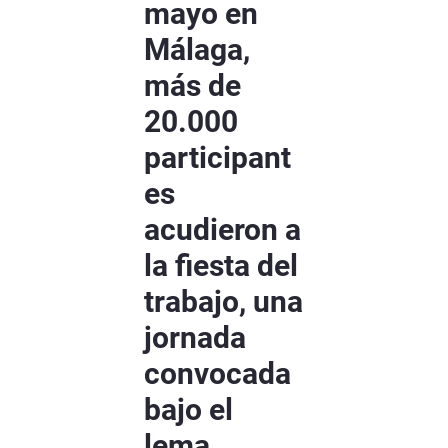
mayo en
Málaga,
más de
20.000
participant
es
acudieron a
la fiesta del
trabajo, una
jornada
convocada
bajo el
lema