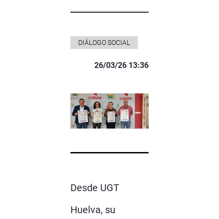
DIÁLOGO SOCIAL
26/03/26 13:36
Desde UGT
Huelva, su