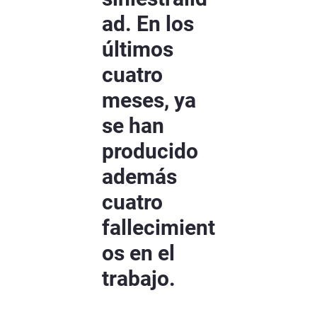
ad. En los
últimos
cuatro
meses, ya
se han
producido
además
cuatro
fallecimient
os en el
trabajo.