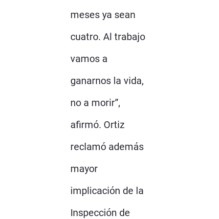
meses ya sean
cuatro. Al trabajo
vamos a
ganarnos la vida,
no a morir”,
afirmó. Ortiz
reclamó además
mayor
implicación de la
Inspección de