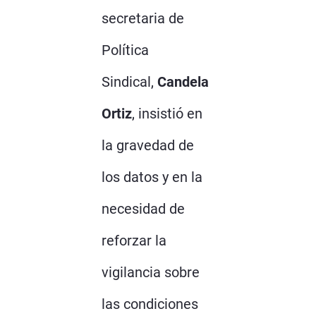
secretaria de
Política
Sindical,
Candela
Ortiz
, insistió en
la gravedad de
los datos y en la
necesidad de
reforzar la
vigilancia sobre
las condiciones