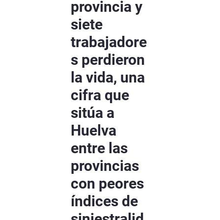
provincia y
siete
trabajadore
s perdieron
la vida, una
cifra que
sitúa a
Huelva
entre las
provincias
con peores
índices de
siniestralid