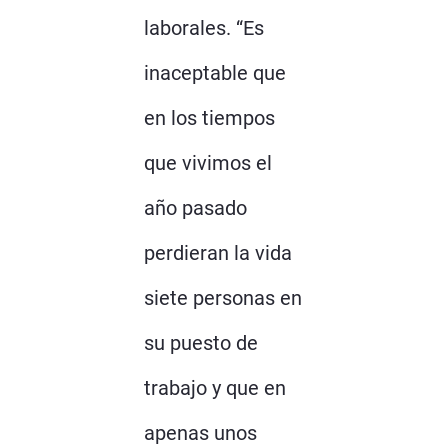
laborales. “Es
inaceptable que
en los tiempos
que vivimos el
año pasado
perdieran la vida
siete personas en
su puesto de
trabajo y que en
apenas unos