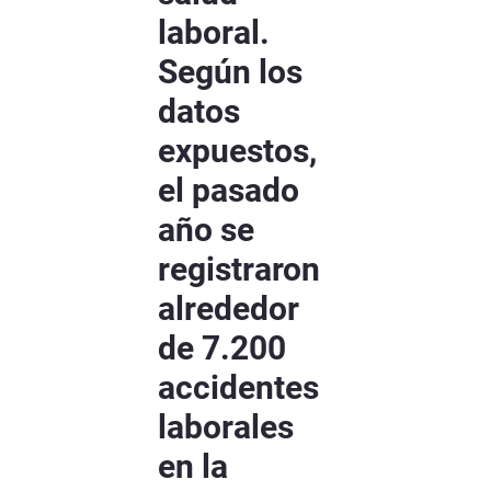
laboral.
Según los
datos
expuestos,
el pasado
año se
registraron
alrededor
de 7.200
accidentes
laborales
en la