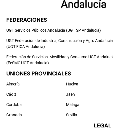
FEDERACIONES
UGT Servicios Públicos Andalucía (UGT SP Andalucía)
UGT Federación de Industria, Construcción y Agro Andalucía
(UGT FICA Andalucía)
Federación de Servicios, Movilidad y Consumo UGT Andalucía
(FeSMC UGT Andalucía)
UNIONES PROVINCIALES
Almería
Huelva
Cádiz
Jaén
Córdoba
Málaga
Granada
Sevilla
LEGAL