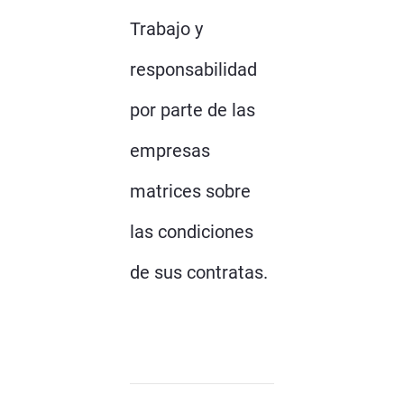
Trabajo y
responsabilidad
por parte de las
empresas
matrices sobre
las condiciones
de sus contratas.