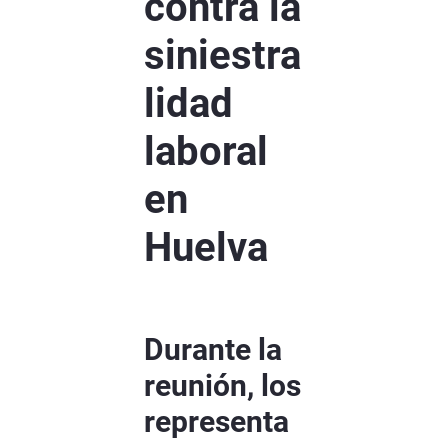
contra la
siniestra
lidad
laboral
en
Huelva
Durante la
reunión, los
representa