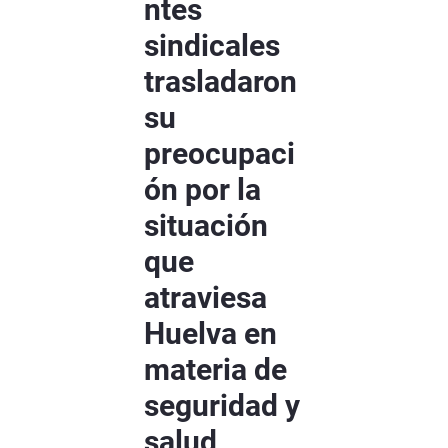
ntes
sindicales
trasladaron
su
preocupaci
ón por la
situación
que
atraviesa
Huelva en
materia de
seguridad y
salud