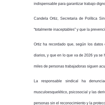
indispensable para garantizar trabajo dign
Candela Ortiz, Secretaria de Política Si
“totalmente inaceptables” y que la prevenci
Ortiz ha recordado que, según los datos 
diarios, y que en lo que va de 2026 ya se 
miles de personas trabajadoras siguen acu
La responsable sindical ha denuncia
musculoesquelético, psicosocial y las der
personas sin el reconocimiento y la protec