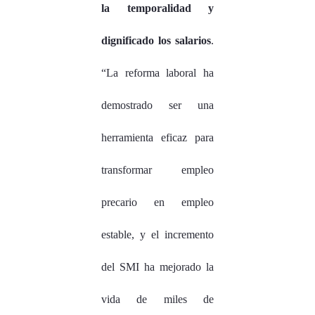
la temporalidad y
dignificado los salarios
.
“La reforma laboral ha
demostrado ser una
herramienta eficaz para
transformar empleo
precario en empleo
estable, y el incremento
del SMI ha mejorado la
vida de miles de