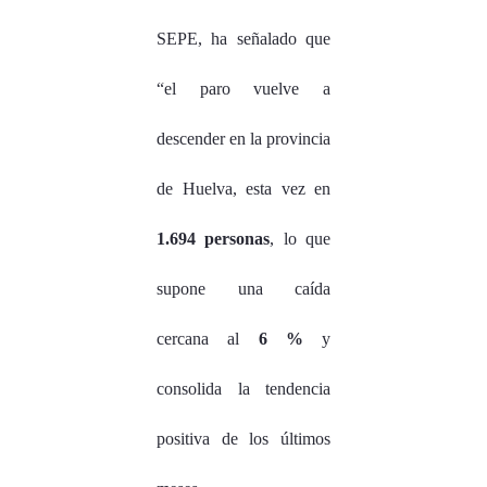
SEPE, ha señalado que
“el paro vuelve a
descender en la provincia
de Huelva, esta vez en
1.694 personas
, lo que
supone una caída
cercana al
6 %
y
consolida la tendencia
positiva de los últimos