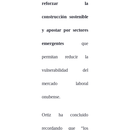
reforzar la
construcción sostenible
y apostar por sectores
emergentes
que
permitan reducir la
vulnerabilidad del
mercado laboral
onubense.
Ortiz ha concluido
recordando que “los