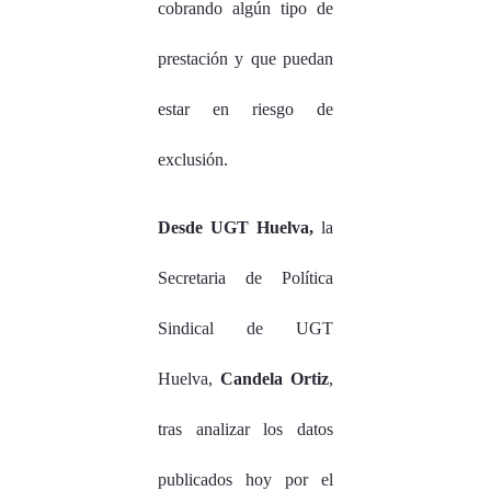
cobrando algún tipo de
prestación y que puedan
estar en riesgo de
exclusión.
Desde UGT Huelva,
la
Secretaria de Política
Sindical de UGT
Huelva,
Candela Ortiz
,
tras analizar los datos
publicados hoy por el