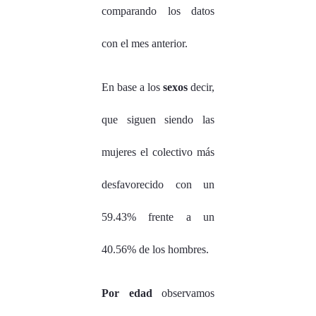
comparando los datos
con el mes anterior.
En base a los
sexos
decir,
que siguen siendo las
mujeres el colectivo más
desfavorecido con un
59.43% frente a un
40.56% de los hombres.
Por edad
observamos