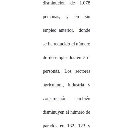
disminución de 1.078
personas, y en sin
empleo anterior, donde
se ha reducido el número
de desempleados en 251
personas. Los sectores
agricultura, industria y
construcción también
disminuyen el número de
parados en 132, 123 y