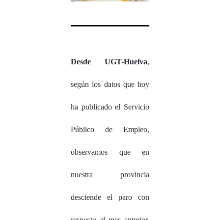
Desde UGT-Huelva
,
según los datos que hoy
ha publicado el Servicio
Público de Empleo,
observamos que en
nuestra provincia
desciende el paro con
respecto al mes anterior.