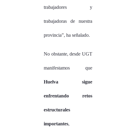
trabajadores y
trabajadoras de nuestra
provincia”, ha señalado.
No obstante, desde UGT
manifestamos que
Huelva sigue
enfrentando retos
estructurales
importantes
,