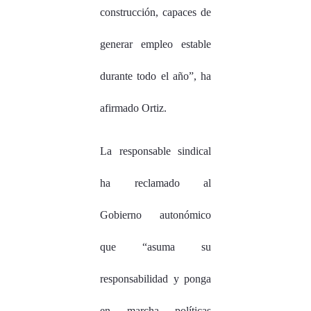
construcción, capaces de
generar empleo estable
durante todo el año”, ha
afirmado Ortiz.
La responsable sindical
ha reclamado al
Gobierno autonómico
que “asuma su
responsabilidad y ponga
en marcha políticas