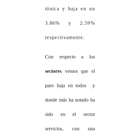
tónica y baja en un
3.86% y 2.59%
respectivamente.
Con respecto a los
sectores
vemos que el
paro baja en todos y
donde más ha notado ha
sido en el sector
servicios, con una