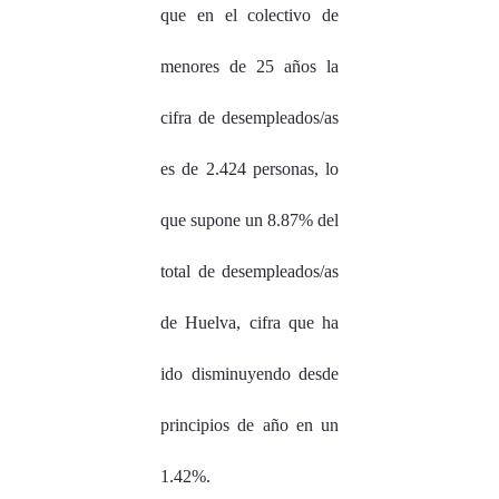
que en el colectivo de
menores de 25 años la
cifra de desempleados/as
es de 2.424 personas, lo
que supone un 8.87% del
total de desempleados/as
de Huelva, cifra que ha
ido disminuyendo desde
principios de año en un
1.42%.