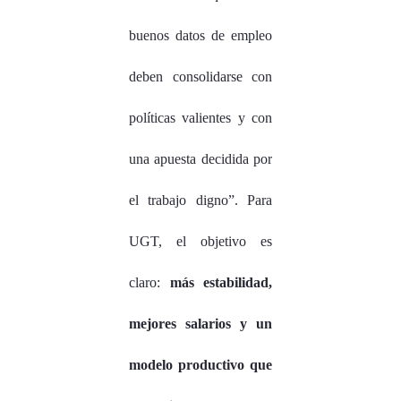
buenos datos de empleo
deben consolidarse con
políticas valientes y con
una apuesta decidida por
el trabajo digno”. Para
UGT, el objetivo es
claro:
más estabilidad,
mejores salarios y un
modelo productivo que