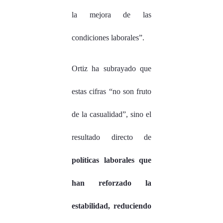
la mejora de las
condiciones laborales”.
Ortiz ha subrayado que
estas cifras “no son fruto
de la casualidad”, sino el
resultado directo de
políticas laborales que
han reforzado la
estabilidad, reduciendo