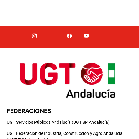
FEDERACIONES
UGT Servicios Públicos Andalucía (UGT SP Andalucía)
UGT Federación de Industria, Construcción y Agro Andalucía