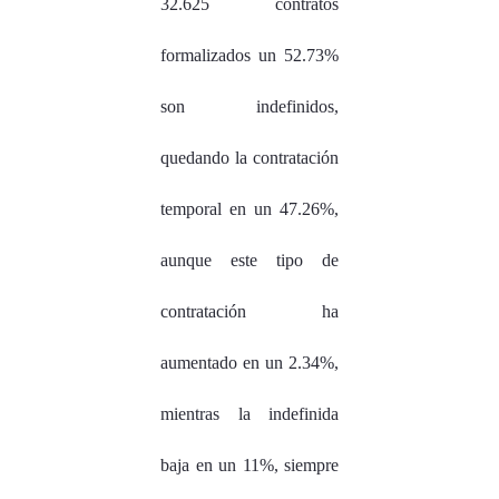
32.625 contratos
formalizados un 52.73%
son indefinidos,
quedando la contratación
temporal en un 47.26%,
aunque este tipo de
contratación ha
aumentado en un 2.34%,
mientras la indefinida
baja en un 11%, siempre