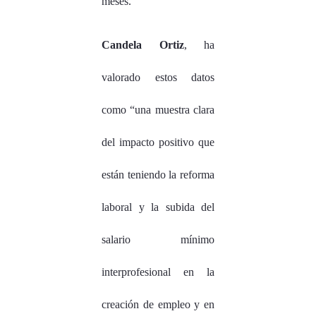
meses.
Candela Ortiz
, ha
valorado estos datos
como “una muestra clara
del impacto positivo que
están teniendo la reforma
laboral y la subida del
salario mínimo
interprofesional en la
creación de empleo y en