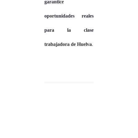
garantice
oportunidades reales
para la clase
trabajadora de Huelva
.