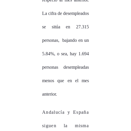
La cifra de desempleados
se sitúa en 27.315
personas, bajando en un
5.84%, o sea, hay 1.694
personas desempleadas
menos que en el mes
anterior.
Andalucía y España
siguen la misma