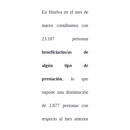
En Huelva en el mes de
marzo contábamos con
23.187 personas
beneficiarios/as de
algún tipo de
prestación
, lo que
supone una disminución
de 2.877 personas con
respecto al mes anterior