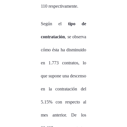
110 respectivamente.
Según el
tipo de
contratación
, se observa
cómo ésta ha disminuido
en 1.773 contratos, lo
que supone una descenso
en la contratación del
5.15% con respecto al
mes anterior. De los