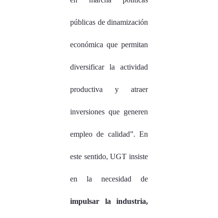
públicas de dinamización
económica que permitan
diversificar la actividad
productiva y atraer
inversiones que generen
empleo de calidad”. En
este sentido, UGT insiste
en la necesidad de
impulsar la industria,