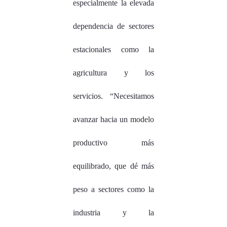
especialmente la elevada
dependencia de sectores
estacionales como la
agricultura y los
servicios. “Necesitamos
avanzar hacia un modelo
productivo más
equilibrado, que dé más
peso a sectores como la
industria y la