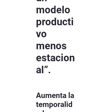
modelo
producti
vo
menos
estacion
al”.
Aumenta la
temporalid