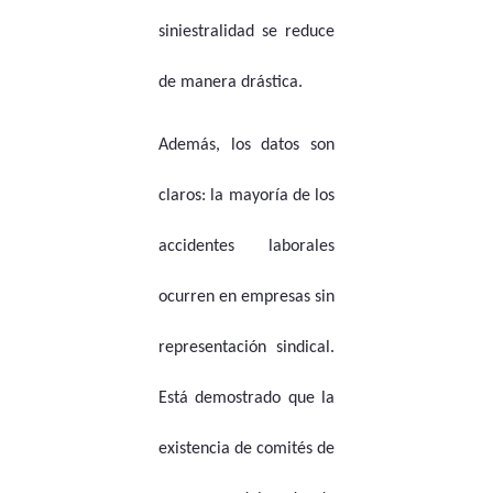
siniestralidad se reduce
de manera drástica.
Además, los datos son
claros: la mayoría de los
accidentes laborales
ocurren en empresas sin
representación sindical.
Está demostrado que la
existencia de comités de