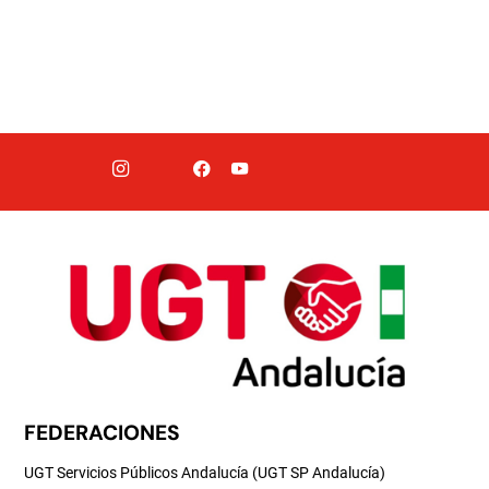
FEDERACIONES
UGT Servicios Públicos Andalucía (UGT SP Andalucía)