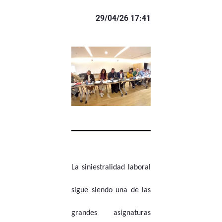
29/04/26 17:41
La siniestralidad laboral
sigue siendo una de las
grandes asignaturas