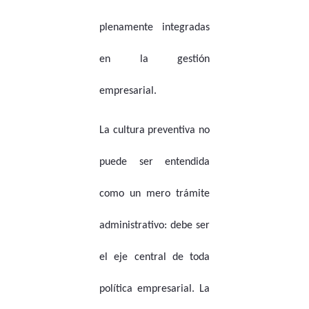
plenamente integradas
en la gestión
empresarial.
La cultura preventiva no
puede ser entendida
como un mero trámite
administrativo: debe ser
el eje central de toda
política empresarial. La