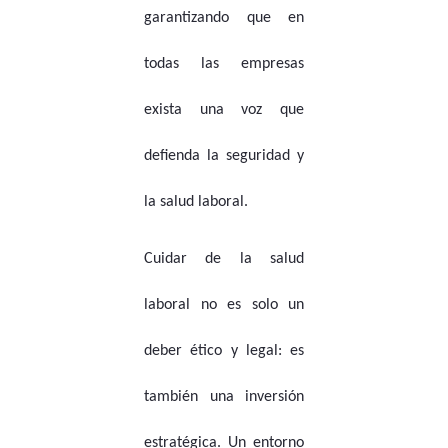
garantizando que en
todas las empresas
exista una voz que
defienda la seguridad y
la salud laboral.
Cuidar de la salud
laboral no es solo un
deber ético y legal: es
también una inversión
estratégica. Un entorno