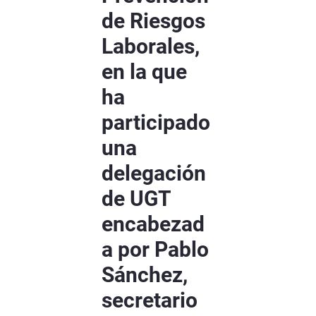
de Riesgos
Laborales,
en la que
ha
participado
una
delegación
de UGT
encabezad
a por Pablo
Sánchez,
secretario