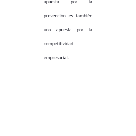
apuesta por la
prevención es también
una apuesta por la
competitividad
empresarial.