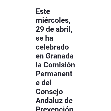
Este
miércoles,
29 de abril,
se ha
celebrado
en Granada
la Comisión
Permanent
e del
Consejo
Andaluz de
Prevención