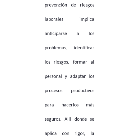
prevención de riesgos
laborales implica
anticiparse a los
problemas, identificar
los riesgos, formar al
personal y adaptar los
procesos productivos
para hacerlos más
seguros. Allí donde se
aplica con rigor, la