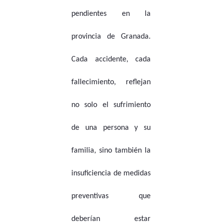
pendientes en la
provincia de Granada.
Cada accidente, cada
fallecimiento, reflejan
no solo el sufrimiento
de una persona y su
familia, sino también la
insuficiencia de medidas
preventivas que
deberían estar