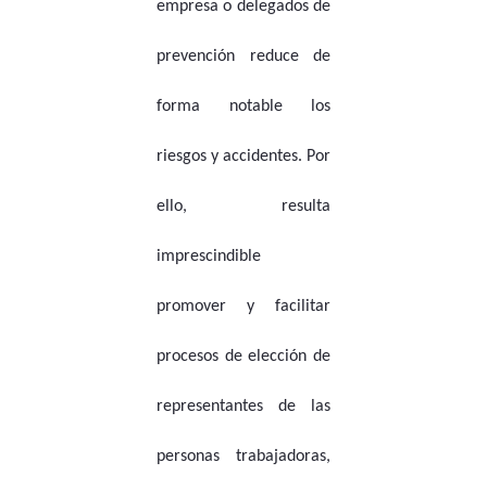
empresa o delegados de
prevención reduce de
forma notable los
riesgos y accidentes. Por
ello, resulta
imprescindible
promover y facilitar
procesos de elección de
representantes de las
personas trabajadoras,