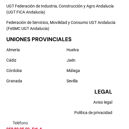
UGT Federación de Industria, Construcción y Agro Andalucía
(UGT FICA Andalucía)
Federación de Servicios, Movilidad y Consumo UGT Andalucía
(FeSMC UGT Andalucía)
UNIONES PROVINCIALES
Almería
Huelva
Cádiz
Jaén
Córdoba
Málaga
Granada
Sevilla
LEGAL
Aviso legal
Política de privacidad
Teléfono