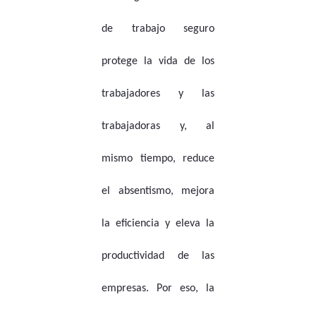
de trabajo seguro
protege la vida de los
trabajadores y las
trabajadoras y, al
mismo tiempo, reduce
el absentismo, mejora
la eficiencia y eleva la
productividad de las
empresas. Por eso, la