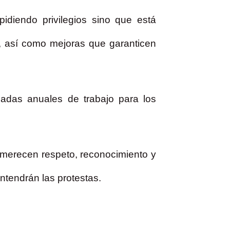
idiendo privilegios sino que está
, así como mejoras que garanticen
nadas anuales de trabajo para los
 merecen respeto, reconocimiento y
ntendrán las protestas.