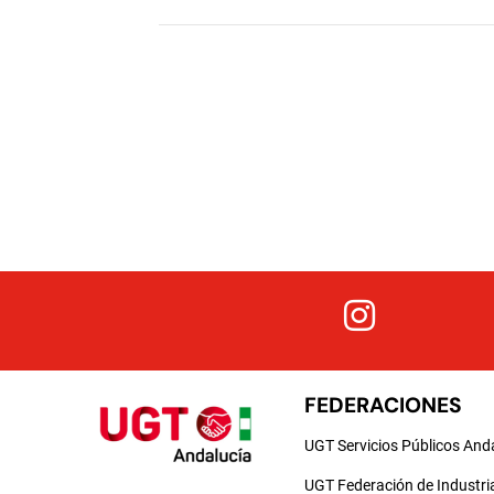
FEDERACIONES
UGT Servicios Públicos And
UGT Federación de Industri