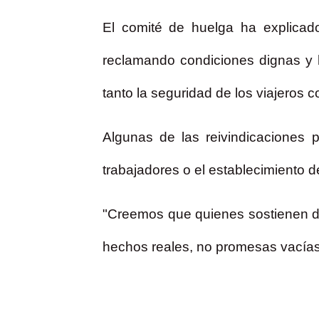
El comité de huelga ha explicado
reclamando condiciones dignas y 
tanto la seguridad de los viajeros c
Algunas de las reivindicaciones 
trabajadores o el establecimiento
"Creemos que quienes sostienen di
hechos reales, no promesas vacías