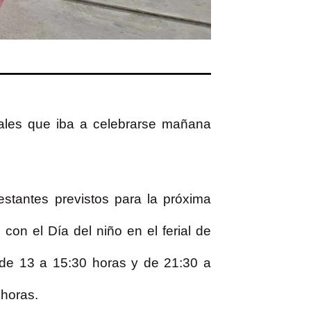
iales que iba a celebrarse mañana
estantes previstos para la próxima
on el Día del niño en el ferial de
s de 13 a 15:30 horas y de 21:30 a
 horas.