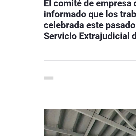
El comité de empresa 
informado que los tra
celebrada este pasado 
Servicio Extrajudicial