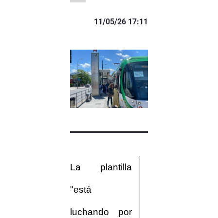
11/05/26 17:11
La plantilla
"está
luchando por