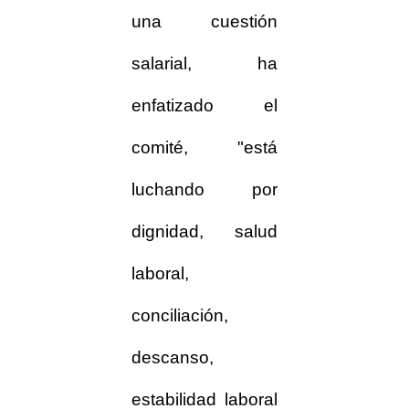
una cuestión
salarial, ha
enfatizado el
comité, "está
luchando por
dignidad, salud
laboral,
conciliación,
descanso,
estabilidad laboral