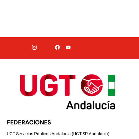
FEDERACIONES
UGT Servicios Públicos Andalucía (UGT SP Andalucía)