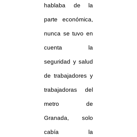
hablaba de la
parte económica,
nunca se tuvo en
cuenta la
seguridad y salud
de trabajadores y
trabajadoras del
metro de
Granada, solo
cabía la