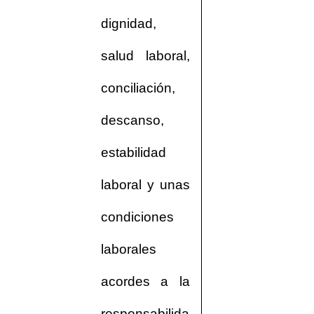
dignidad,
salud laboral,
conciliación,
descanso,
estabilidad
laboral y unas
condiciones
laborales
acordes a la
responsabilida