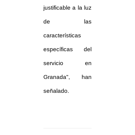
justificable a la luz
de las
características
específicas del
servicio en
Granada", han
señalado.