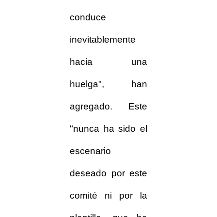
conduce
inevitablemente
hacia una
huelga", han
agregado. Este
"nunca ha sido el
escenario
deseado por este
comité ni por la