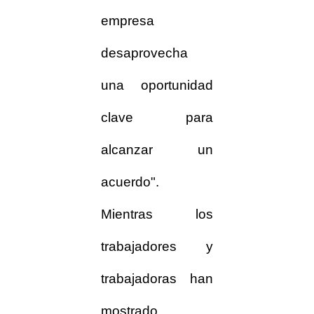
empresa
desaprovecha
una oportunidad
clave para
alcanzar un
acuerdo".
Mientras los
trabajadores y
trabajadoras han
mostrado