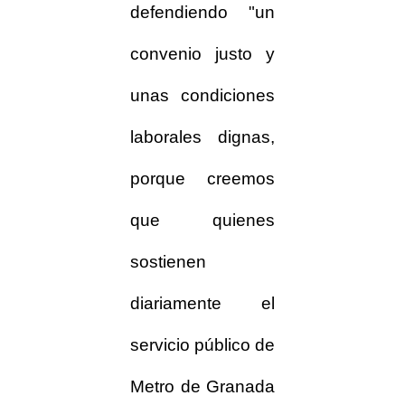
defendiendo "un
convenio justo y
unas condiciones
laborales dignas,
porque creemos
que quienes
sostienen
diariamente el
servicio público de
Metro de Granada