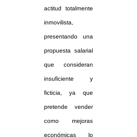
actitud totalmente
inmovilista,
presentando una
propuesta salarial
que consideran
insuficiente y
ficticia, ya que
pretende vender
como mejoras
económicas lo