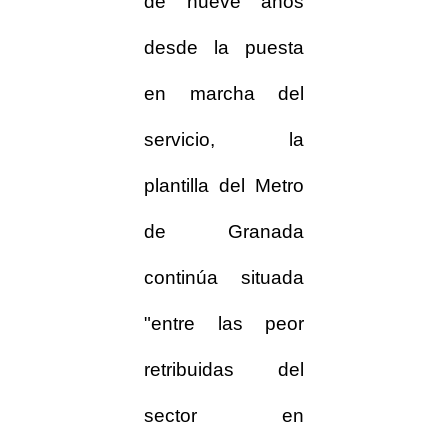
de nueve años
desde la puesta
en marcha del
servicio, la
plantilla del Metro
de Granada
continúa situada
"entre las peor
retribuidas del
sector en