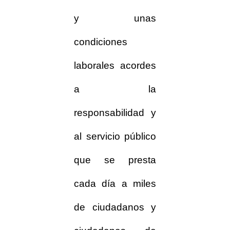
y unas
condiciones
laborales acordes
a la
responsabilidad y
al servicio público
que se presta
cada día a miles
de ciudadanos y