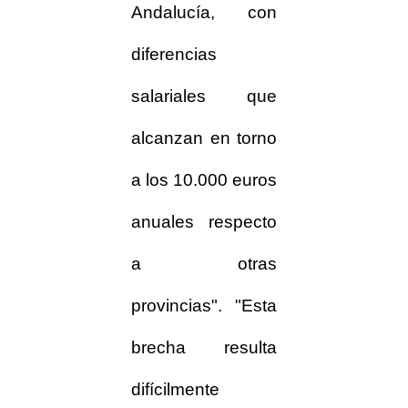
Andalucía, con
diferencias
salariales que
alcanzan en torno
a los 10.000 euros
anuales respecto
a otras
provincias". "Esta
brecha resulta
difícilmente