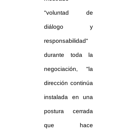
"voluntad de
diálogo y
responsabilidad"
durante toda la
negociación, "la
dirección continúa
instalada en una
postura cerrada
que hace