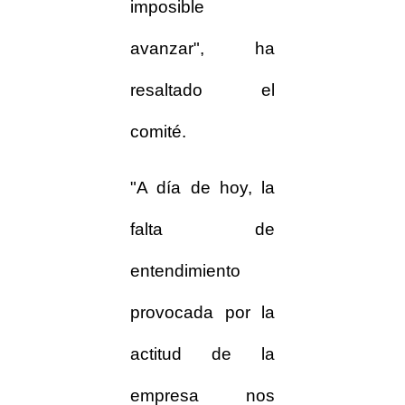
imposible
avanzar", ha
resaltado el
comité.
"A día de hoy, la
falta de
entendimiento
provocada por la
actitud de la
empresa nos