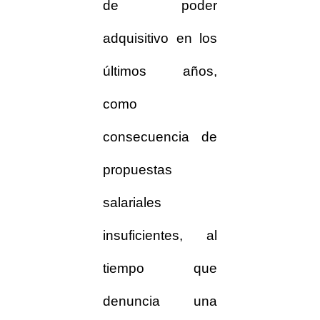
de poder
adquisitivo en los
últimos años,
como
consecuencia de
propuestas
salariales
insuficientes, al
tiempo que
denuncia una