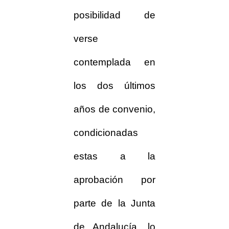
posibilidad de
verse
contemplada en
los dos últimos
años de convenio,
condicionadas
estas a la
aprobación por
parte de la Junta
de Andalucía, lo