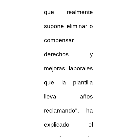
que realmente
supone eliminar o
compensar
derechos y
mejoras laborales
que la plantilla
lleva años
reclamando", ha
explicado el