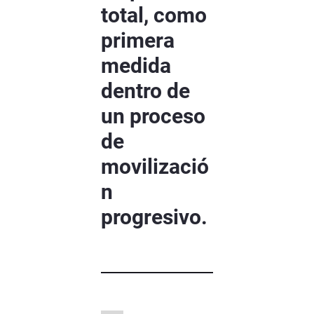
total, como
primera
medida
dentro de
un proceso
de
movilizació
n
progresivo.