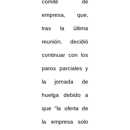
comité de
empresa, que,
tras la última
reunión, decidió
continuar con los
paros parciales y
la jornada de
huelga debido a
que "la oferta de
la empresa solo