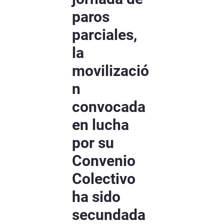
paros
parciales,
la
movilizació
n
convocada
en lucha
por su
Convenio
Colectivo
ha sido
secundada