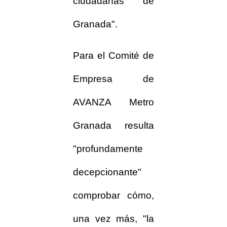
ciudadanas de
Granada".
Para el Comité de
Empresa de
AVANZA Metro
Granada resulta
"profundamente
decepcionante"
comprobar cómo,
una vez más, "la