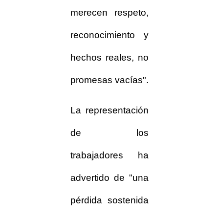
merecen respeto,
reconocimiento y
hechos reales, no
promesas vacías".
La representación
de los
trabajadores ha
advertido de "una
pérdida sostenida