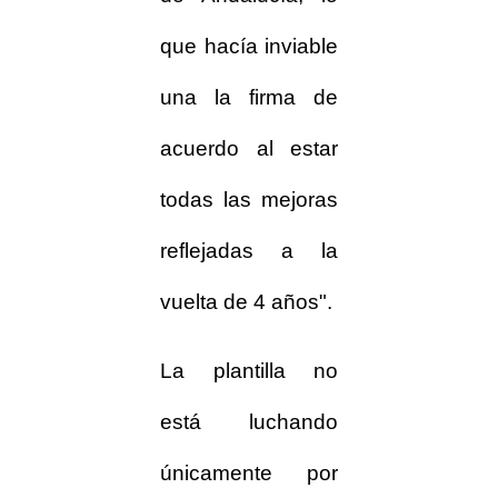
que hacía inviable
una la firma de
acuerdo al estar
todas las mejoras
reflejadas a la
vuelta de 4 años".
La plantilla no
está luchando
únicamente por