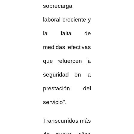
sobrecarga
laboral creciente y
la falta de
medidas efectivas
que refuercen la
seguridad en la
prestación del
servicio".
Transcurridos más