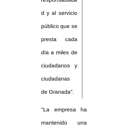
d y al servicio
público que se
presta cada
día a miles de
ciudadanos y
ciudadanas
de Granada".
"La empresa ha
mantenido una