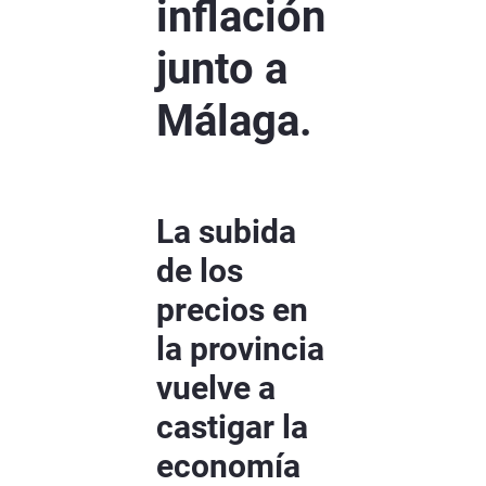
inflación
junto a
Málaga.
La subida
de los
precios en
la provincia
vuelve a
castigar la
economía