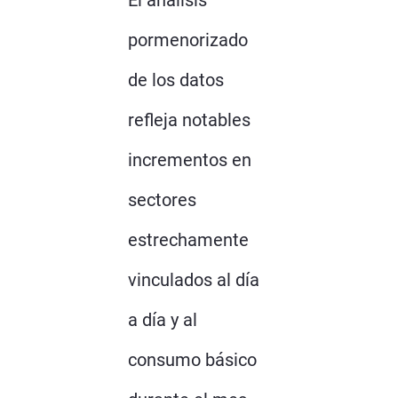
pormenorizado
de los datos
refleja notables
incrementos en
sectores
estrechamente
vinculados al día
a día y al
consumo básico