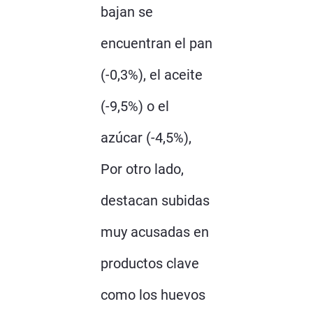
bajan se
encuentran el pan
(-0,3%), el aceite
(-9,5%) o el
azúcar (-4,5%),
Por otro lado,
destacan subidas
muy acusadas en
productos clave
como los huevos