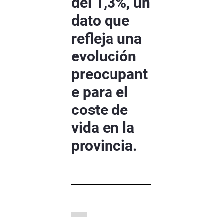
del 1,3%, un
dato que
refleja una
evolución
preocupant
e para el
coste de
vida en la
provincia.