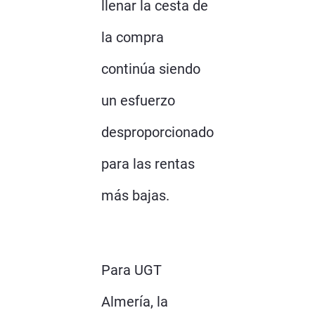
llenar la cesta de
la compra
continúa siendo
un esfuerzo
desproporcionado
para las rentas
más bajas.
Para UGT
Almería, la