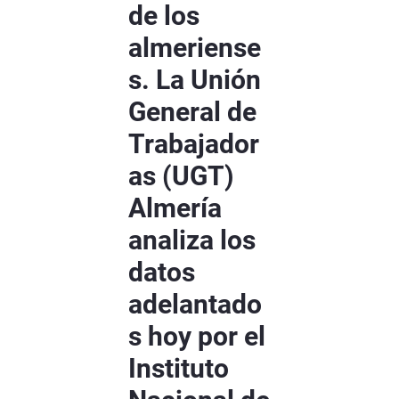
de los
almeriense
s. La Unión
General de
Trabajador
as (UGT)
Almería
analiza los
datos
adelantado
s hoy por el
Instituto