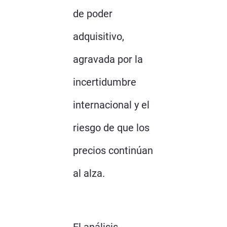
de poder
adquisitivo,
agravada por la
incertidumbre
internacional y el
riesgo de que los
precios continúan
al alza.
El análisis