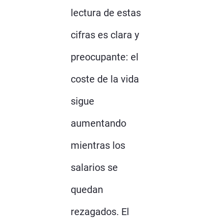
lectura de estas
cifras es clara y
preocupante: el
coste de la vida
sigue
aumentando
mientras los
salarios se
quedan
rezagados. El