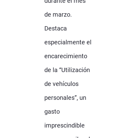
durante el mes
de marzo.
Destaca
especialmente el
encarecimiento
de la “Utilización
de vehículos
personales”, un
gasto
imprescindible