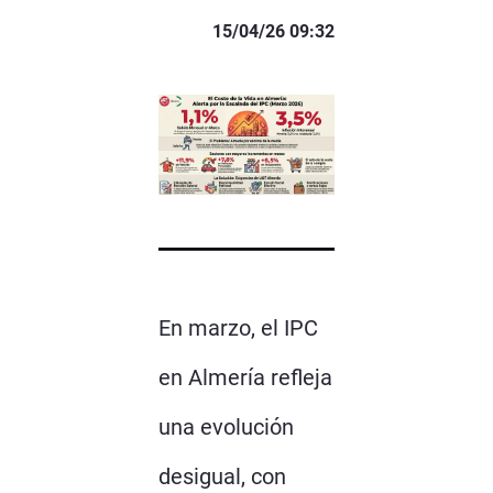
15/04/26 09:32
En marzo, el IPC
en Almería refleja
una evolución
desigual, con