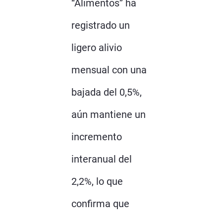
“Alimentos” ha
registrado un
ligero alivio
mensual con una
bajada del 0,5%,
aún mantiene un
incremento
interanual del
2,2%, lo que
confirma que