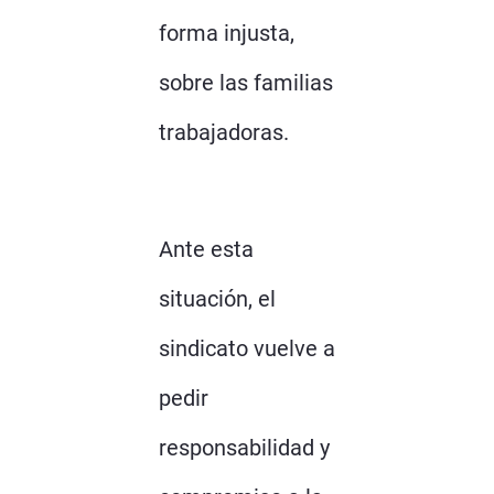
forma injusta,
sobre las familias
trabajadoras.
Ante esta
situación, el
sindicato vuelve a
pedir
responsabilidad y