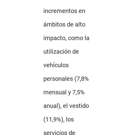
incrementos en
ámbitos de alto
impacto, como la
utilización de
vehículos
personales (7,8%
mensual y 7,5%
anual), el vestido
(11,9%), los
servicios de