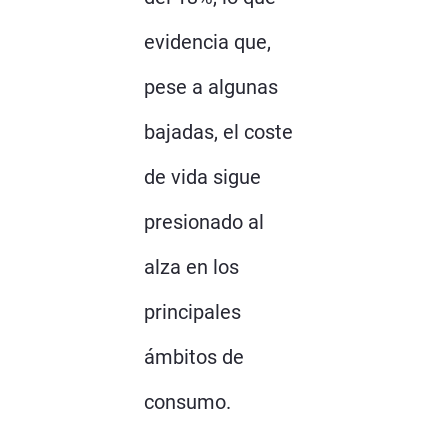
evidencia que,
pese a algunas
bajadas, el coste
de vida sigue
presionado al
alza en los
principales
ámbitos de
consumo.