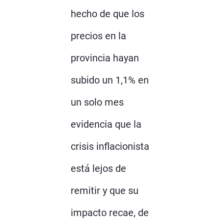
hecho de que los
precios en la
provincia hayan
subido un 1,1% en
un solo mes
evidencia que la
crisis inflacionista
está lejos de
remitir y que su
impacto recae, de