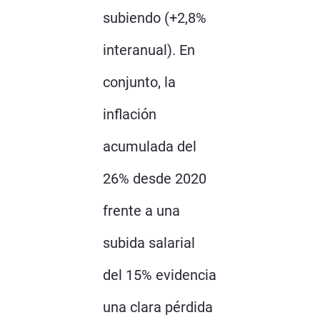
subiendo (+2,8%
interanual). En
conjunto, la
inflación
acumulada del
26% desde 2020
frente a una
subida salarial
del 15% evidencia
una clara pérdida