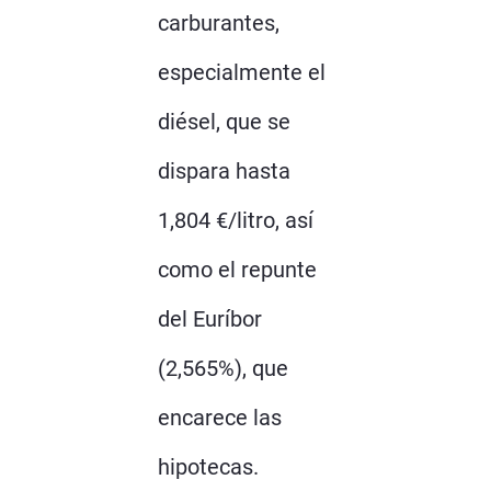
carburantes,
especialmente el
diésel, que se
dispara hasta
1,804 €/litro, así
como el repunte
del Euríbor
(2,565%), que
encarece las
hipotecas.