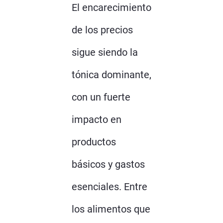
El encarecimiento
de los precios
sigue siendo la
tónica dominante,
con un fuerte
impacto en
productos
básicos y gastos
esenciales. Entre
los alimentos que