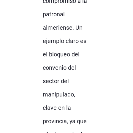
compromiso a la
patronal
almeriense. Un
ejemplo claro es
el bloqueo del
convenio del
sector del
manipulado,
clave en la
provincia, ya que