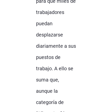
para que miles de
trabajadores
puedan
desplazarse
diariamente a sus
puestos de
trabajo. A ello se
suma que,
aunque la
categoría de