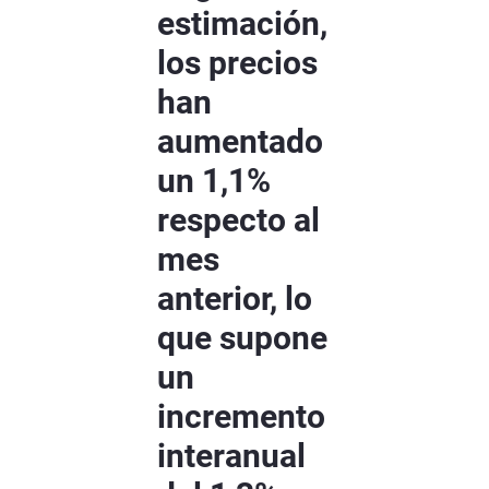
estimación,
los precios
han
aumentado
un 1,1%
respecto al
mes
anterior, lo
que supone
un
incremento
interanual