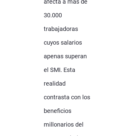
afecta a más de
30.000
trabajadoras
cuyos salarios
apenas superan
el SMI. Esta
realidad
contrasta con los
beneficios
millonarios del