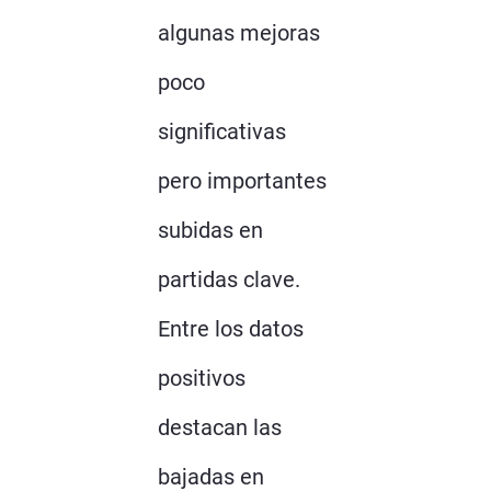
algunas mejoras
poco
significativas
pero importantes
subidas en
partidas clave.
Entre los datos
positivos
destacan las
bajadas en