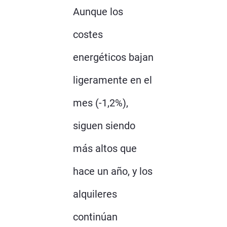
Aunque los
costes
energéticos bajan
ligeramente en el
mes (-1,2%),
siguen siendo
más altos que
hace un año, y los
alquileres
continúan