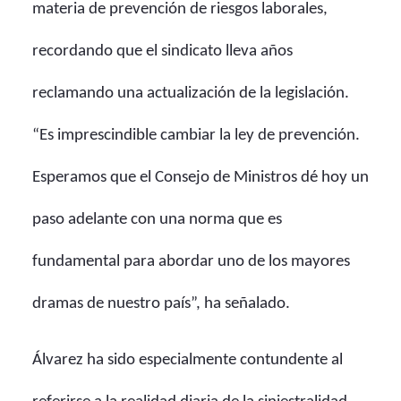
materia de prevención de riesgos laborales,
recordando que el sindicato lleva años
reclamando una actualización de la legislación.
“Es imprescindible cambiar la ley de prevención.
Esperamos que el Consejo de Ministros dé hoy un
paso adelante con una norma que es
fundamental para abordar uno de los mayores
dramas de nuestro país”, ha señalado.
Álvarez ha sido especialmente contundente al