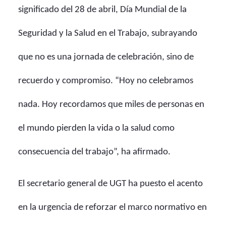
significado del 28 de abril, Día Mundial de la
Seguridad y la Salud en el Trabajo, subrayando
que no es una jornada de celebración, sino de
recuerdo y compromiso. “Hoy no celebramos
nada. Hoy recordamos que miles de personas en
el mundo pierden la vida o la salud como
consecuencia del trabajo”, ha afirmado.
El secretario general de UGT ha puesto el acento
en la urgencia de reforzar el marco normativo en