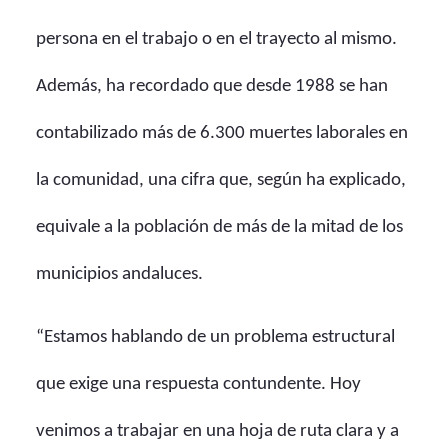
persona en el trabajo o en el trayecto al mismo.
Además, ha recordado que desde 1988 se han
contabilizado más de 6.300 muertes laborales en
la comunidad, una cifra que, según ha explicado,
equivale a la población de más de la mitad de los
municipios andaluces.
“Estamos hablando de un problema estructural
que exige una respuesta contundente. Hoy
venimos a trabajar en una hoja de ruta clara y a