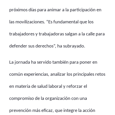
próximos días para animar a la participación en
las movilizaciones. “Es fundamental que los
trabajadores y trabajadoras salgan a la calle para
defender sus derechos”, ha subrayado.
La jornada ha servido también para poner en
común experiencias, analizar los principales retos
en materia de salud laboral y reforzar el
compromiso de la organización con una
prevención más eficaz, que integre la acción