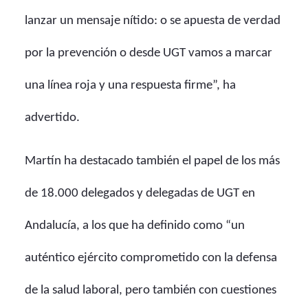
lanzar un mensaje nítido: o se apuesta de verdad
por la prevención o desde UGT vamos a marcar
una línea roja y una respuesta firme”, ha
advertido.
Martín ha destacado también el papel de los más
de 18.000 delegados y delegadas de UGT en
Andalucía, a los que ha definido como “un
auténtico ejército comprometido con la defensa
de la salud laboral, pero también con cuestiones