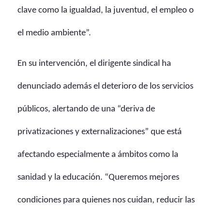
clave como la igualdad, la juventud, el empleo o
el medio ambiente”.
En su intervención, el dirigente sindical ha
denunciado además el deterioro de los servicios
públicos, alertando de una “deriva de
privatizaciones y externalizaciones” que está
afectando especialmente a ámbitos como la
sanidad y la educación. “Queremos mejores
condiciones para quienes nos cuidan, reducir las