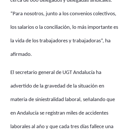
cerca de 600 delegados y delegadas sindicales.
“Para nosotros, junto a los convenios colectivos,
los salarios o la conciliación, lo más importante es
la vida de los trabajadores y trabajadoras”, ha
afirmado.
El secretario general de UGT Andalucía ha
advertido de la gravedad de la situación en
materia de siniestralidad laboral, señalando que
en Andalucía se registran miles de accidentes
laborales al año y que cada tres días fallece una