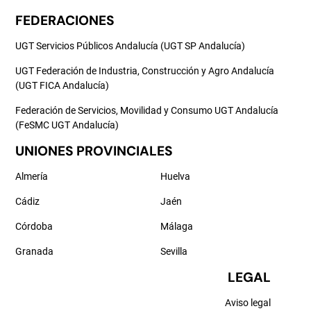
FEDERACIONES
UGT Servicios Públicos Andalucía (UGT SP Andalucía)
UGT Federación de Industria, Construcción y Agro Andalucía
(UGT FICA Andalucía)
Federación de Servicios, Movilidad y Consumo UGT Andalucía
(FeSMC UGT Andalucía)
UNIONES PROVINCIALES
Almería
Huelva
Cádiz
Jaén
Córdoba
Málaga
Granada
Sevilla
LEGAL
Aviso legal