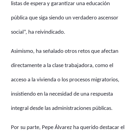
listas de espera y garantizar una educación
pública que siga siendo un verdadero ascensor
social”, ha reivindicado.
Asimismo, ha señalado otros retos que afectan
directamente a la clase trabajadora, como el
acceso a la vivienda o los procesos migratorios,
insistiendo en la necesidad de una respuesta
integral desde las administraciones públicas.
Por su parte, Pepe Álvarez ha querido destacar el