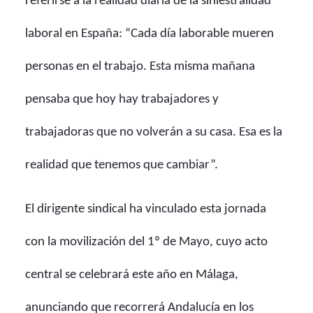
referirse a la realidad diaria de la siniestralidad
laboral en España: “Cada día laborable mueren
personas en el trabajo. Esta misma mañana
pensaba que hoy hay trabajadores y
trabajadoras que no volverán a su casa. Esa es la
realidad que tenemos que cambiar”.
El dirigente sindical ha vinculado esta jornada
con la movilización del 1º de Mayo, cuyo acto
central se celebrará este año en Málaga,
anunciando que recorrerá Andalucía en los