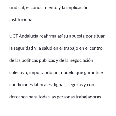
sindical, el conocimiento y la implicación
institucional.
UGT Andalucía reafirma así su apuesta por situar
la seguridad y la salud en el trabajo en el centro
de las políticas públicas y de la negociación
colectiva, impulsando un modelo que garantice
condiciones laborales dignas, seguras y con
derechos para todas las personas trabajadoras.