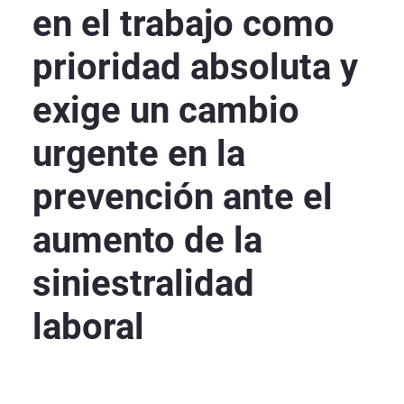
en el trabajo como
prioridad absoluta y
exige un cambio
urgente en la
prevención ante el
aumento de la
siniestralidad
laboral