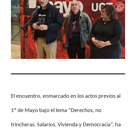
El encuentro, enmarcado en los actos previos al
1º de Mayo bajo el lema “Derechos, no
trincheras. Salarios, Vivienda y Democracia”, ha