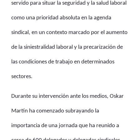
servido para situar la seguridad y la salud laboral
como una prioridad absoluta en la agenda
sindical, en un contexto marcado por el aumento
de la siniestralidad laboral y la precarización de
las condiciones de trabajo en determinados
sectores.
Durante su intervención ante los medios, Oskar
Martín ha comenzado subrayando la
importancia de una jornada que ha reunido a