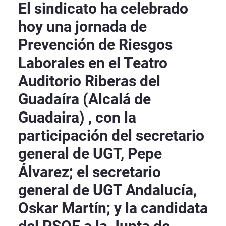
El sindicato ha celebrado
hoy una jornada de
Prevención de Riesgos
Laborales en el Teatro
Auditorio Riberas del
Guadaíra (Alcalá de
Guadaira) , con la
participación del secretario
general de UGT, Pepe
Álvarez; el secretario
general de UGT Andalucía,
Oskar Martín; y la candidata