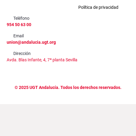
Política de privacidad
Teléfono
954 50 63 00
Email
union@andalucia.ugt.org
Dirección
Avda. Blas Infante, 4, 7ª planta Sevilla
©
2025
UGT Andalucía. Todos los derechos reservados.