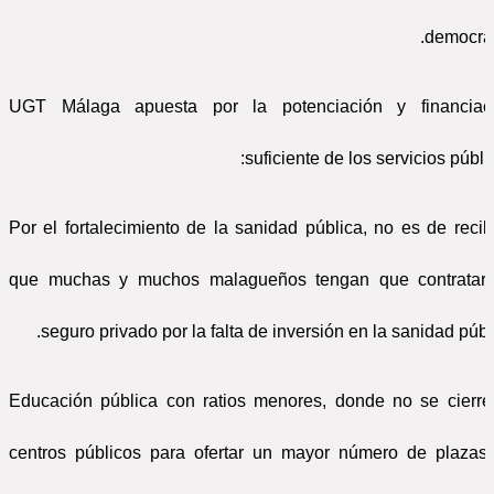
democrac
UGT Málaga apuesta por la potenciación y financiac
suficiente de los servicios públi
* Por el fortalecimiento de la sanidad pública, no es de reci
que muchas y muchos malagueños tengan que contratar
seguro privado por la falta de inversión en la sanidad públi
* Educación pública con ratios menores, donde no se cierre
centros públicos para ofertar un mayor número de plazas