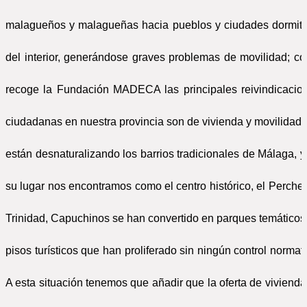
malagueños y malagueñas hacia pueblos y ciudades dormito
del interior, generándose graves problemas de movilidad; c
recoge la Fundación MADECA las principales reivindicacio
ciudadanas en nuestra provincia son de vivienda y movilidad.
están desnaturalizando los barrios tradicionales de Málaga, y
su lugar nos encontramos como el centro histórico, el Perchel,
Trinidad, Capuchinos se han convertido en parques temáticos
pisos turísticos que han proliferado sin ningún control normati
A esta situación tenemos que añadir que la oferta de vivienda