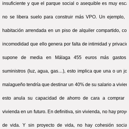
insuficiente y que el parque social o asequible es muy esca
no se libera suelo para construir más VPO. Un ejemplo, 
habitación arrendada en un piso de alquiler compartido, con
incomodidad que ello genera por falta de intimidad y privacid
supone de media en Málaga 455 euros más gastos
suministros (luz, agua, gas…), esto implica que una o un jo
malagueño tendría que destinar un 40% de su salario a vivien
esto anula su capacidad de ahorro de cara a comprar 
vivienda en un futuro. En definitiva,
sin vivienda, no hay proye
de vida. Y sin proyecto de vida, no hay cohesión social