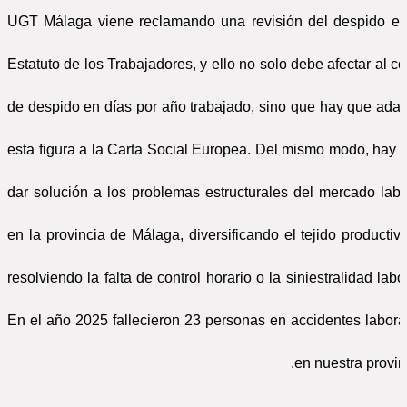
UGT Málaga viene reclamando una revisión del despido en
Estatuto de los Trabajadores, y ello no solo debe afectar al co
de despido en días por año trabajado, sino que hay que adap
esta figura a la Carta Social Europea. Del mismo modo, hay 
dar solución a los problemas estructurales del mercado labo
en la provincia de Málaga, diversificando el tejido productivo
resolviendo la falta de control horario o la siniestralidad labor
En el año 2025 fallecieron 23 personas en accidentes labora
en nuestra provinc