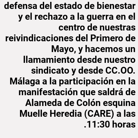
defensa del estado de bienestar
y el rechazo a la guerra en el
centro de nuestras
reivindicaciones del Primero de
Mayo, y hacemos un
llamamiento desde nuestro
sindicato y desde CC.OO.
Málaga a la participación en la
manifestación que saldrá de
Alameda de Colón esquina
Muelle Heredia (CARE) a las
11:30 horas.