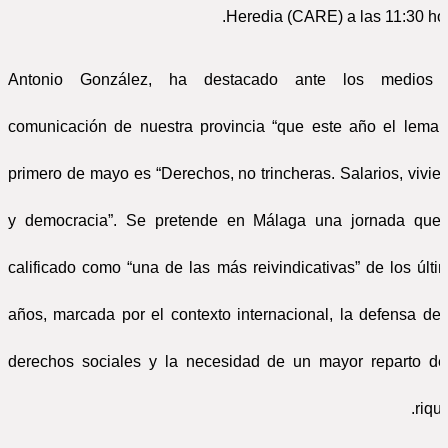
Heredia (CARE) a las 11:30 hor
Antonio González, ha destacado ante los medios
comunicación de nuestra provincia “que este año el lema 
primero de mayo es “Derechos, no trincheras. Salarios, vivie
y democracia”. Se pretende en Málaga una jornada que
calificado como “una de las más reivindicativas” de los últi
años, marcada por el contexto internacional, la defensa de 
derechos sociales y la necesidad de un mayor reparto de
riqu