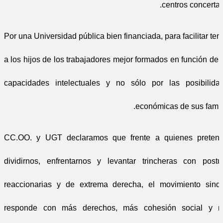
centros concertad
* Por una Universidad pública bien financiada, para facilitar ten
a los hijos de los trabajadores mejor formados en función de 
capacidades intelectuales y no sólo por las posibilida
económicas de sus famili
CC.OO. y UGT declaramos que frente a quienes preten
dividirnos, enfrentarnos y levantar trincheras con postu
reaccionarias y de extrema derecha, el movimiento sindi
responde con más derechos, más cohesión social y 