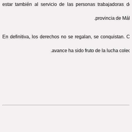
estar también al servicio de las personas trabajadoras de
provincia de Mála
En definitiva, los derechos no se regalan, se conquistan. C
avance ha sido fruto de la lucha colecti