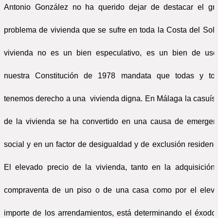
Antonio González no ha querido dejar de destacar el gr
problema de vivienda que se sufre en toda la Costa del Sol.
vivienda no es un bien especulativo, es un bien de uso
nuestra Constitución de 1978 mandata que todas y to
tenemos derecho a una
vivienda digna. En Málaga la casuíst
de la vivienda se ha convertido en una causa de emergen
social y en un factor de desigualdad y de exclusión residenci
El elevado precio de la vivienda, tanto en la adquisición
compraventa de un piso o de una casa como por el elev
importe de los arrendamientos, está determinando el éxodo