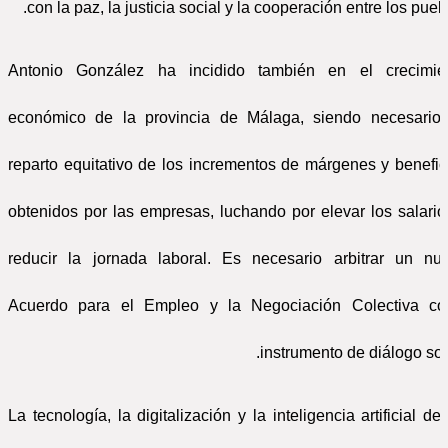
con la paz, la justicia social y la cooperación entre los puebl
Antonio González ha incidido también en el crecimie
económico de la provincia de Málaga, siendo necesario
reparto equitativo de los incrementos de márgenes y benefic
obtenidos por las empresas, luchando por elevar los salario
reducir la jornada laboral. Es necesario arbitrar un nu
Acuerdo para el Empleo y la Negociación Colectiva c
instrumento de diálogo soci
La tecnología, la digitalización y la inteligencia artificial de