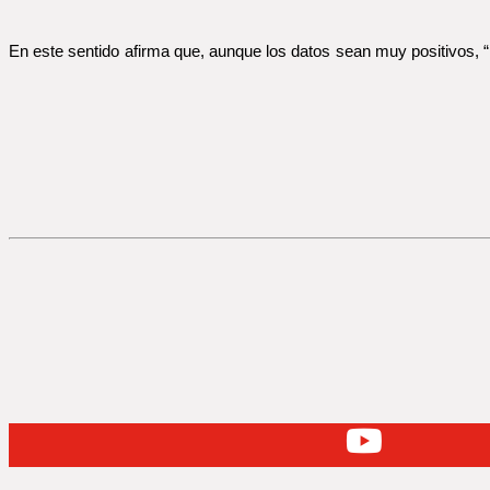
En este sentido afirma que, aunque los datos sean muy positivos, “