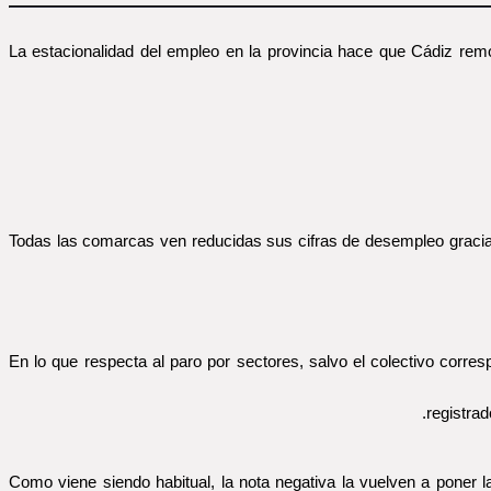
La estacionalidad del empleo en la provincia hace que Cádiz rem
Todas las comarcas ven reducidas sus cifras de desempleo gracias
En lo que respecta al paro por sectores, salvo el colectivo corr
registra
Como viene siendo habitual, la nota negativa la vuelven a poner