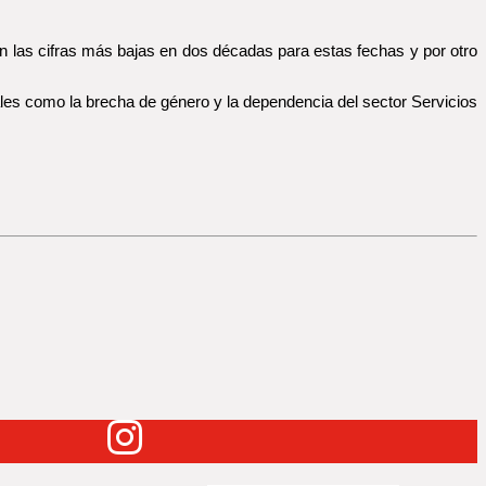
an las cifras más bajas en dos décadas para estas fechas y por otro
ales como la brecha de género y la dependencia del sector Servicios”.