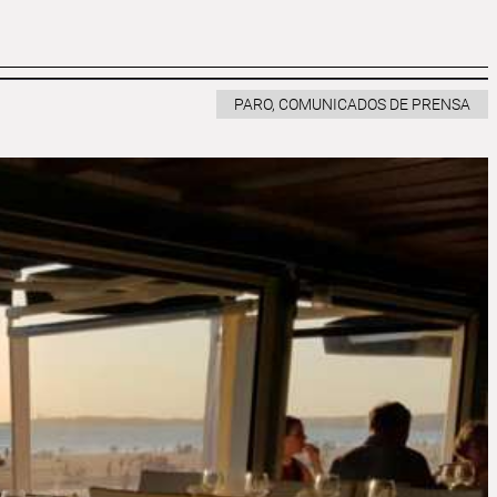
PARO, COMUNICADOS DE PRENSA