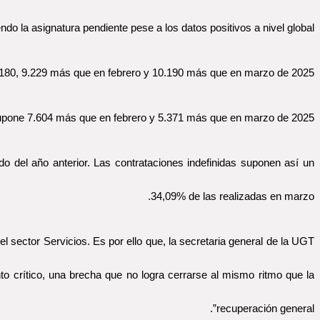
ndo la asignatura pendiente pese a los datos positivos a nivel global.
26.180, 9.229 más que en febrero y 10.190 más que en marzo de 2025.
supone 7.604 más que en febrero y 5.371 más que en marzo de 2025.
 del año anterior. Las contrataciones indefinidas suponen así un
34,09% de las realizadas en marzo.
 sector Servicios. Es por ello que, la secretaria general de la UGT
o crítico, una brecha que no logra cerrarse al mismo ritmo que la
recuperación general”.