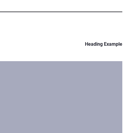
Heading Example