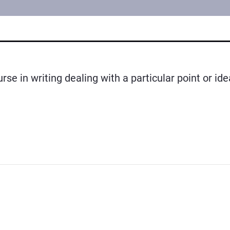
urse in writing dealing with a particular point or i