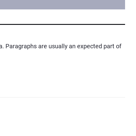
dea. Paragraphs are usually an expected part of