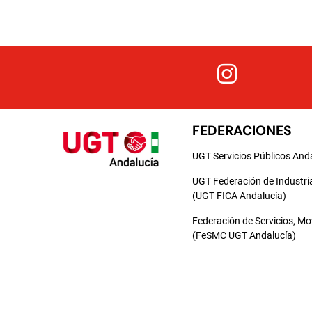
FEDERACIONES
UGT Servicios Públicos And
UGT Federación de Industri
(UGT FICA Andalucía)
Federación de Servicios, M
(FeSMC UGT Andalucía)