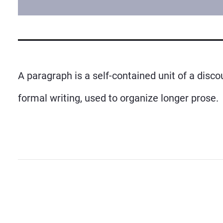
A paragraph is a self-contained unit of a disco
formal writing, used to organize longer prose.