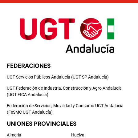
FEDERACIONES
UGT Servicios Públicos Andalucía (UGT SP Andalucía)
UGT Federación de Industria, Construcción y Agro Andalucía
(UGT FICA Andalucía)
Federación de Servicios, Movilidad y Consumo UGT Andalucía
(FeSMC UGT Andalucía)
UNIONES PROVINCIALES
Almería
Huelva