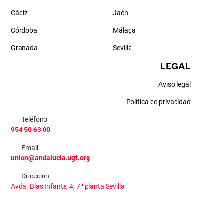
Cádiz
Jaén
Córdoba
Málaga
Granada
Sevilla
LEGAL
Aviso legal
Política de privacidad
Teléfono
954 50 63 00
Email
union@andalucia.ugt.org
Dirección
Avda. Blas Infante, 4, 7ª planta Sevilla