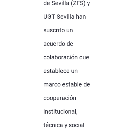
de Sevilla (ZFS) y
UGT Sevilla han
suscrito un
acuerdo de
colaboración que
establece un
marco estable de
cooperación
institucional,
técnica y social