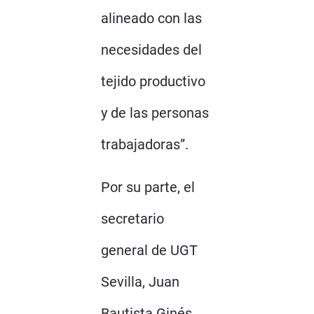
alineado con las
necesidades del
tejido productivo
y de las personas
trabajadoras”.
Por su parte, el
secretario
general de UGT
Sevilla, Juan
Bautista Ginés