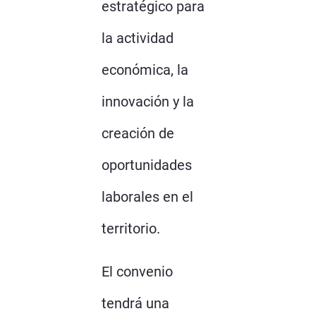
estratégico para
la actividad
económica, la
innovación y la
creación de
oportunidades
laborales en el
territorio.
El convenio
tendrá una