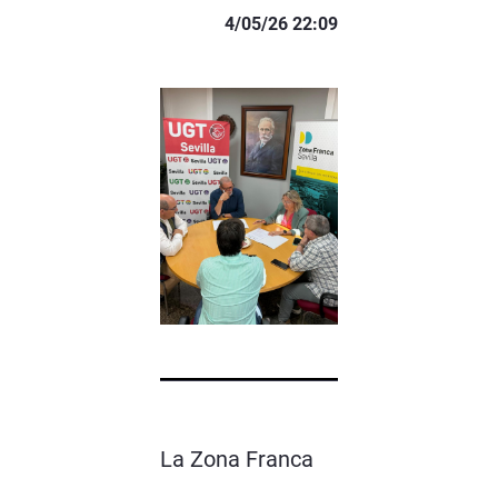
4/05/26 22:09
La Zona Franca