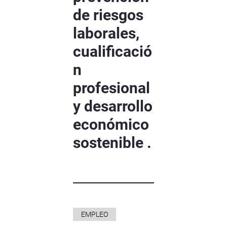
de riesgos
laborales,
cualificació
n
profesional
y desarrollo
económico
sostenible .
EMPLEO