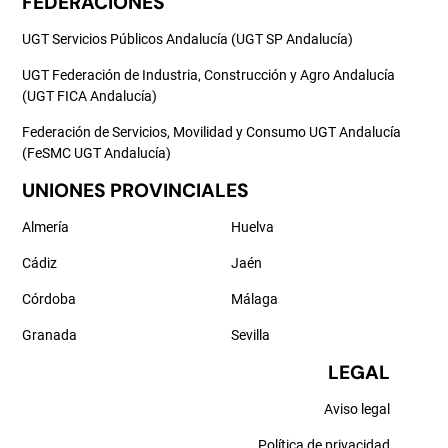
FEDERACIONES
UGT Servicios Públicos Andalucía (UGT SP Andalucía)
UGT Federación de Industria, Construcción y Agro Andalucía
(UGT FICA Andalucía)
Federación de Servicios, Movilidad y Consumo UGT Andalucía
(FeSMC UGT Andalucía)
UNIONES PROVINCIALES
Almería
Huelva
Cádiz
Jaén
Córdoba
Málaga
Granada
Sevilla
LEGAL
Aviso legal
Política de privacidad