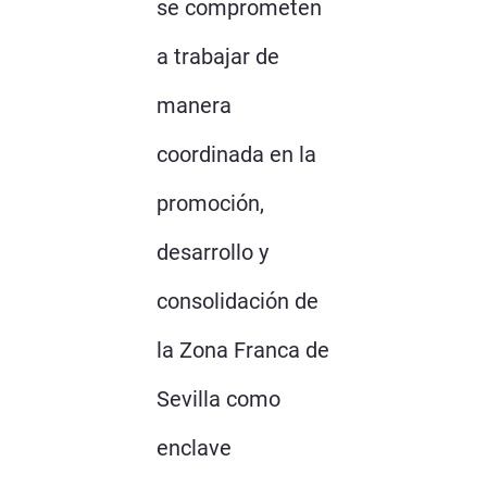
se comprometen
a trabajar de
manera
coordinada en la
promoción,
desarrollo y
consolidación de
la Zona Franca de
Sevilla como
enclave