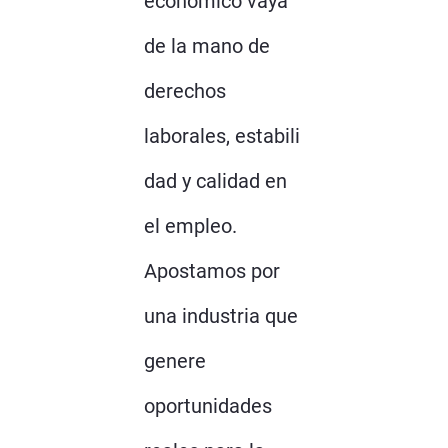
económico vaya
de la mano de
derechos
laborales, estabili
dad y calidad en
el empleo.
Apostamos por
una industria que
genere
oportunidades