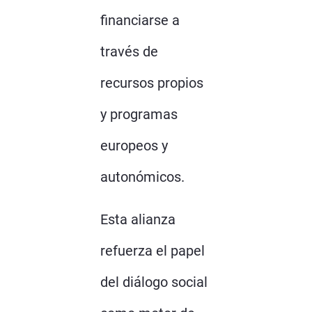
financiarse a
través de
recursos propios
y programas
europeos y
autonómicos.
Esta alianza
refuerza el papel
del diálogo social