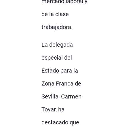
mercado laboral y
de la clase
trabajadora.
La delegada
especial del
Estado para la
Zona Franca de
Sevilla, Carmen
Tovar, ha
destacado que