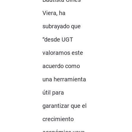
Viera, ha
subrayado que
“desde UGT
valoramos este
acuerdo como
una herramienta
útil para
garantizar que el
crecimiento