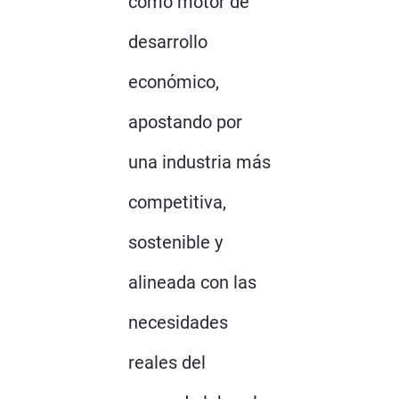
como motor de
desarrollo
económico,
apostando por
una industria más
competitiva,
sostenible y
alineada con las
necesidades
reales del