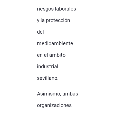
riesgos laborales
y la protección
del
medioambiente
en el ámbito
industrial
sevillano.
Asimismo, ambas
organizaciones