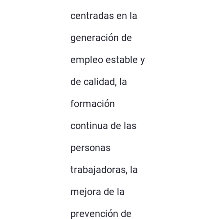
centradas en la
generación de
empleo estable y
de calidad, la
formación
continua de las
personas
trabajadoras, la
mejora de la
prevención de