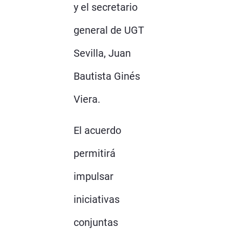
y el secretario
general de UGT
Sevilla, Juan
Bautista Ginés
Viera.
El acuerdo
permitirá
impulsar
iniciativas
conjuntas