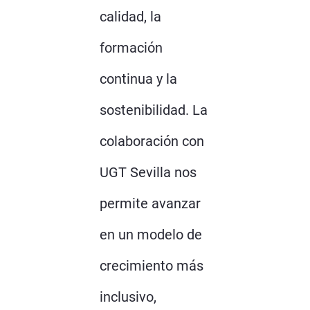
calidad, la
formación
continua y la
sostenibilidad. La
colaboración con
UGT Sevilla nos
permite avanzar
en un modelo de
crecimiento más
inclusivo,