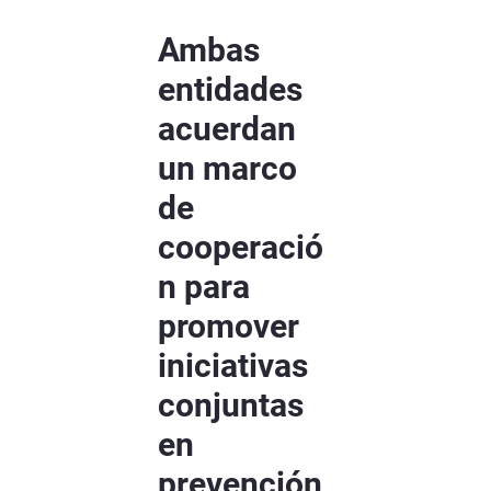
Ambas
entidades
acuerdan
un marco
de
cooperació
n para
promover
iniciativas
conjuntas
en
prevención