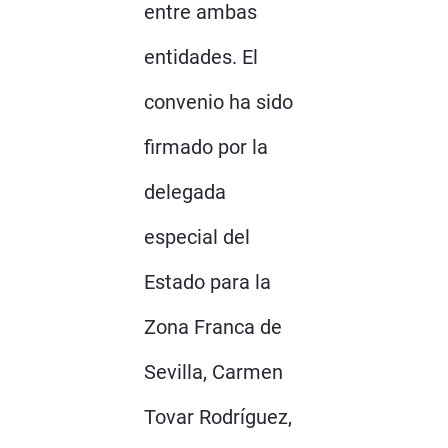
entre ambas
entidades. El
convenio ha sido
firmado por la
delegada
especial del
Estado para la
Zona Franca de
Sevilla, Carmen
Tovar Rodríguez,