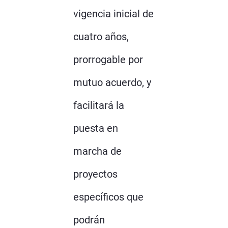
vigencia inicial de
cuatro años,
prorrogable por
mutuo acuerdo, y
facilitará la
puesta en
marcha de
proyectos
específicos que
podrán