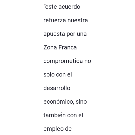
“este acuerdo
refuerza nuestra
apuesta por una
Zona Franca
comprometida no
solo con el
desarrollo
económico, sino
también con el
empleo de