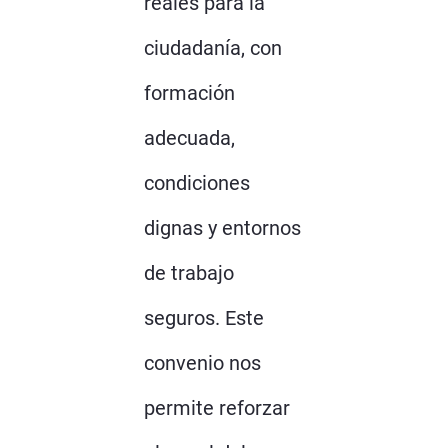
reales para la
ciudadanía, con
formación
adecuada,
condiciones
dignas y entornos
de trabajo
seguros. Este
convenio nos
permite reforzar