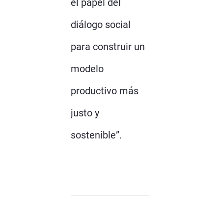
el papel del
diálogo social
para construir un
modelo
productivo más
justo y
sostenible”.