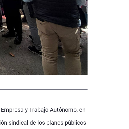
, Empresa y Trabajo Autónomo, en
ión sindical de los planes públicos