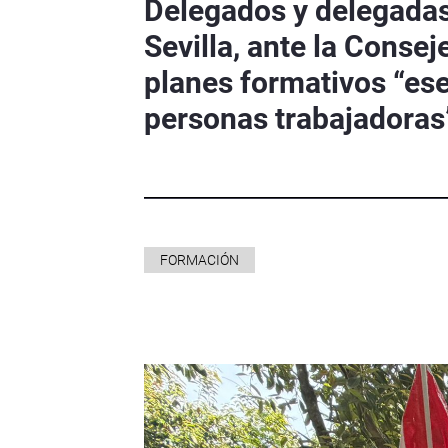
Delegados y delegadas
Sevilla, ante la Consej
planes formativos “ese
personas trabajadoras
FORMACIÓN