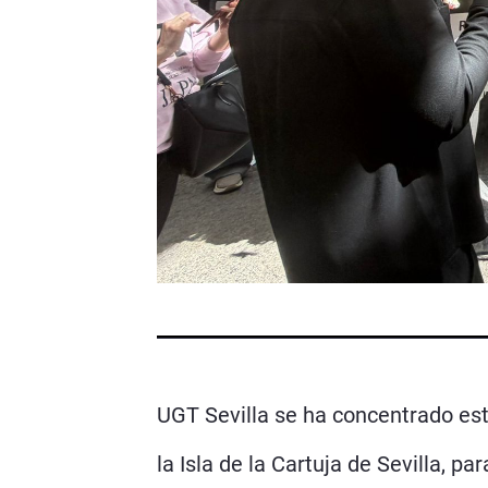
UGT Sevilla se ha concentrado es
la Isla de la Cartuja de Sevilla, p