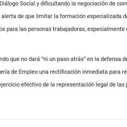
iálogo Social y dificultando la negociación de con
 alerta de que limitar la formación especializada 
os para las personas trabajadoras, especialmente 
ndo que no dará “ni un paso atrás” en la defensa d
ejería de Empleo una rectificación inmediata para 
ercicio efectivo de la representación legal de las