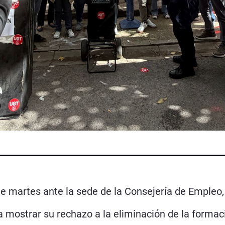
te martes ante la sede de la Consejería de Empleo
ara mostrar su rechazo a la eliminación de la formac