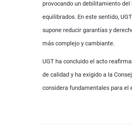
provocando un debilitamiento del D
equilibrados. En este sentido, UGT
supone reducir garantías y derech
más complejo y cambiante.
UGT ha concluido el acto reafirma
de calidad y ha exigido a la Cons
considera fundamentales para el ej