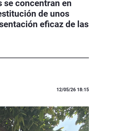
s se concentran en
estitución de unos
sentación eficaz de las
12/05/26 18:15