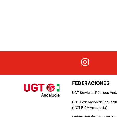
FEDERACIONES
UGT Servicios Públicos And
UGT Federación de Industri
(UGT FICA Andalucía)