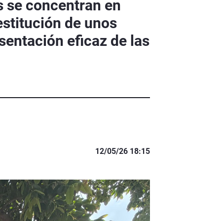
s se concentran en
estitución de unos
sentación eficaz de las
12/05/26 18:15