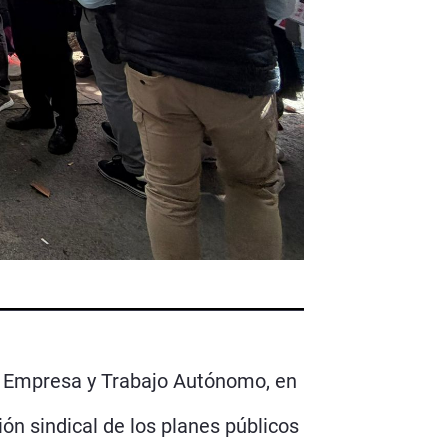
, Empresa y Trabajo Autónomo, en
ión sindical de los planes públicos