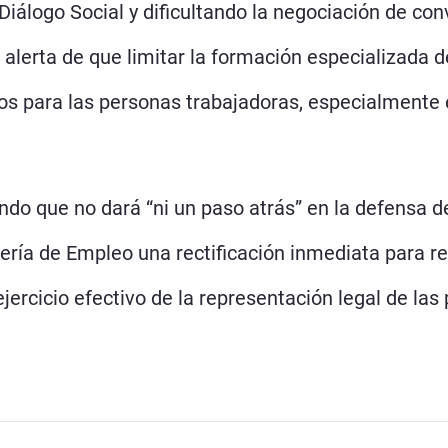
iálogo Social y dificultando la negociación de con
 alerta de que limitar la formación especializada 
os para las personas trabajadoras, especialmente 
ndo que no dará “ni un paso atrás” en la defensa d
ejería de Empleo una rectificación inmediata para 
ercicio efectivo de la representación legal de las