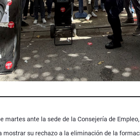
te martes ante la sede de la Consejería de Empleo
ara mostrar su rechazo a la eliminación de la formac