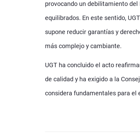
provocando un debilitamiento del D
equilibrados. En este sentido, UGT
supone reducir garantías y derech
más complejo y cambiante.
UGT ha concluido el acto reafirma
de calidad y ha exigido a la Cons
considera fundamentales para el ej