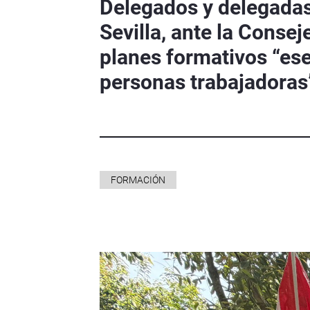
Delegados y delegadas
Sevilla, ante la Consej
planes formativos “ese
personas trabajadoras
FORMACIÓN