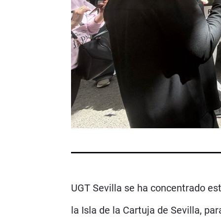
UGT Sevilla se ha concentrado es
la Isla de la Cartuja de Sevilla, p