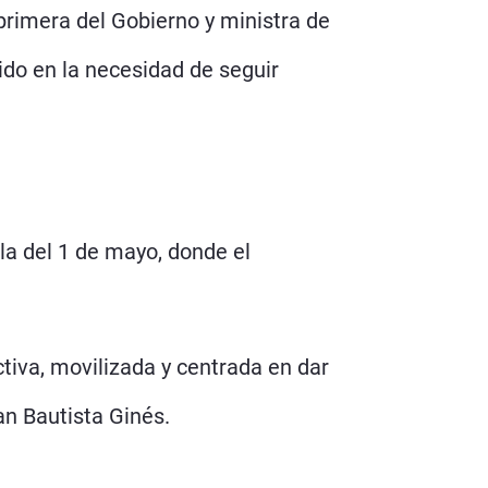
primera del Gobierno y ministra de
ido en la necesidad de seguir
la del 1 de mayo, donde el
ctiva, movilizada y centrada en dar
an Bautista Ginés.