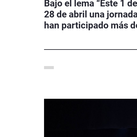
Bajo el lema “Este 1 d
28 de abril una jornada
han participado más d