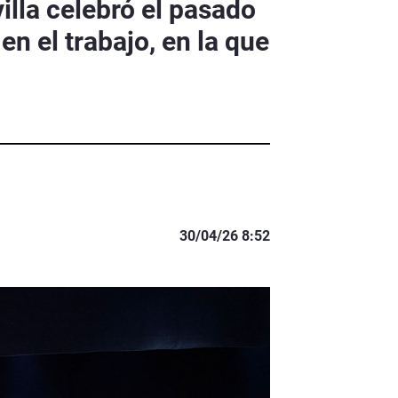
illa celebró el pasado
en el trabajo, en la que
30/04/26 8:52