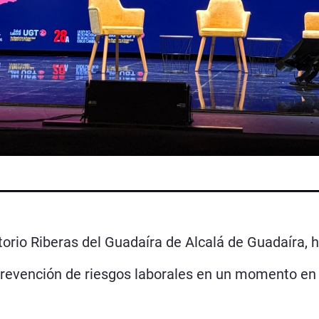
torio Riberas del Guadaíra de Alcalá de Guadaíra, h
revención de riesgos laborales en un momento en e