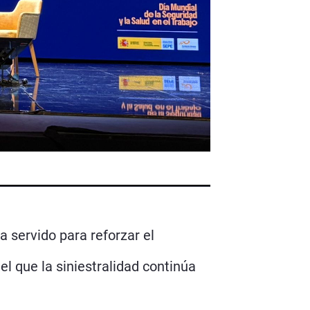
a servido para reforzar el
l que la siniestralidad continúa