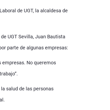
Laboral de UGT, la alcaldesa de
 de UGT Sevilla, Juan Bautista
 por parte de algunas empresas:
as empresas. No queremos
rabajo”.
 la salud de las personas
al.