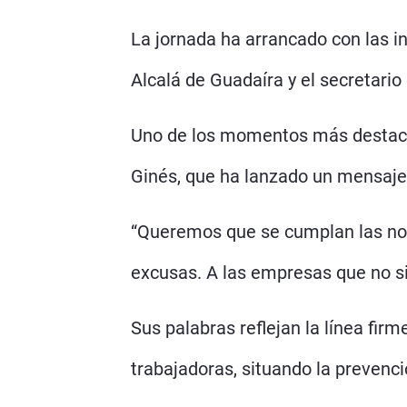
La jornada ha arrancado con las in
Alcalá de Guadaíra y el secretari
Uno de los momentos más destacado
Ginés, que ha lanzado un mensaje 
“Queremos que se cumplan las no
excusas. A las empresas que no si
Sus palabras reflejan la línea fir
trabajadoras, situando la prevenci