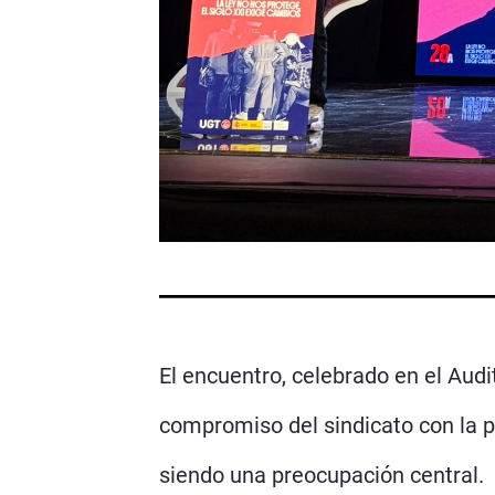
El encuentro, celebrado en el Audi
compromiso del sindicato con la p
siendo una preocupación central.