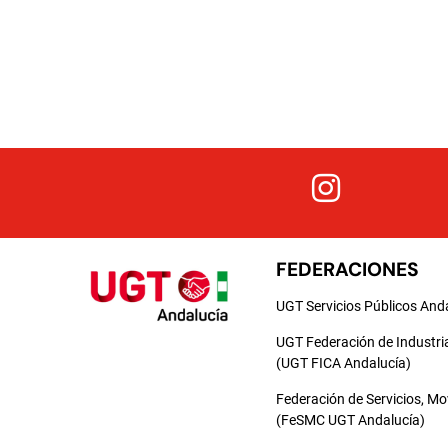
FEDERACIONES
UGT Servicios Públicos And
UGT Federación de Industri
(UGT FICA Andalucía)
Federación de Servicios, M
(FeSMC UGT Andalucía)