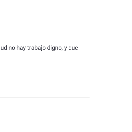
ud no hay trabajo digno, y que