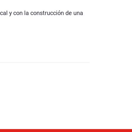
al y con la construcción de una