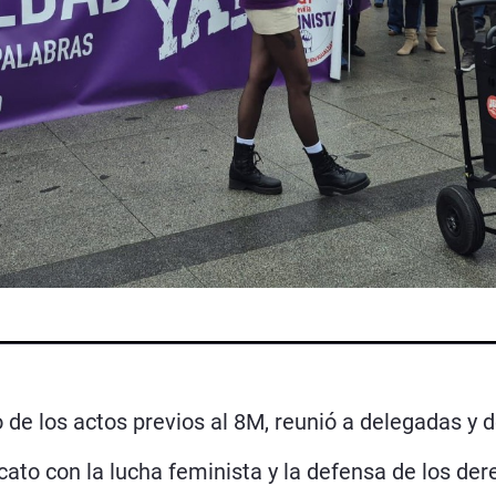
 de los actos previos al 8M, reunió a delegadas y 
icato con la lucha feminista y la defensa de los de