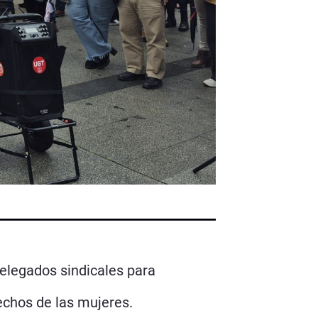
delegados sindicales para
rechos de las mujeres.