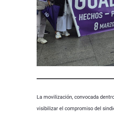
La movilización, convocada dentro
visibilizar el compromiso del sind