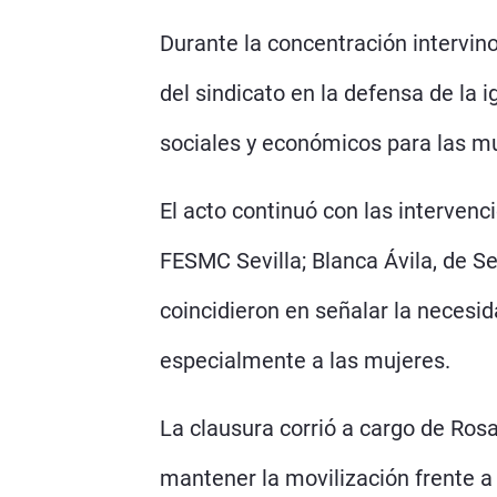
Durante la concentración intervino
del sindicato en la defensa de la 
sociales y económicos para las mu
El acto continuó con las intervenc
FESMC Sevilla; Blanca Ávila, de Se
coincidieron en señalar la necesid
especialmente a las mujeres.
La clausura corrió a cargo de Ros
mantener la movilización frente a