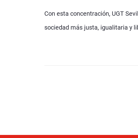
Con esta concentración, UGT Sevil
sociedad más justa, igualitaria y l