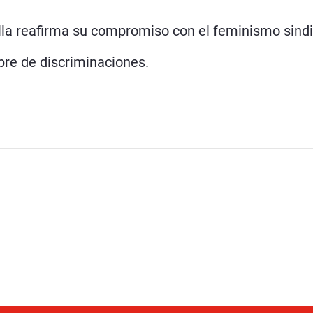
la reafirma su compromiso con el feminismo sindic
ibre de discriminaciones.