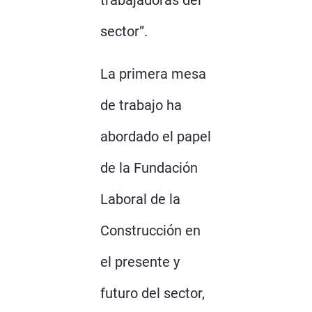
trabajadoras del
sector”.
La primera mesa
de trabajo ha
abordado el papel
de la Fundación
Laboral de la
Construcción en
el presente y
futuro del sector,