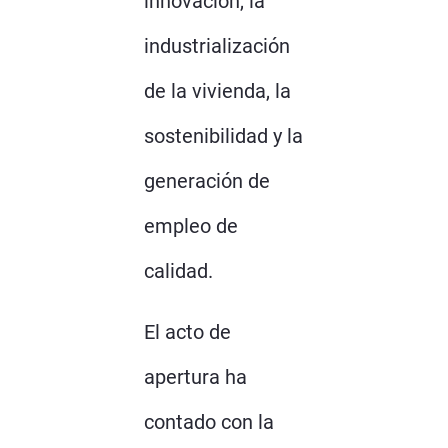
innovación, la
industrialización
de la vivienda, la
sostenibilidad y la
generación de
empleo de
calidad.
El acto de
apertura ha
contado con la