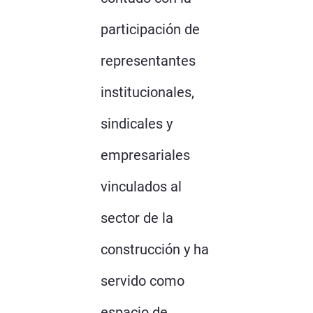
participación de
representantes
institucionales,
sindicales y
empresariales
vinculados al
sector de la
construcción y ha
servido como
espacio de