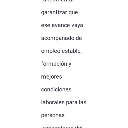
garantizar que
ese avance vaya
acompañado de
empleo estable,
formación y
mejores
condiciones
laborales para las
personas