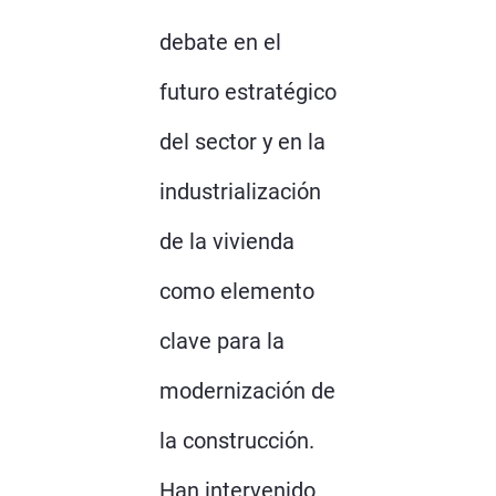
debate en el
futuro estratégico
del sector y en la
industrialización
de la vivienda
como elemento
clave para la
modernización de
la construcción.
Han intervenido