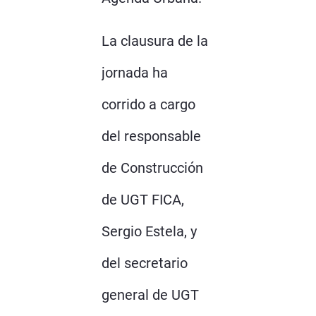
La clausura de la
jornada ha
corrido a cargo
del responsable
de Construcción
de UGT FICA,
Sergio Estela, y
del secretario
general de UGT