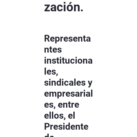
zación.
Representa
ntes
instituciona
les,
sindicales y
empresarial
es, entre
ellos, el
Presidente