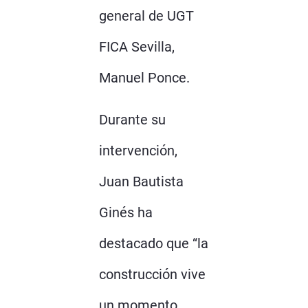
general de UGT
FICA Sevilla,
Manuel Ponce.
Durante su
intervención,
Juan Bautista
Ginés ha
destacado que “la
construcción vive
un momento