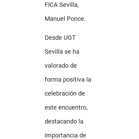
FICA Sevilla,
Manuel Ponce.
Desde UGT
Sevilla se ha
valorado de
forma positiva la
celebración de
este encuentro,
destacando la
importancia de