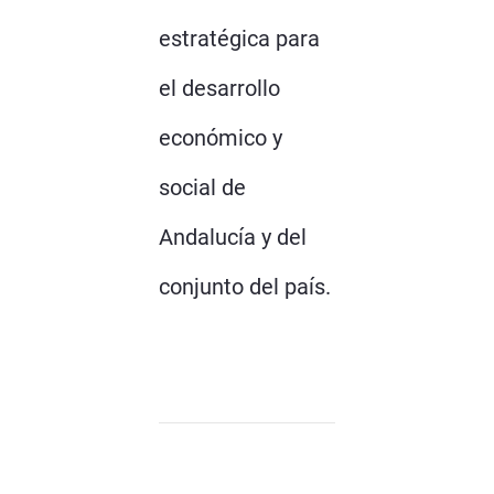
estratégica para
el desarrollo
económico y
social de
Andalucía y del
conjunto del país.