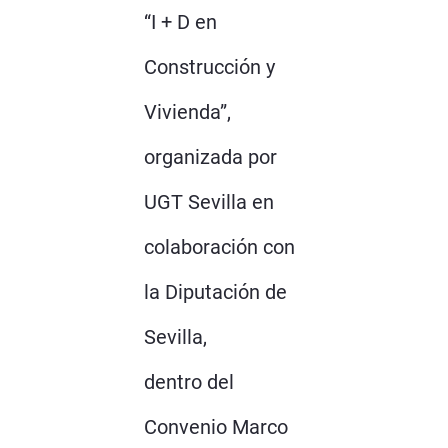
“I + D en
Construcción y
Vivienda”,
organizada por
UGT Sevilla en
colaboración con
la Diputación de
Sevilla,
dentro del
Convenio Marco