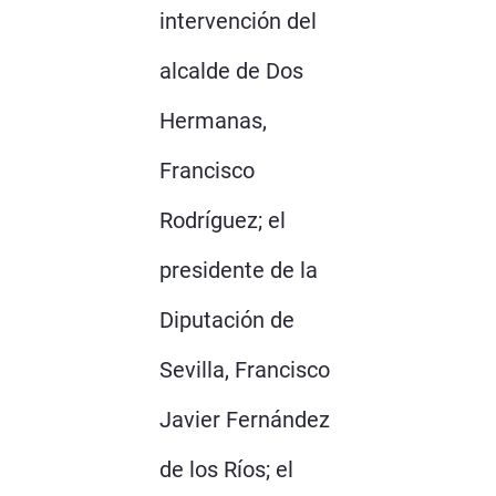
intervención del
alcalde de Dos
Hermanas,
Francisco
Rodríguez; el
presidente de la
Diputación de
Sevilla, Francisco
Javier Fernández
de los Ríos; el