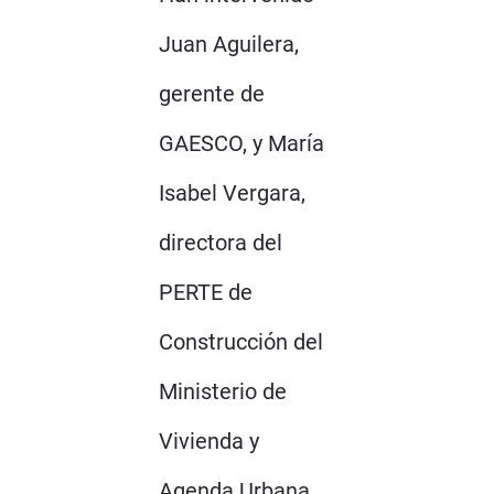
Juan Aguilera,
gerente de
GAESCO, y María
Isabel Vergara,
directora del
PERTE de
Construcción del
Ministerio de
Vivienda y
Agenda Urbana.