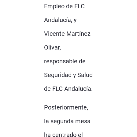
Empleo de FLC
Andalucía, y
Vicente Martínez
Olivar,
responsable de
Seguridad y Salud
de FLC Andalucía.
Posteriormente,
la segunda mesa
ha centrado el