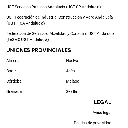
UGT Servicios Públicos Andalucía (UGT SP Andalucía)
UGT Federación de Industria, Construcción y Agro Andalucía
(UGT FICA Andalucía)
Federación de Servicios, Movilidad y Consumo UGT Andalucía
(FeSMC UGT Andalucía)
UNIONES PROVINCIALES
Almería
Huelva
Cádiz
Jaén
Córdoba
Málaga
Granada
Sevilla
LEGAL
Aviso legal
Política de privacidad