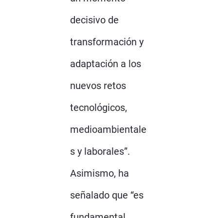
decisivo de
transformación y
adaptación a los
nuevos retos
tecnológicos,
medioambientale
s y laborales”.
Asimismo, ha
señalado que “es
fundamental