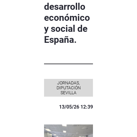
desarrollo
económico
y social de
España.
JORNADAS,
DIPUTACIÓN
SEVILLA
13/05/26 12:39