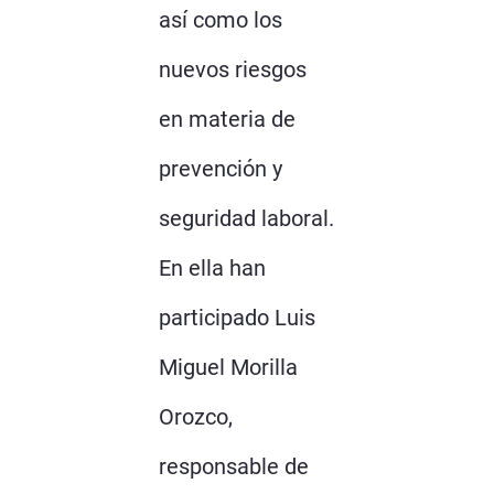
así como los
nuevos riesgos
en materia de
prevención y
seguridad laboral.
En ella han
participado Luis
Miguel Morilla
Orozco,
responsable de