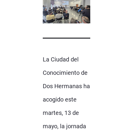
La Ciudad del
Conocimiento de
Dos Hermanas ha
acogido este
martes, 13 de
mayo, la jornada