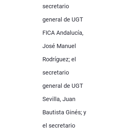
secretario
general de UGT
FICA Andalucía,
José Manuel
Rodríguez; el
secretario
general de UGT
Sevilla, Juan
Bautista Ginés; y
el secretario