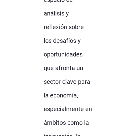
análisis y
reflexión sobre
los desafíos y
oportunidades
que afronta un
sector clave para
la economía,
especialmente en
ámbitos como la