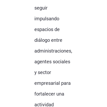
seguir
impulsando
espacios de
diálogo entre
administraciones,
agentes sociales
y sector
empresarial para
fortalecer una
actividad