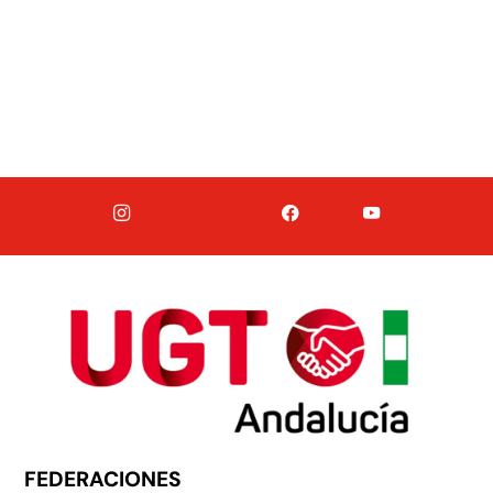
FEDERACIONES