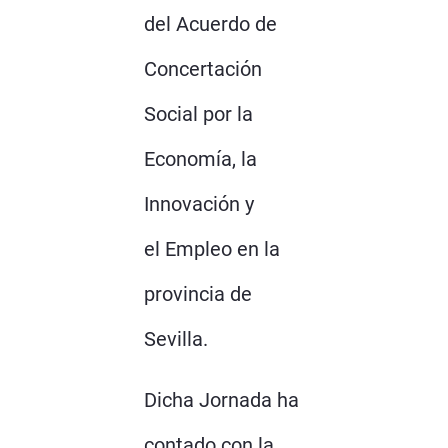
del Acuerdo de
Concertación
Social por la
Economía, la
Innovación y
el Empleo en la
provincia de
Sevilla.
Dicha Jornada ha
contado con la