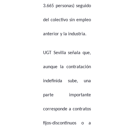
3.665 personas) seguido
del colectivo sin empleo
anterior y la industria.
UGT Sevilla señala que,
aunque la contratación
indefinida sube, una
parte importante
corresponde a contratos
fijos-discontinuos o a