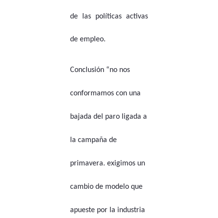
de las políticas activas
de empleo.
Conclusión “no nos
conformamos con una
bajada del paro ligada a
la campaña de
primavera. exigimos un
cambio de modelo que
apueste por la industria