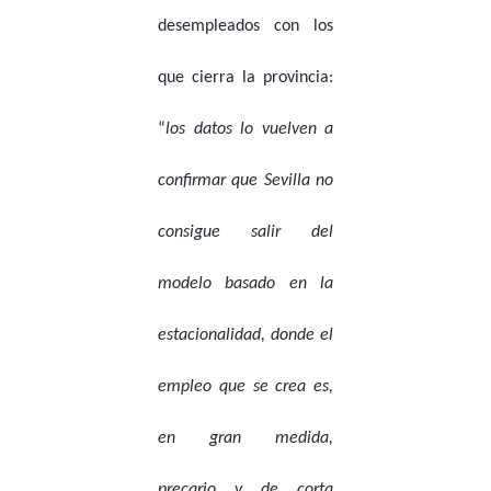
desempleados con los
que cierra la provincia:
“
los datos lo vuelven a
confirmar que Sevilla no
consigue salir del
modelo basado en la
estacionalidad, donde el
empleo que se crea es,
en gran medida,
precario y de corta