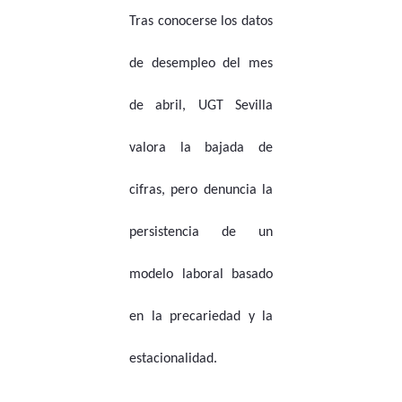
Tras conocerse los datos
de desempleo del mes
de abril, UGT Sevilla
valora la bajada de
cifras, pero denuncia la
persistencia de un
modelo laboral basado
en la precariedad y la
estacionalidad.