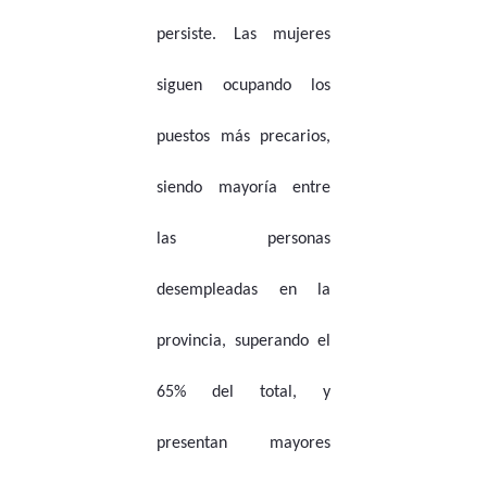
persiste. Las mujeres
siguen ocupando los
puestos más precarios,
siendo mayoría entre
las personas
desempleadas en la
provincia, superando el
65% del total, y
presentan mayores