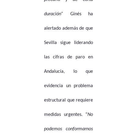
duración”
Ginés ha
alertado además de que
Sevilla sigue liderando
las cifras de paro en
Andalucía, lo que
evidencia un problema
estructural que requiere
medidas urgentes. “
No
podemos conformarnos