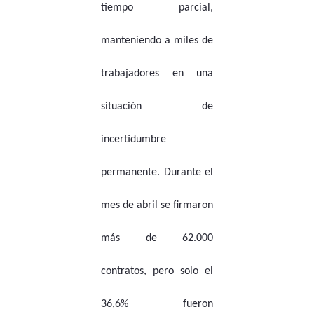
tiempo parcial,
manteniendo a miles de
trabajadores en una
situación de
incertidumbre
permanente. Durante el
mes de abril se firmaron
más de 62.000
contratos, pero solo el
36,6% fueron