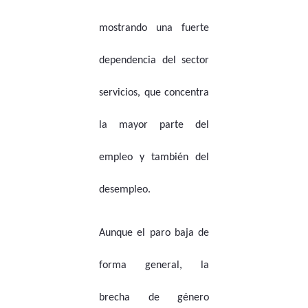
mostrando una fuerte
dependencia del sector
servicios, que concentra
la mayor parte del
empleo y también del
desempleo.
Aunque el paro baja de
forma general, la
brecha de género