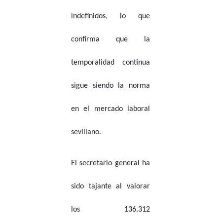
indefinidos, lo que
confirma que la
temporalidad continua
sigue siendo la norma
en el mercado laboral
sevillano.
El secretario general ha
sido tajante al valorar
los 136.312