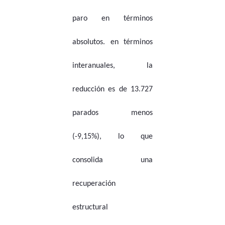
paro en términos
absolutos. en términos
interanuales, la
reducción es de 13.727
parados menos
(-9,15%), lo que
consolida una
recuperación
estructural