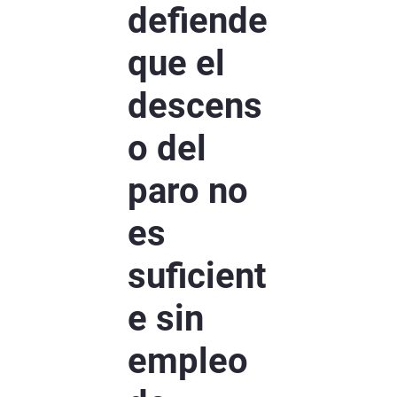
defiende
que el
descens
o del
paro no
es
suficient
e sin
empleo