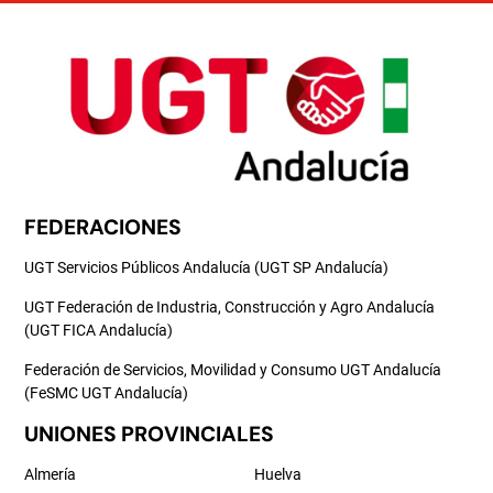
FEDERACIONES
UGT Servicios Públicos Andalucía (UGT SP Andalucía)
UGT Federación de Industria, Construcción y Agro Andalucía
(UGT FICA Andalucía)
Federación de Servicios, Movilidad y Consumo UGT Andalucía
(FeSMC UGT Andalucía)
UNIONES PROVINCIALES
Almería
Huelva