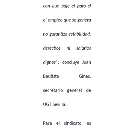
con que baje el paro si
el empleo que se genera
no garantiza estabilidad,
derechos ni salarios
dignos”
, concluye Juan
Bautista Ginés,
secretario general de
UGT Sevilla.
Para el sindicato, es