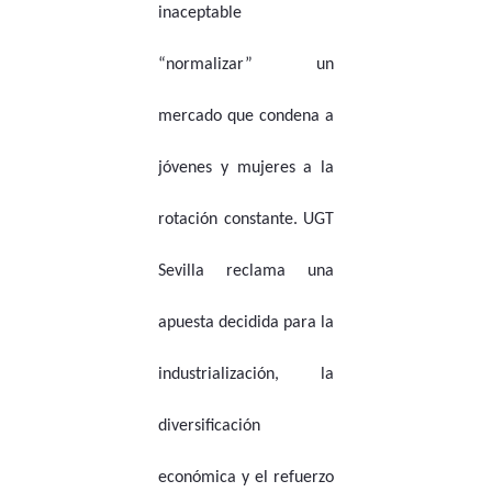
inaceptable
“normalizar” un
mercado que condena a
jóvenes y mujeres a la
rotación constante. UGT
Sevilla reclama una
apuesta decidida para la
industrialización, la
diversificación
económica y el refuerzo