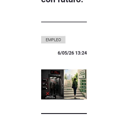
EMPLEO
6/05/26 13:24