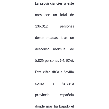
La provincia cierra este
mes con un total de
136.312 personas
desempleadas, tras un
descenso mensual de
5.825 personas (-4,10%).
Esta cifra sitúa a Sevilla
como la tercera
provincia española
donde más ha bajado el