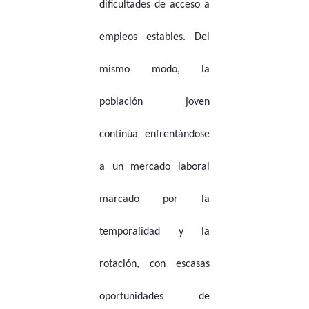
dificultades de acceso a
empleos estables. Del
mismo modo, la
población joven
continúa enfrentándose
a un mercado laboral
marcado por la
temporalidad y la
rotación, con escasas
oportunidades de