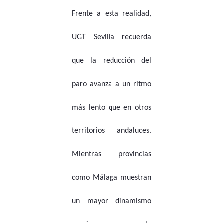
Frente a esta realidad,
UGT Sevilla recuerda
que la reducción del
paro avanza a un ritmo
más lento que en otros
territorios andaluces.
Mientras provincias
como Málaga muestran
un mayor dinamismo