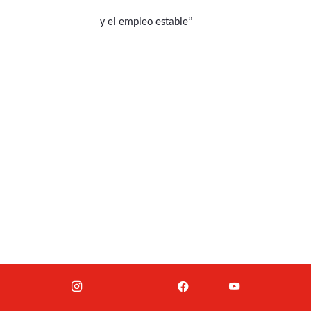
y el empleo estable”