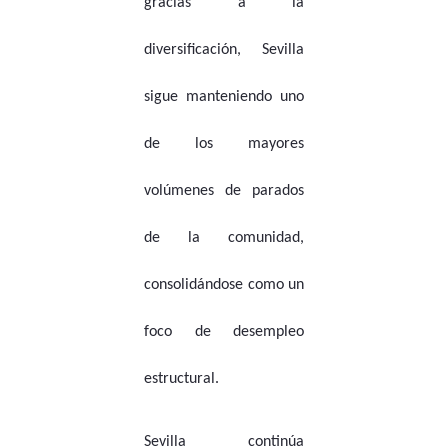
gracias a la
diversificación, Sevilla
sigue manteniendo uno
de los mayores
volúmenes de parados
de la comunidad,
consolidándose como un
foco de desempleo
estructural.
Sevilla continúa