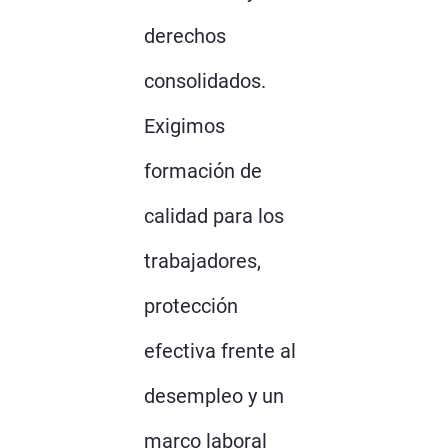
derechos
consolidados.
Exigimos
formación de
calidad para los
trabajadores,
protección
efectiva frente al
desempleo y un
marco laboral