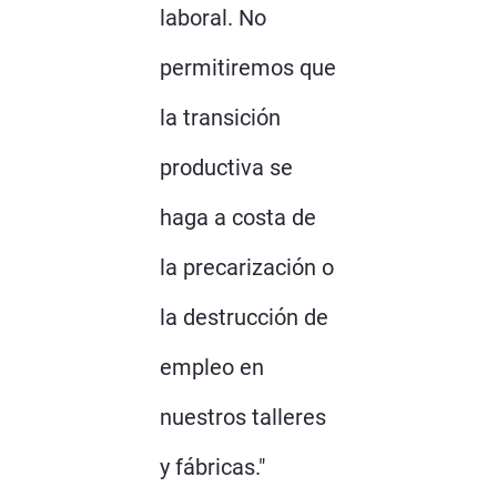
laboral. No
permitiremos que
la transición
productiva se
haga a costa de
la precarización o
la destrucción de
empleo en
nuestros talleres
y fábricas."