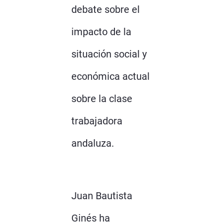
debate sobre el
impacto de la
situación social y
económica actual
sobre la clase
trabajadora
andaluza.
Juan Bautista
Ginés ha