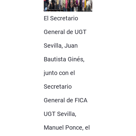
El Secretario
General de UGT
Sevilla, Juan
Bautista Ginés,
junto con el
Secretario
General de FICA
UGT Sevilla,
Manuel Ponce, el