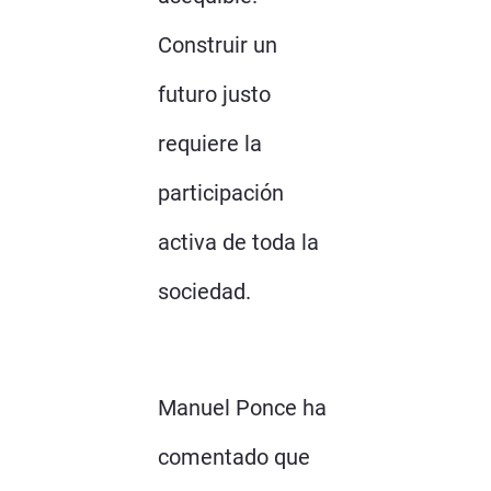
Construir un
futuro justo
requiere la
participación
activa de toda la
sociedad.
Manuel Ponce ha
comentado que