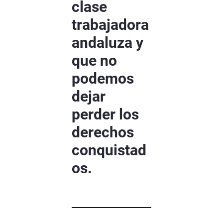
clase
trabajadora
andaluza y
que no
podemos
dejar
perder los
derechos
conquistad
os.