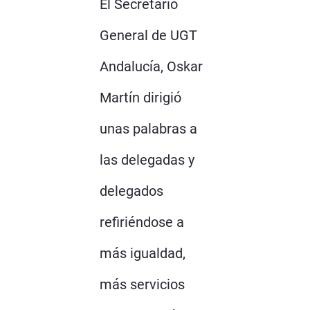
El Secretario
General de UGT
Andalucía, Oskar
Martín dirigió
unas palabras a
las delegadas y
delegados
refiriéndose a
más igualdad,
más servicios