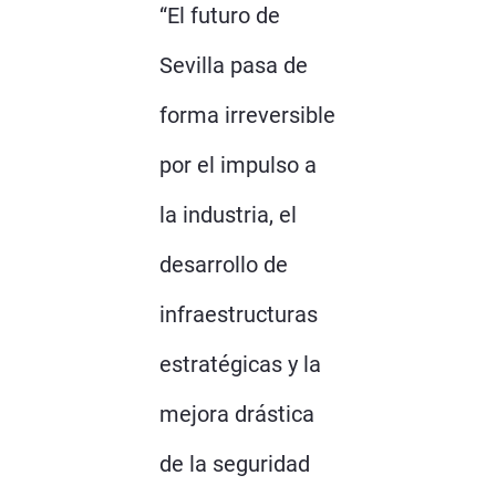
“El futuro de
Sevilla pasa de
forma irreversible
por el impulso a
la industria, el
desarrollo de
infraestructuras
estratégicas y la
mejora drástica
de la seguridad