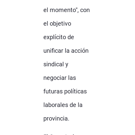
el momento", con
el objetivo
explícito de
unificar la acción
sindical y
negociar las
futuras políticas
laborales de la
provincia.