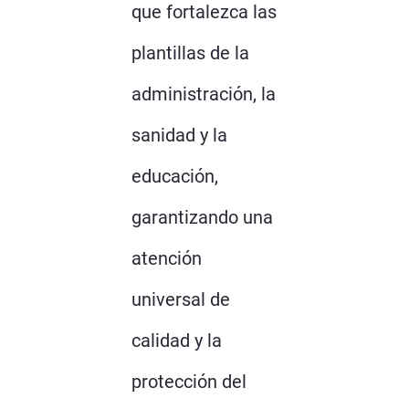
que fortalezca las
plantillas de la
administración, la
sanidad y la
educación,
garantizando una
atención
universal de
calidad y la
protección del