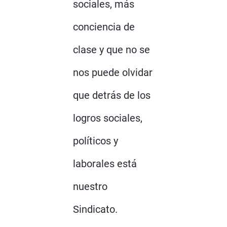
sociales, más
conciencia de
clase y que no se
nos puede olvidar
que detrás de los
logros sociales,
políticos y
laborales está
nuestro
Sindicato.