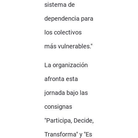
sistema de
dependencia para
los colectivos
más vulnerables."
La organización
afronta esta
jornada bajo las
consignas
"Participa, Decide,
Transforma" y "Es