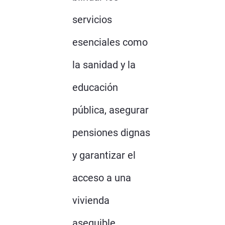
servicios
esenciales como
la sanidad y la
educación
pública, asegurar
pensiones dignas
y garantizar el
acceso a una
vivienda
asequible.