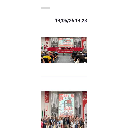
14/05/26 14:28