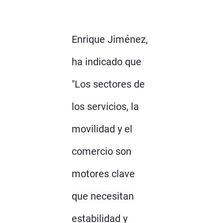
Enrique Jiménez,
ha indicado que
"Los sectores de
los servicios, la
movilidad y el
comercio son
motores clave
que necesitan
estabilidad y