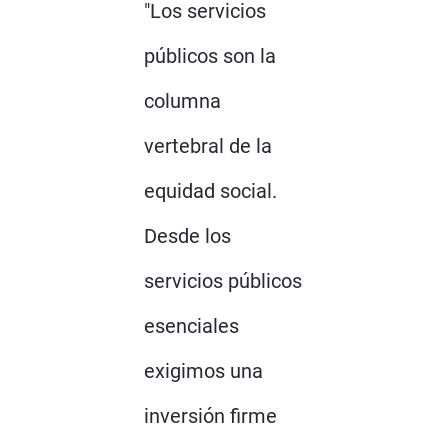
"Los servicios
públicos son la
columna
vertebral de la
equidad social.
Desde los
servicios públicos
esenciales
exigimos una
inversión firme