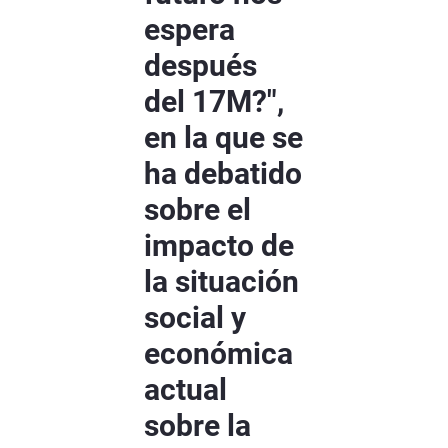
espera
después
del 17M?",
en la que se
ha debatido
sobre el
impacto de
la situación
social y
económica
actual
sobre la