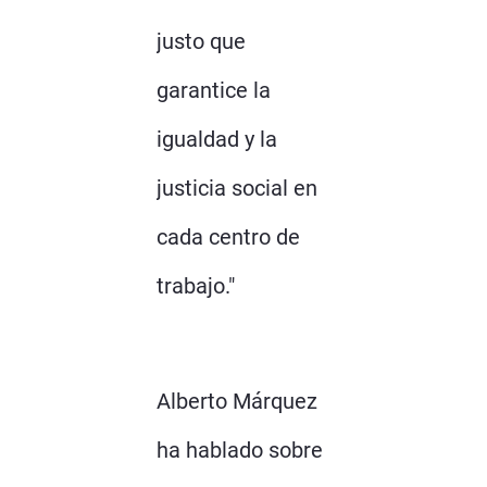
justo que
garantice la
igualdad y la
justicia social en
cada centro de
trabajo."
Alberto Márquez
ha hablado sobre