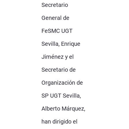
Secretario
General de
FeSMC UGT
Sevilla, Enrique
Jiménez y el
Secretario de
Organización de
SP UGT Sevilla,
Alberto Márquez,
han dirigido el