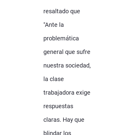
resaltado que
"Ante la
problemática
general que sufre
nuestra sociedad,
la clase
trabajadora exige
respuestas
claras. Hay que
blindar los