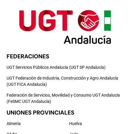
FEDERACIONES
UGT Servicios Públicos Andalucía (UGT SP Andalucía)
UGT Federación de Industria, Construcción y Agro Andalucía
(UGT FICA Andalucía)
Federación de Servicios, Movilidad y Consumo UGT Andalucía
(FeSMC UGT Andalucía)
UNIONES PROVINCIALES
Almería
Huelva