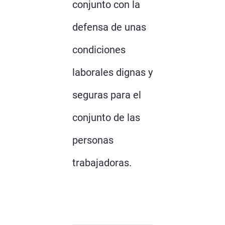
conjunto con la
defensa de unas
condiciones
laborales dignas y
seguras para el
conjunto de las
personas
trabajadoras.