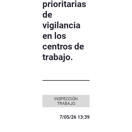
prioritarias
de
vigilancia
en los
centros de
trabajo.
INSPECCIÓN
TRABAJO
7/05/26 13:39