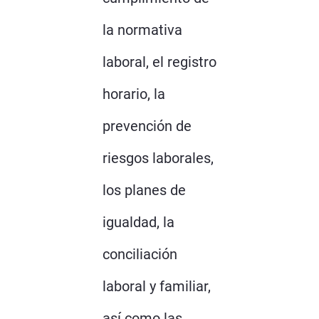
la normativa
laboral, el registro
horario, la
prevención de
riesgos laborales,
los planes de
igualdad, la
conciliación
laboral y familiar,
así como las