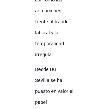
actuaciones
frente al fraude
laboral y la
temporalidad
irregular.
Desde UGT
Sevilla se ha
puesto en valor el
papel