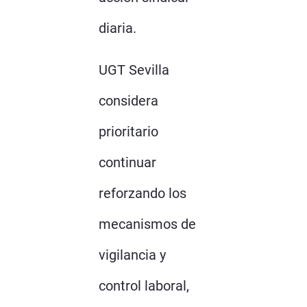
diaria.
UGT Sevilla
considera
prioritario
continuar
reforzando los
mecanismos de
vigilancia y
control laboral,