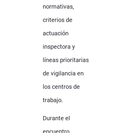
normativas,
criterios de
actuación
inspectora y
líneas prioritarias
de vigilancia en
los centros de
trabajo.
Durante el
encuentro,