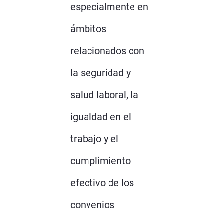
especialmente en
ámbitos
relacionados con
la seguridad y
salud laboral, la
igualdad en el
trabajo y el
cumplimiento
efectivo de los
convenios