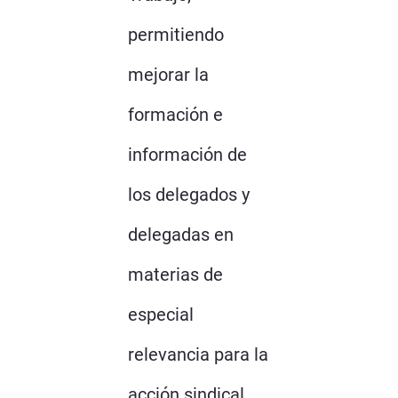
permitiendo
mejorar la
formación e
información de
los delegados y
delegadas en
materias de
especial
relevancia para la
acción sindical