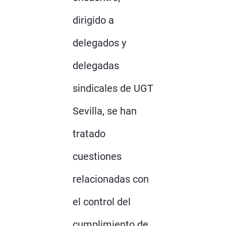
dirigido a
delegados y
delegadas
sindicales de UGT
Sevilla, se han
tratado
cuestiones
relacionadas con
el control del
cumplimiento de