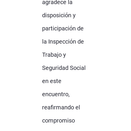
agradece la
disposición y
participación de
la Inspección de
Trabajo y
Seguridad Social
en este
encuentro,
reafirmando el
compromiso