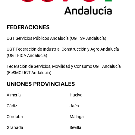
FEDERACIONES
UGT Servicios Públicos Andalucía (UGT SP Andalucía)
UGT Federación de Industria, Construcción y Agro Andalucía
(UGT FICA Andalucía)
Federación de Servicios, Movilidad y Consumo UGT Andalucía
(FeSMC UGT Andalucía)
UNIONES PROVINCIALES
Almería
Huelva
Cádiz
Jaén
Córdoba
Málaga
Granada
Sevilla