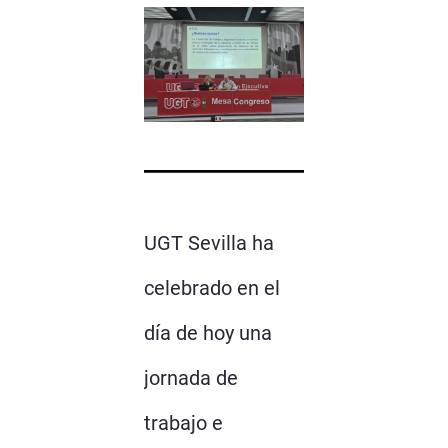
UGT Sevilla ha
celebrado en el
día de hoy una
jornada de
trabajo e