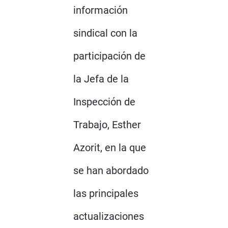
información
sindical con la
participación de
la Jefa de la
Inspección de
Trabajo, Esther
Azorit, en la que
se han abordado
las principales
actualizaciones