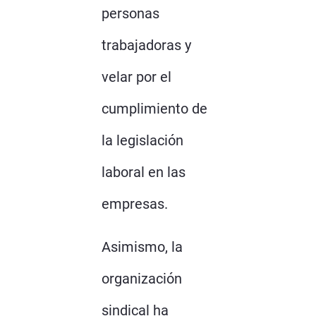
personas
trabajadoras y
velar por el
cumplimiento de
la legislación
laboral en las
empresas.
Asimismo, la
organización
sindical ha