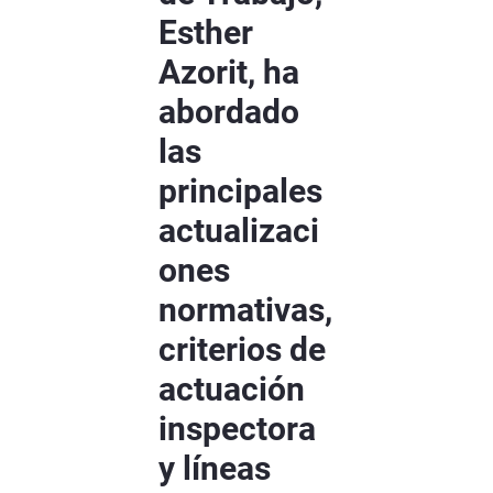
Esther
Azorit, ha
abordado
las
principales
actualizaci
ones
normativas,
criterios de
actuación
inspectora
y líneas