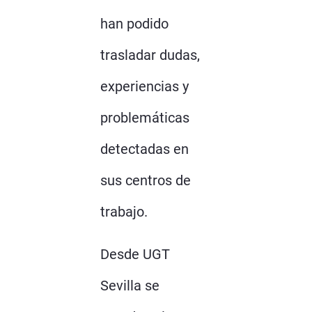
han podido
trasladar dudas,
experiencias y
problemáticas
detectadas en
sus centros de
trabajo.
Desde UGT
Sevilla se