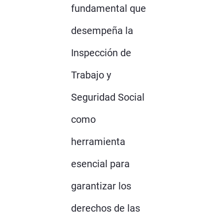
fundamental que
desempeña la
Inspección de
Trabajo y
Seguridad Social
como
herramienta
esencial para
garantizar los
derechos de las