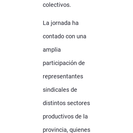
colectivos.
La jornada ha
contado con una
amplia
participación de
representantes
sindicales de
distintos sectores
productivos de la
provincia, quienes