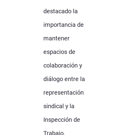
destacado la
importancia de
mantener
espacios de
colaboración y
diálogo entre la
representación
sindical y la
Inspección de
Trabajo,