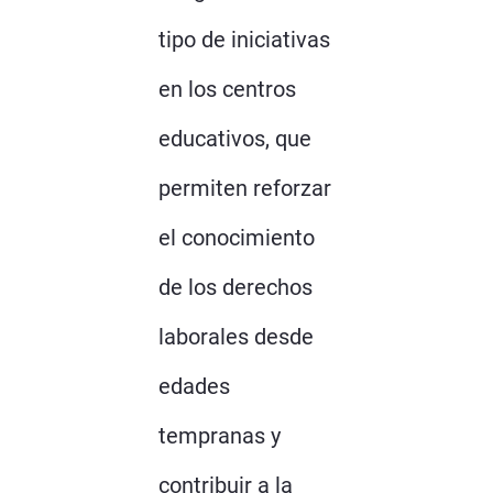
tipo de iniciativas
en los centros
educativos, que
permiten reforzar
el conocimiento
de los derechos
laborales desde
edades
tempranas y
contribuir a la