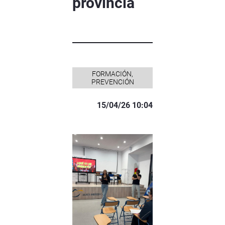
provincia
FORMACIÓN,
PREVENCIÓN
15/04/26 10:04