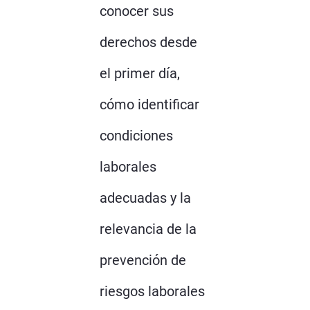
conocer sus
derechos desde
el primer día,
cómo identificar
condiciones
laborales
adecuadas y la
relevancia de la
prevención de
riesgos laborales