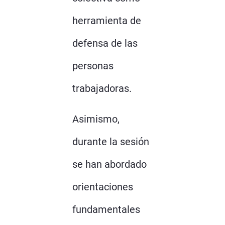
herramienta de
defensa de las
personas
trabajadoras.
Asimismo,
durante la sesión
se han abordado
orientaciones
fundamentales