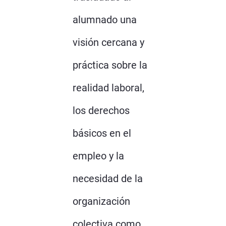
alumnado una
visión cercana y
práctica sobre la
realidad laboral,
los derechos
básicos en el
empleo y la
necesidad de la
organización
colectiva como