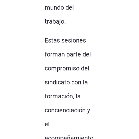
mundo del
trabajo.
Estas sesiones
forman parte del
compromiso del
sindicato con la
formación, la
concienciación y
el
acompañamiento