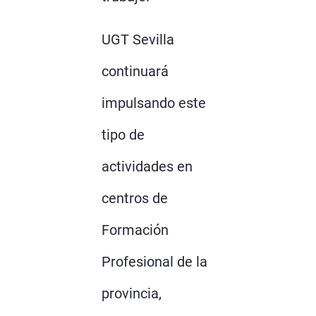
UGT Sevilla
continuará
impulsando este
tipo de
actividades en
centros de
Formación
Profesional de la
provincia,