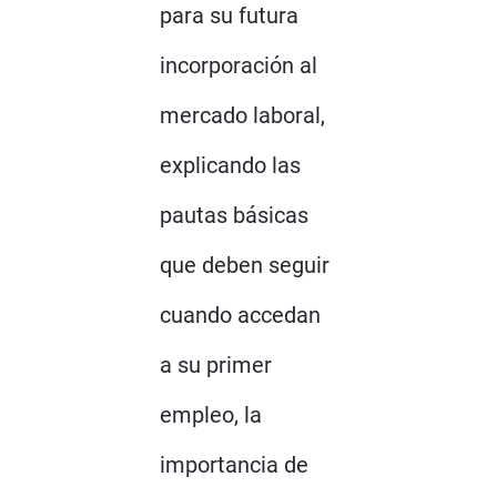
para su futura
incorporación al
mercado laboral,
explicando las
pautas básicas
que deben seguir
cuando accedan
a su primer
empleo, la
importancia de