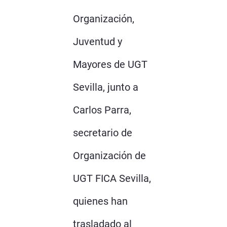
Organización,
Juventud y
Mayores de UGT
Sevilla, junto a
Carlos Parra,
secretario de
Organización de
UGT FICA Sevilla,
quienes han
trasladado al