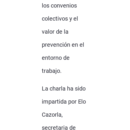
los convenios
colectivos y el
valor de la
prevención en el
entorno de
trabajo.
La charla ha sido
impartida por Elo
Cazorla,
secretaria de