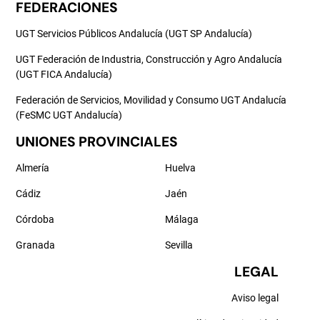
FEDERACIONES
UGT Servicios Públicos Andalucía (UGT SP Andalucía)
UGT Federación de Industria, Construcción y Agro Andalucía
(UGT FICA Andalucía)
Federación de Servicios, Movilidad y Consumo UGT Andalucía
(FeSMC UGT Andalucía)
UNIONES PROVINCIALES
Almería
Huelva
Cádiz
Jaén
Córdoba
Málaga
Granada
Sevilla
LEGAL
Aviso legal