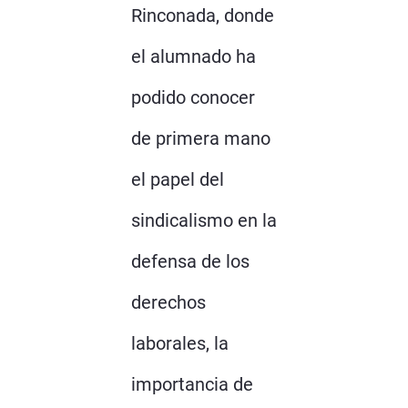
Rinconada, donde
el alumnado ha
podido conocer
de primera mano
el papel del
sindicalismo en la
defensa de los
derechos
laborales, la
importancia de