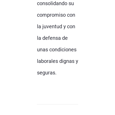
consolidando su
compromiso con
la juventud y con
la defensa de
unas condiciones
laborales dignas y
seguras.