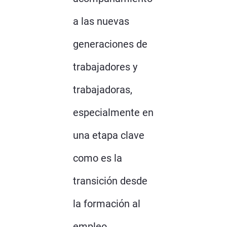
a las nuevas
generaciones de
trabajadores y
trabajadoras,
especialmente en
una etapa clave
como es la
transición desde
la formación al
empleo.