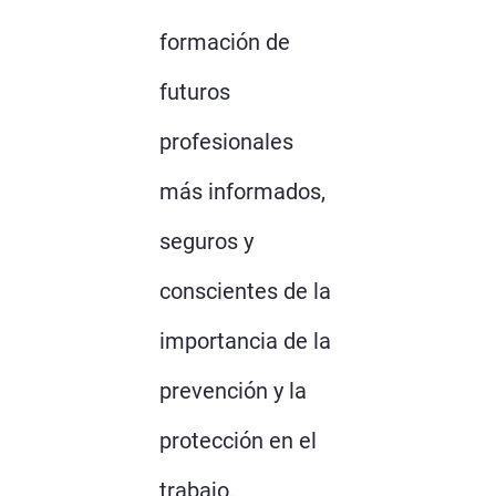
formación de
futuros
profesionales
más informados,
seguros y
conscientes de la
importancia de la
prevención y la
protección en el
trabajo.