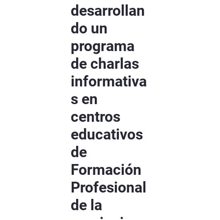
desarrollan
do un
programa
de charlas
informativa
s en
centros
educativos
de
Formación
Profesional
de la