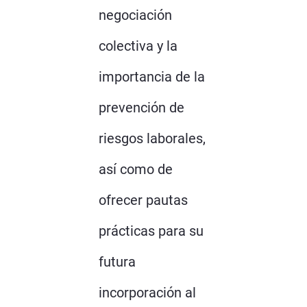
negociación
colectiva y la
importancia de la
prevención de
riesgos laborales,
así como de
ofrecer pautas
prácticas para su
futura
incorporación al