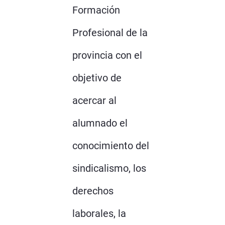
Formación
Profesional de la
provincia con el
objetivo de
acercar al
alumnado el
conocimiento del
sindicalismo, los
derechos
laborales, la