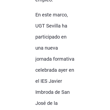
En este marco,
UGT Sevilla ha
participado en
una nueva
jornada formativa
celebrada ayer en
el IES Javier
Imbroda de San
José de la