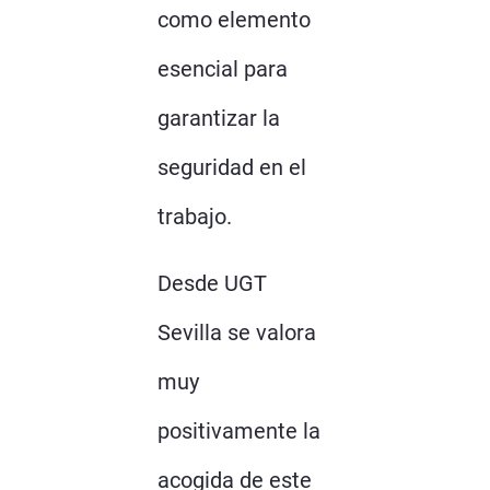
como elemento
esencial para
garantizar la
seguridad en el
trabajo.
Desde UGT
Sevilla se valora
muy
positivamente la
acogida de este