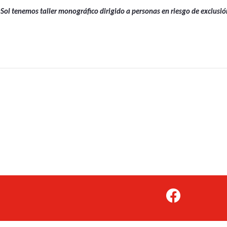
ol tenemos taller monográfico dirigido a personas en riesgo de exclusi