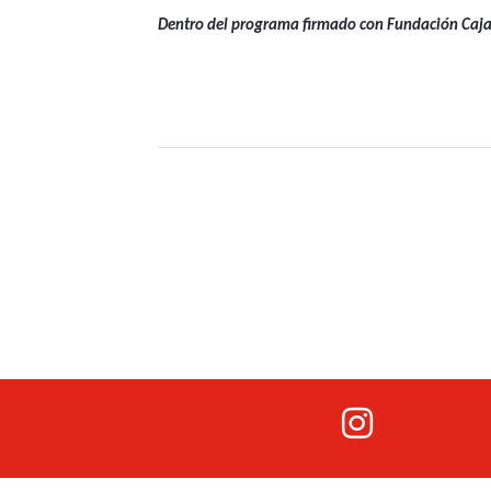
Dentro del programa firmado con Fundación CajaS