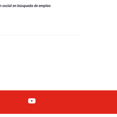
ón social en búsqueda de empleo