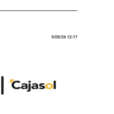
5/05/26 12:17