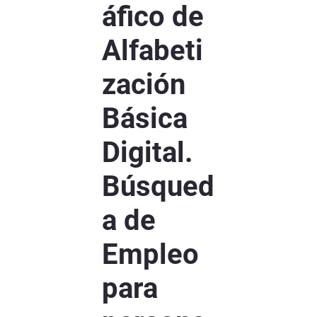
áfico de
Alfabeti
zación
Básica
Digital.
Búsqued
a de
Empleo
para