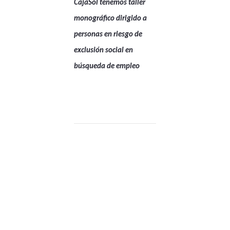
CajaSol tenemos taller
monográfico dirigido a
personas en riesgo de
exclusión social en
búsqueda de empleo