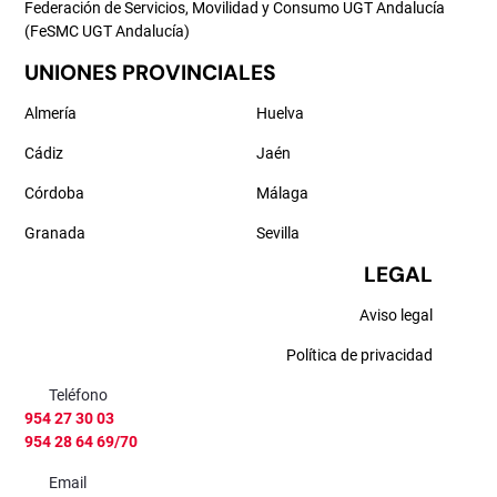
Federación de Servicios, Movilidad y Consumo UGT Andalucía
(FeSMC UGT Andalucía)
UNIONES PROVINCIALES
Almería
Huelva
Cádiz
Jaén
Córdoba
Málaga
Granada
Sevilla
LEGAL
Aviso legal
Política de privacidad
Teléfono
954 27 30 03
954 28 64 69/70
Email