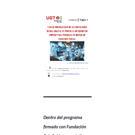
Dentro del programa
firmado con Fundación