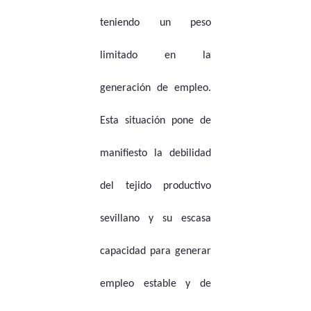
teniendo un peso
limitado en la
generación de empleo.
Esta situación pone de
manifiesto la debilidad
del tejido productivo
sevillano y su escasa
capacidad para generar
empleo estable y de