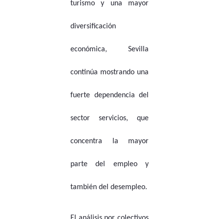
turismo y una mayor
diversificación
económica, Sevilla
continúa mostrando una
fuerte dependencia del
sector servicios, que
concentra la mayor
parte del empleo y
también del desempleo.
El análisis por colectivos