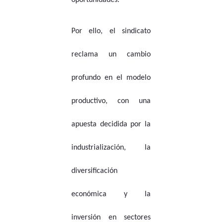
oportunidades.
Por ello, el sindicato
reclama un cambio
profundo en el modelo
productivo, con una
apuesta decidida por la
industrialización, la
diversificación
económica y la
inversión en sectores