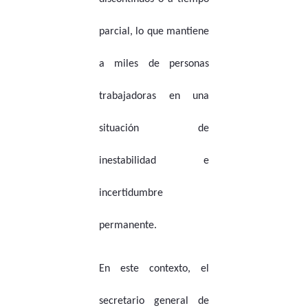
parcial, lo que mantiene
a miles de personas
trabajadoras en una
situación de
inestabilidad e
incertidumbre
permanente.
En este contexto, el
secretario general de