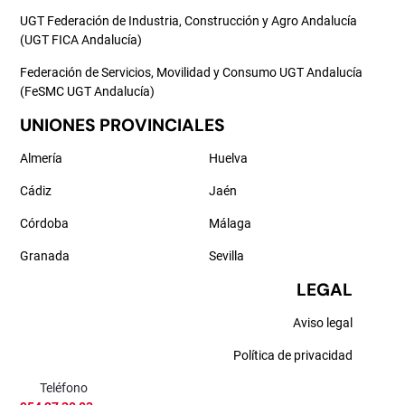
UGT Federación de Industria, Construcción y Agro Andalucía
(UGT FICA Andalucía)
Federación de Servicios, Movilidad y Consumo UGT Andalucía
(FeSMC UGT Andalucía)
UNIONES PROVINCIALES
Almería
Huelva
Cádiz
Jaén
Córdoba
Málaga
Granada
Sevilla
LEGAL
Aviso legal
Política de privacidad
Teléfono