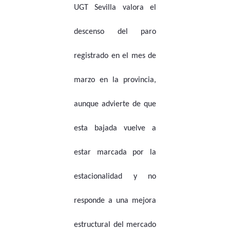
UGT Sevilla valora el
descenso del paro
registrado en el mes de
marzo en la provincia,
aunque advierte de que
esta bajada vuelve a
estar marcada por la
estacionalidad y no
responde a una mejora
estructural del mercado