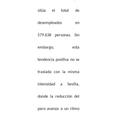
sitúa el total de
desempleados en
579.638 personas. Sin
embargo, esta
tendencia positiva no se
traslada con la misma
intensidad a Sevilla,
donde la reducción del
paro avanza a un ritmo