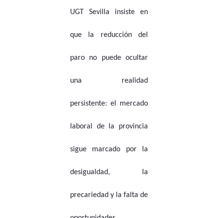
UGT Sevilla insiste en
que la reducción del
paro no puede ocultar
una realidad
persistente: el mercado
laboral de la provincia
sigue marcado por la
desigualdad, la
precariedad y la falta de