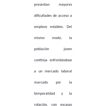
presentan mayores
dificultades de acceso a
empleos estables. Del
mismo modo, la
población joven
continúa enfrentándose
a un mercado laboral
marcado por la
temporalidad y la
rotación, con escasas