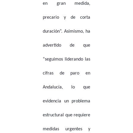
en gran medida,
precario y de corta
duración”. Asimismo, ha
advertido de que
“seguimos liderando las
cifras de paro en
Andalucía, lo que
evidencia un problema
estructural que requiere
medidas urgentes y