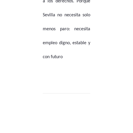
a los derechos. Porque
Sevilla no necesita solo
menos paro: necesita
empleo digno, estable y
con futuro