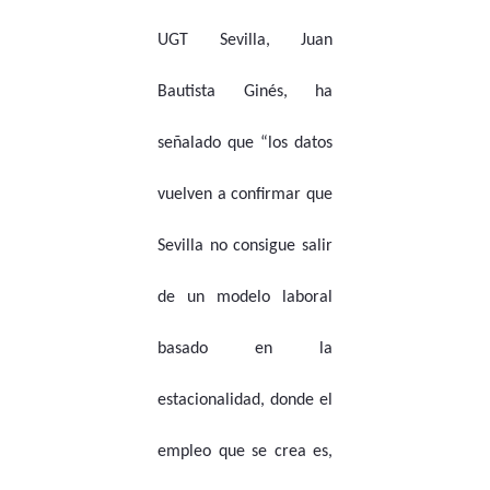
UGT Sevilla, Juan
Bautista Ginés, ha
señalado que “los datos
vuelven a confirmar que
Sevilla no consigue salir
de un modelo laboral
basado en la
estacionalidad, donde el
empleo que se crea es,