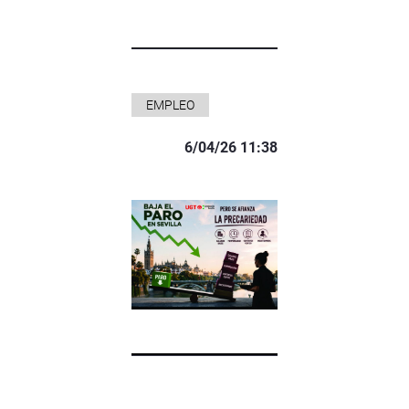
EMPLEO
6/04/26 11:38