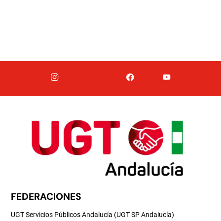
FEDERACIONES
UGT Servicios Públicos Andalucía (UGT SP Andalucía)