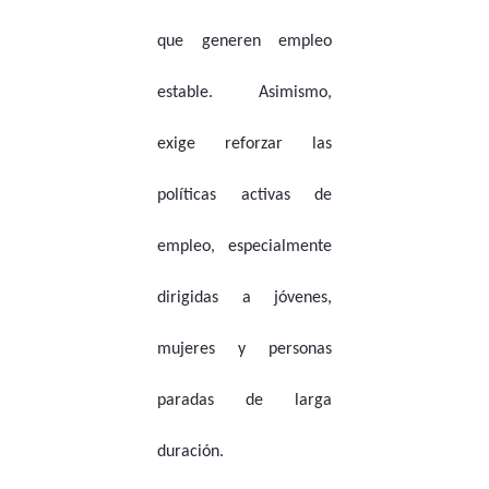
que generen empleo
estable. Asimismo,
exige reforzar las
políticas activas de
empleo, especialmente
dirigidas a jóvenes,
mujeres y personas
paradas de larga
duración.