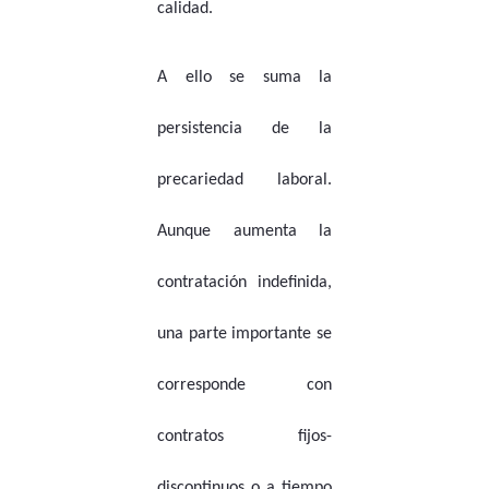
calidad.
A ello se suma la
persistencia de la
precariedad laboral.
Aunque aumenta la
contratación indefinida,
una parte importante se
corresponde con
contratos fijos-
discontinuos o a tiempo