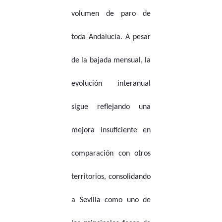
volumen de paro de
toda Andalucía. A pesar
de la bajada mensual, la
evolución interanual
sigue reflejando una
mejora insuficiente en
comparación con otros
territorios, consolidando
a Sevilla como uno de