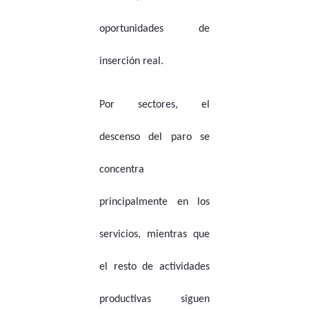
oportunidades de
inserción real.
Por sectores, el
descenso del paro se
concentra
principalmente en los
servicios, mientras que
el resto de actividades
productivas siguen