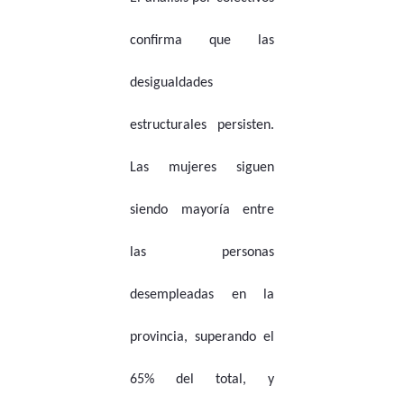
confirma que las
desigualdades
estructurales persisten.
Las mujeres siguen
siendo mayoría entre
las personas
desempleadas en la
provincia, superando el
65% del total, y