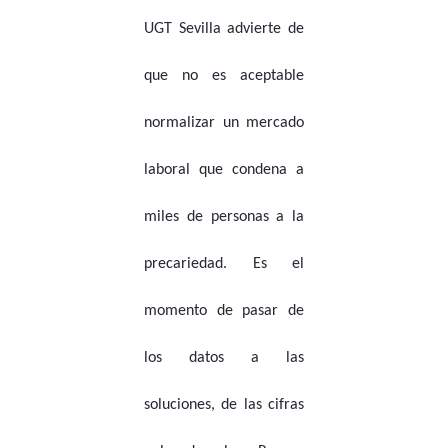
UGT Sevilla advierte de
que no es aceptable
normalizar un mercado
laboral que condena a
miles de personas a la
precariedad. Es el
momento de pasar de
los datos a las
soluciones, de las cifras