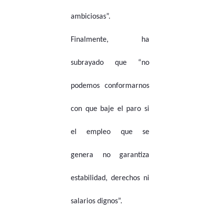
ambiciosas”.
Finalmente, ha
subrayado que “no
podemos conformarnos
con que baje el paro si
el empleo que se
genera no garantiza
estabilidad, derechos ni
salarios dignos”.