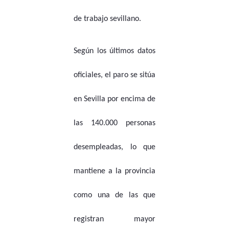
de trabajo sevillano.
Según los últimos datos
oficiales, el paro se sitúa
en Sevilla por encima de
las 140.000 personas
desempleadas, lo que
mantiene a la provincia
como una de las que
registran mayor