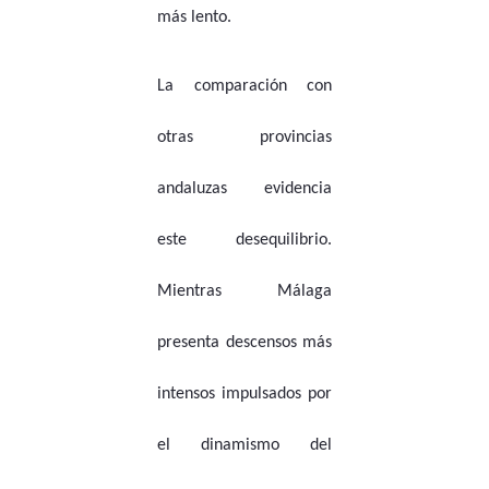
más lento.
La comparación con
otras provincias
andaluzas evidencia
este desequilibrio.
Mientras Málaga
presenta descensos más
intensos impulsados por
el dinamismo del