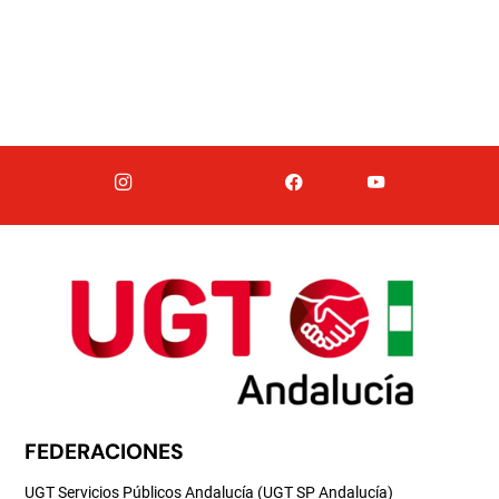
FEDERACIONES
UGT Servicios Públicos Andalucía (UGT SP Andalucía)