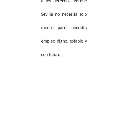
a los derechos. Porque
Sevilla no necesita solo
menos paro: necesita
empleo digno, estable y
con futuro