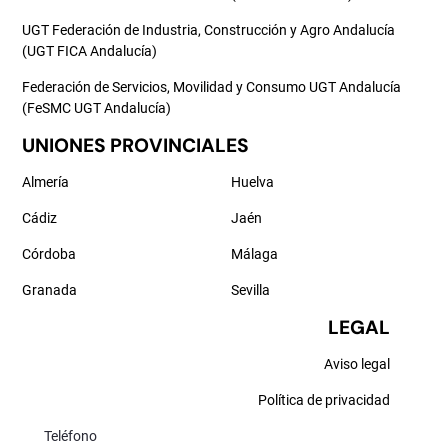
UGT Federación de Industria, Construcción y Agro Andalucía
(UGT FICA Andalucía)
Federación de Servicios, Movilidad y Consumo UGT Andalucía
(FeSMC UGT Andalucía)
UNIONES PROVINCIALES
Almería
Huelva
Cádiz
Jaén
Córdoba
Málaga
Granada
Sevilla
LEGAL
Aviso legal
Política de privacidad
Teléfono