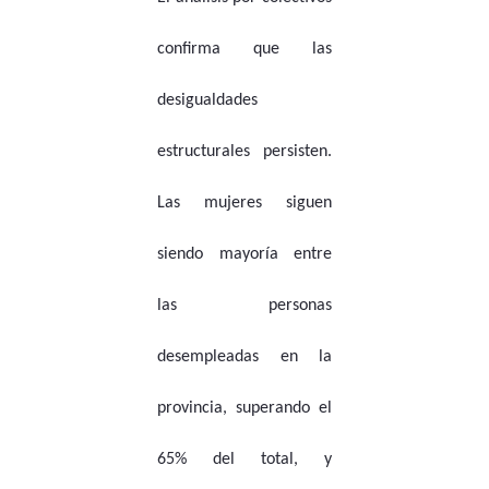
confirma que las
desigualdades
estructurales persisten.
Las mujeres siguen
siendo mayoría entre
las personas
desempleadas en la
provincia, superando el
65% del total, y