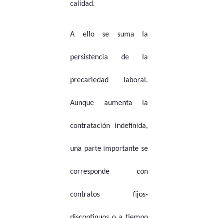
calidad.
A ello se suma la
persistencia de la
precariedad laboral.
Aunque aumenta la
contratación indefinida,
una parte importante se
corresponde con
contratos fijos-
discontinuos o a tiempo