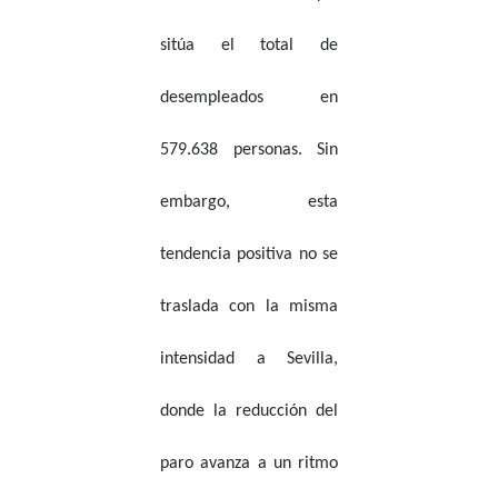
sitúa el total de
desempleados en
579.638 personas. Sin
embargo, esta
tendencia positiva no se
traslada con la misma
intensidad a Sevilla,
donde la reducción del
paro avanza a un ritmo