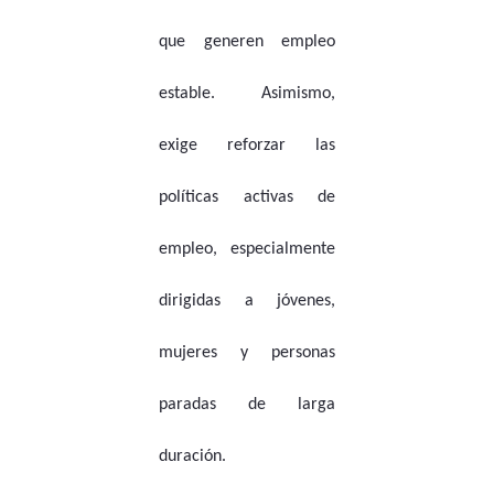
que generen empleo
estable. Asimismo,
exige reforzar las
políticas activas de
empleo, especialmente
dirigidas a jóvenes,
mujeres y personas
paradas de larga
duración.