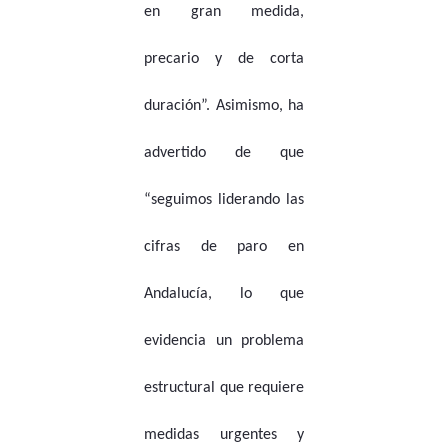
en gran medida,
precario y de corta
duración”. Asimismo, ha
advertido de que
“seguimos liderando las
cifras de paro en
Andalucía, lo que
evidencia un problema
estructural que requiere
medidas urgentes y