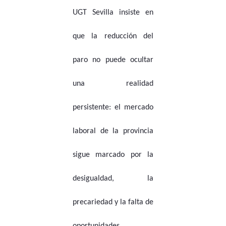
UGT Sevilla insiste en
que la reducción del
paro no puede ocultar
una realidad
persistente: el mercado
laboral de la provincia
sigue marcado por la
desigualdad, la
precariedad y la falta de