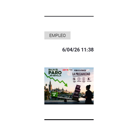
EMPLEO
6/04/26 11:38