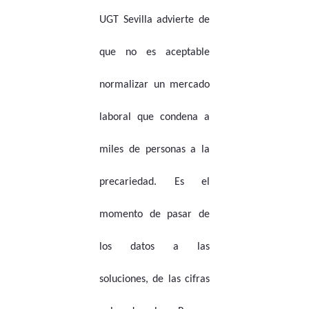
UGT Sevilla advierte de
que no es aceptable
normalizar un mercado
laboral que condena a
miles de personas a la
precariedad. Es el
momento de pasar de
los datos a las
soluciones, de las cifras