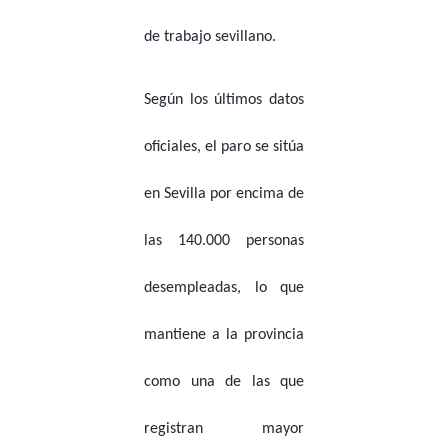
de trabajo sevillano.
Según los últimos datos
oficiales, el paro se sitúa
en Sevilla por encima de
las 140.000 personas
desempleadas, lo que
mantiene a la provincia
como una de las que
registran mayor