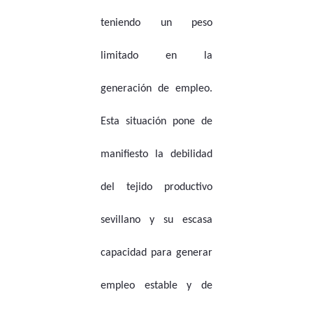
teniendo un peso
limitado en la
generación de empleo.
Esta situación pone de
manifiesto la debilidad
del tejido productivo
sevillano y su escasa
capacidad para generar
empleo estable y de