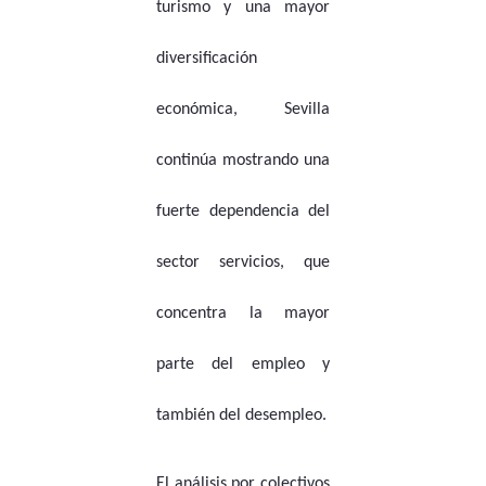
turismo y una mayor
diversificación
económica, Sevilla
continúa mostrando una
fuerte dependencia del
sector servicios, que
concentra la mayor
parte del empleo y
también del desempleo.
El análisis por colectivos