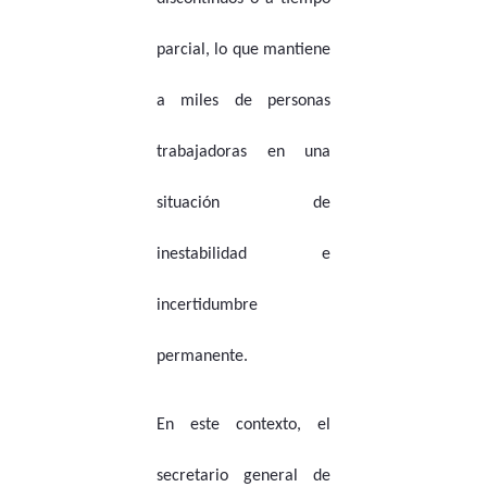
parcial, lo que mantiene
a miles de personas
trabajadoras en una
situación de
inestabilidad e
incertidumbre
permanente.
En este contexto, el
secretario general de