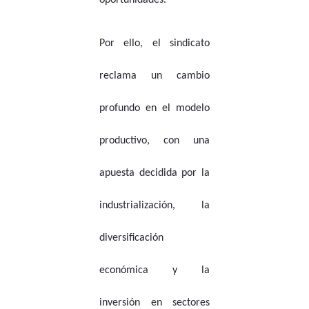
oportunidades.
Por ello, el sindicato
reclama un cambio
profundo en el modelo
productivo, con una
apuesta decidida por la
industrialización, la
diversificación
económica y la
inversión en sectores