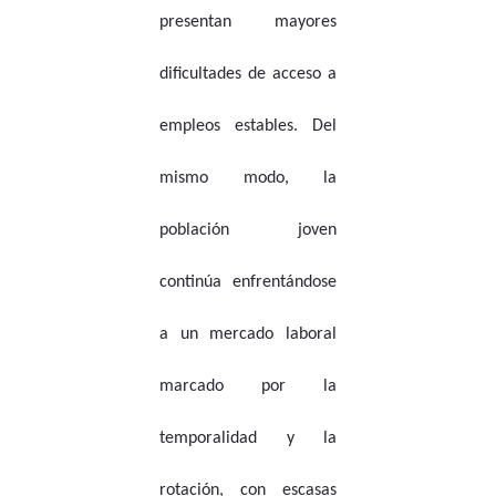
presentan mayores
dificultades de acceso a
empleos estables. Del
mismo modo, la
población joven
continúa enfrentándose
a un mercado laboral
marcado por la
temporalidad y la
rotación, con escasas