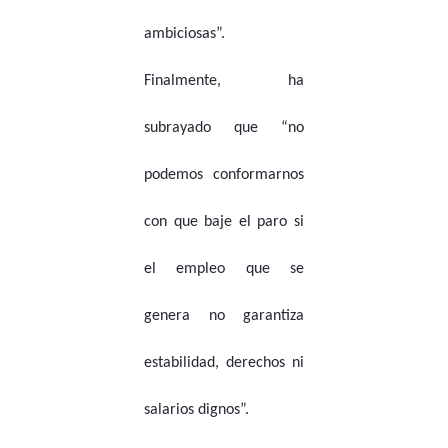
ambiciosas”.
Finalmente, ha
subrayado que “no
podemos conformarnos
con que baje el paro si
el empleo que se
genera no garantiza
estabilidad, derechos ni
salarios dignos”.