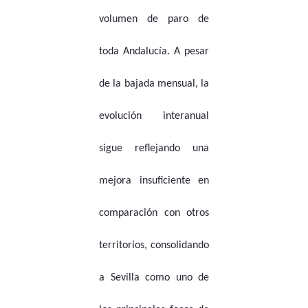
volumen de paro de
toda Andalucía. A pesar
de la bajada mensual, la
evolución interanual
sigue reflejando una
mejora insuficiente en
comparación con otros
territorios, consolidando
a Sevilla como uno de