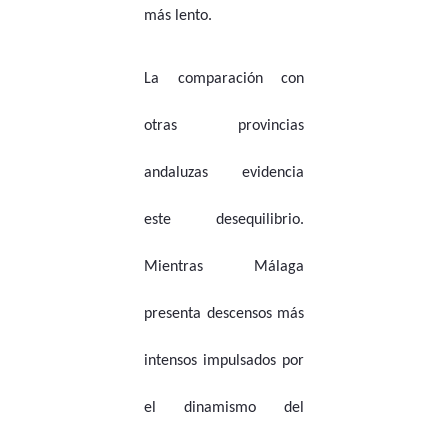
más lento.
La comparación con
otras provincias
andaluzas evidencia
este desequilibrio.
Mientras Málaga
presenta descensos más
intensos impulsados por
el dinamismo del