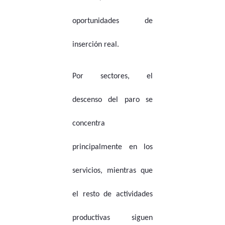
oportunidades de
inserción real.
Por sectores, el
descenso del paro se
concentra
principalmente en los
servicios, mientras que
el resto de actividades
productivas siguen