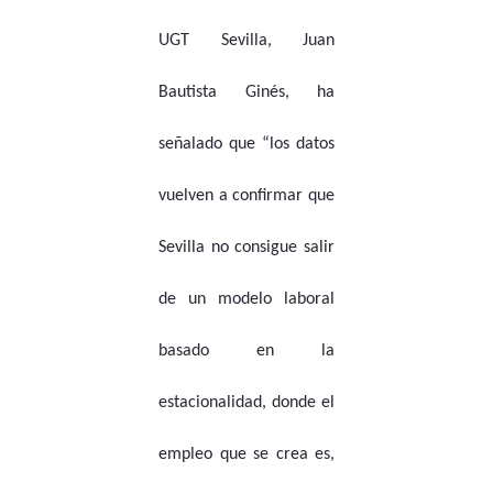
UGT Sevilla, Juan
Bautista Ginés, ha
señalado que “los datos
vuelven a confirmar que
Sevilla no consigue salir
de un modelo laboral
basado en la
estacionalidad, donde el
empleo que se crea es,