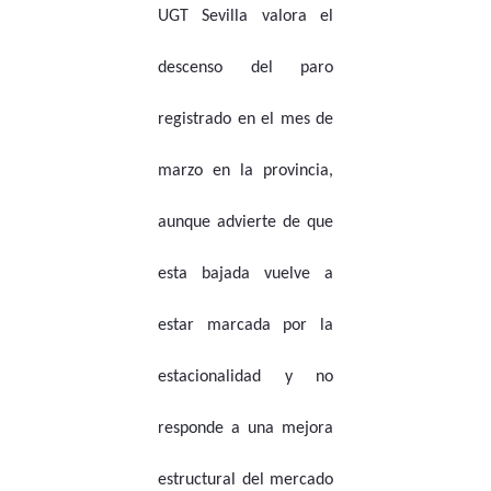
UGT Sevilla valora el
descenso del paro
registrado en el mes de
marzo en la provincia,
aunque advierte de que
esta bajada vuelve a
estar marcada por la
estacionalidad y no
responde a una mejora
estructural del mercado