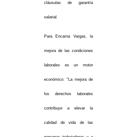
cláusulas de garantía
salarial.
Para Encarna Vargas, la
mejora de las condiciones
laborales es un motor
económico: "La mejora de
los derechos laborales
contribuye a elevar la
calidad de vida de las
personas trabajadoras y a