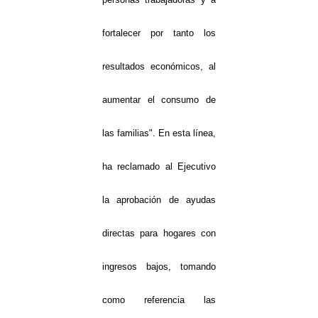
fortalecer por tanto los
resultados económicos, al
aumentar el consumo de
las familias". En esta línea,
ha reclamado al Ejecutivo
la aprobación de ayudas
directas para hogares con
ingresos bajos, tomando
como referencia las