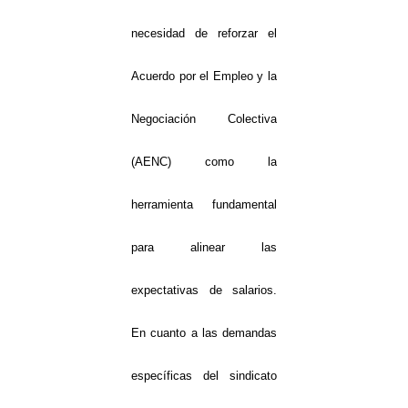
necesidad de reforzar el
Acuerdo por el Empleo y la
Negociación Colectiva
(AENC) como la
herramienta fundamental
para alinear las
expectativas de salarios.
En cuanto a las demandas
específicas del sindicato