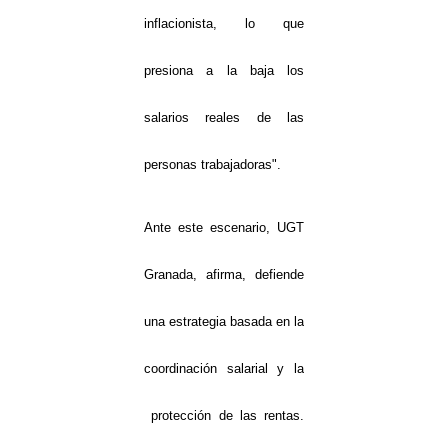
inflacionista, lo que
presiona a la baja los
salarios reales de las
personas trabajadoras".
Ante este escenario, UGT
Granada, afirma, defiende
una estrategia basada en la
coordinación salarial y la
protección de las rentas.