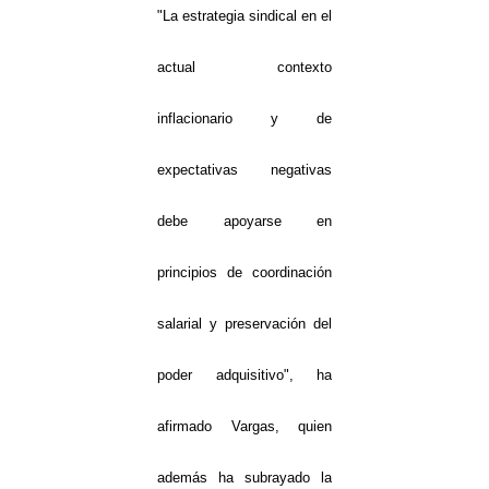
"La estrategia sindical en el
actual contexto
inflacionario y de
expectativas negativas
debe apoyarse en
principios de coordinación
salarial y preservación del
poder adquisitivo", ha
afirmado Vargas, quien
además ha subrayado la