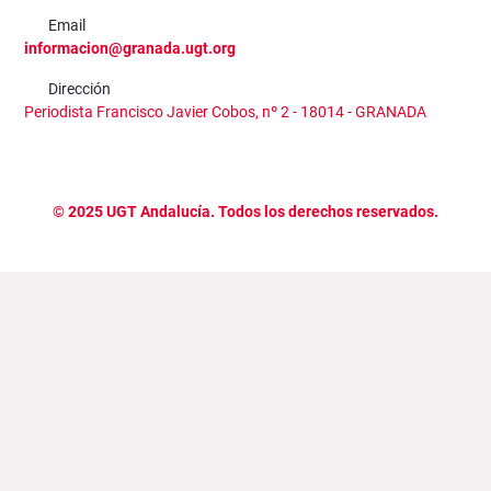
Email
informacion@granada.ugt.org
Dirección
Periodista Francisco Javier Cobos, nº 2 - 18014 - GRANADA
©
2025
UGT Andalucía. Todos los derechos reservados.