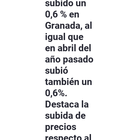
subido un
0,6 % en
Granada, al
igual que
en abril del
año pasado
subió
también un
0,6%.
Destaca la
subida de
precios
respecto al