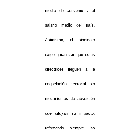
medio de convenio y el
salario medio del país.
Asimismo, el sindicato
exige garantizar que estas
directrices lleguen a la
negociación sectorial sin
mecanismos de absorción
que diluyan su impacto,
reforzando siempre las