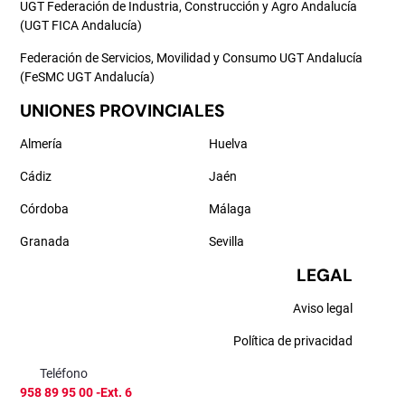
UGT Federación de Industria, Construcción y Agro Andalucía
(UGT FICA Andalucía)
Federación de Servicios, Movilidad y Consumo UGT Andalucía
(FeSMC UGT Andalucía)
UNIONES PROVINCIALES
Almería
Huelva
Cádiz
Jaén
Córdoba
Málaga
Granada
Sevilla
LEGAL
Aviso legal
Política de privacidad
Teléfono
958 89 95 00 -Ext. 6