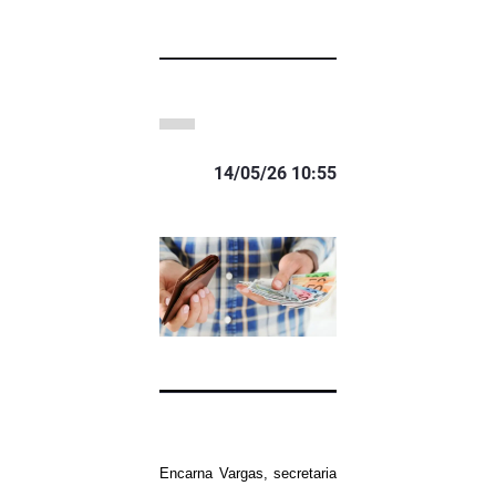
14/05/26 10:55
Encarna Vargas, secretaria