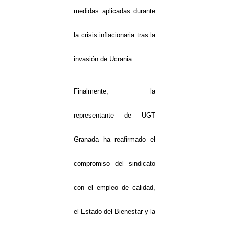
medidas aplicadas durante
la crisis inflacionaria tras la
invasión de Ucrania.
Finalmente, la
representante de UGT
Granada ha reafirmado el
compromiso del sindicato
con el empleo de calidad,
el Estado del Bienestar y la