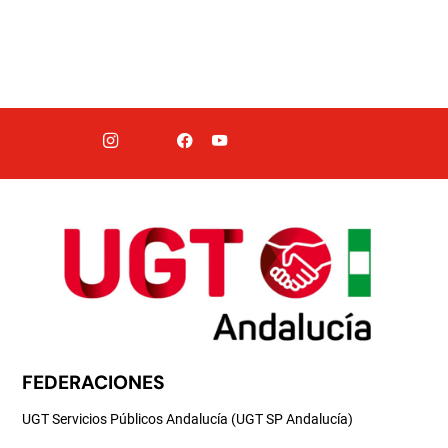
FEDERACIONES
UGT Servicios Públicos Andalucía (UGT SP Andalucía)