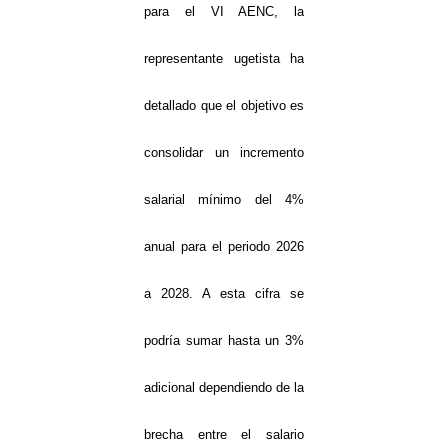
para el VI AENC, la
representante ugetista ha
detallado que el objetivo es
consolidar un incremento
salarial mínimo del 4%
anual para el periodo 2026
a 2028. A esta cifra se
podría sumar hasta un 3%
adicional dependiendo de la
brecha entre el salario