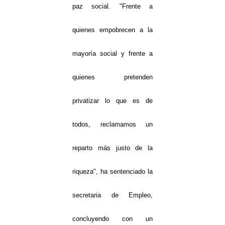
paz social. "Frente a
quienes empobrecen a la
mayoría social y frente a
quienes pretenden
privatizar lo que es de
todos, reclamamos un
reparto más justo de la
riqueza", ha sentenciado la
secretaria de Empleo,
concluyendo con un