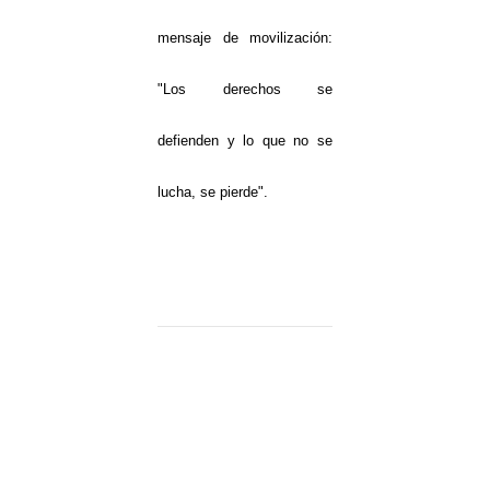
mensaje de movilización:
"Los derechos se
defienden y lo que no se
lucha, se pierde".