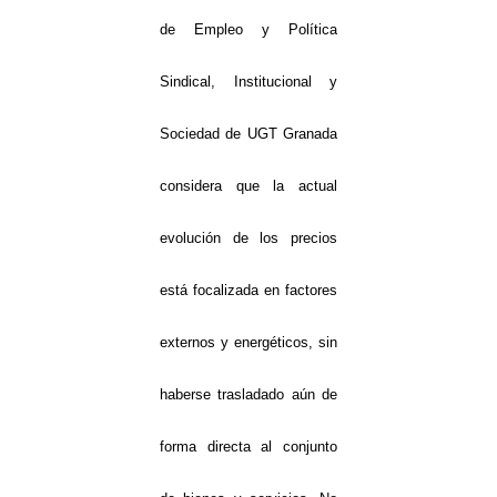
de Empleo y Política
Sindical, Institucional y
Sociedad de UGT Granada
considera que la actual
evolución de los precios
está focalizada en factores
externos y energéticos, sin
haberse trasladado aún de
forma directa al conjunto