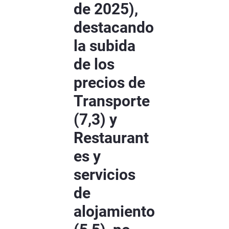
de 2025),
destacando
la subida
de los
precios de
Transporte
(7,3) y
Restaurant
es y
servicios
de
alojamiento