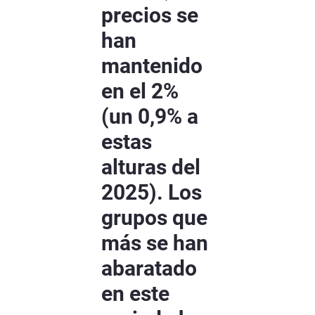
precios se
han
mantenido
en el 2%
(un 0,9% a
estas
alturas del
2025). Los
grupos que
más se han
abaratado
en este