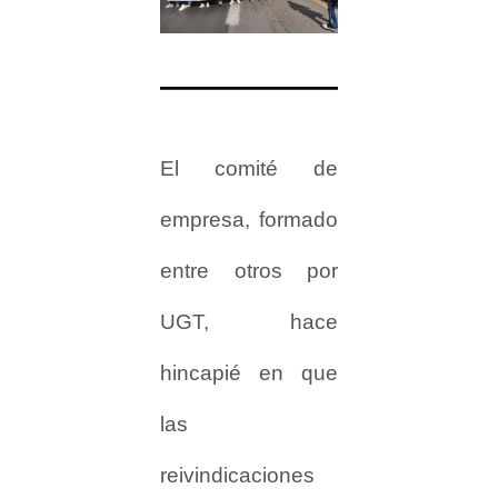
El comité de
empresa, formado
entre otros por
UGT, hace
hincapié en que
las
reivindicaciones