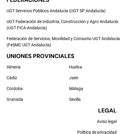
UGT Servicios Públicos Andalucía (UGT SP Andalucía)
UGT Federación de Industria, Construcción y Agro Andalucía
(UGT FICA Andalucía)
Federación de Servicios, Movilidad y Consumo UGT Andalucía
(FeSMC UGT Andalucía)
UNIONES PROVINCIALES
Almería
Huelva
Cádiz
Jaén
Córdoba
Málaga
Granada
Sevilla
LEGAL
Aviso legal
Política de privacidad