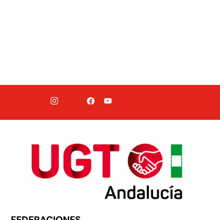
FEDERACIONES