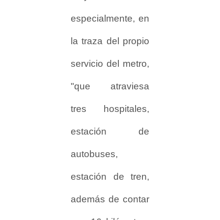
especialmente, en
la traza del propio
servicio del metro,
"que atraviesa
tres hospitales,
estación de
autobuses,
estación de tren,
además de contar