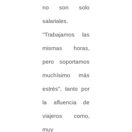
no son solo
salariales.
"Trabajamos las
mismas horas,
pero soportamos
muchísimo más
estrés", tanto por
la afluencia de
viajeros como,
muy