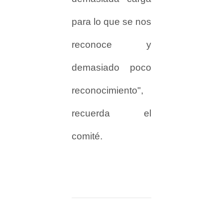
para lo que se nos
reconoce y
demasiado poco
reconocimiento",
recuerda el
comité.