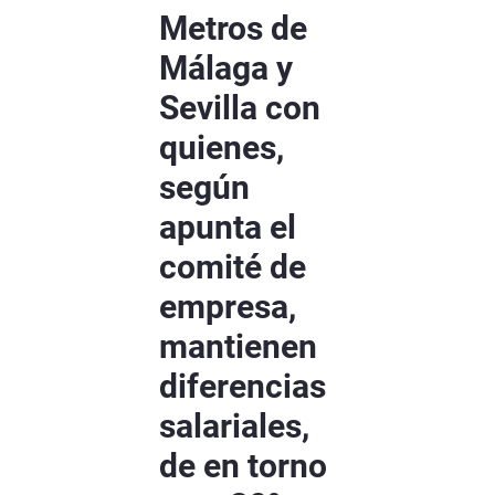
Metros de
Málaga y
Sevilla con
quienes,
según
apunta el
comité de
empresa,
mantienen
diferencias
salariales,
de en torno