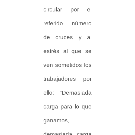
circular por el
referido número
de cruces y al
estrés al que se
ven sometidos los
trabajadores por
ello: "Demasiada
carga para lo que
ganamos,
demasiada carga