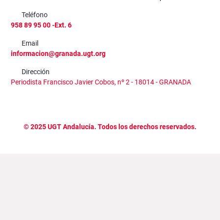
Teléfono
958 89 95 00 -Ext. 6
Email
informacion@granada.ugt.org
Dirección
Periodista Francisco Javier Cobos, nº 2 - 18014 - GRANADA
©
2025
UGT Andalucía. Todos los derechos reservados.