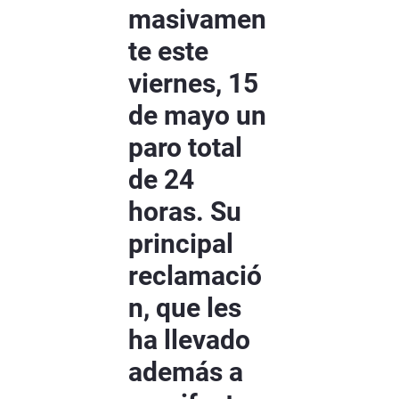
masivamen
te este
viernes, 15
de mayo un
paro total
de 24
horas. Su
principal
reclamació
n, que les
ha llevado
además a