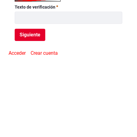
Texto de verificación
Requerido
Siguiente
Acceder
Crear cuenta