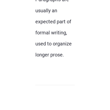
usually an
expected part of
formal writing,
used to organize
longer prose.