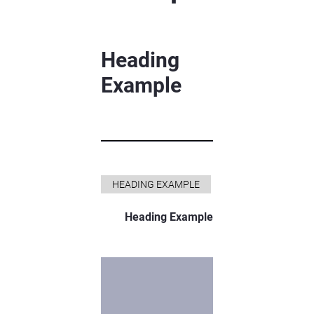
Heading
Example
HEADING EXAMPLE
Heading Example