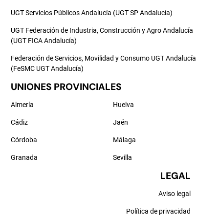
UGT Servicios Públicos Andalucía (UGT SP Andalucía)
UGT Federación de Industria, Construcción y Agro Andalucía
(UGT FICA Andalucía)
Federación de Servicios, Movilidad y Consumo UGT Andalucía
(FeSMC UGT Andalucía)
UNIONES PROVINCIALES
Almería
Huelva
Cádiz
Jaén
Córdoba
Málaga
Granada
Sevilla
LEGAL
Aviso legal
Política de privacidad