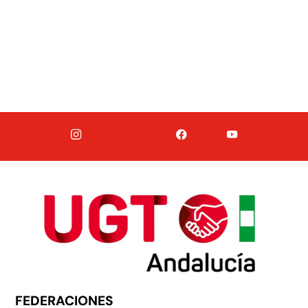
FEDERACIONES