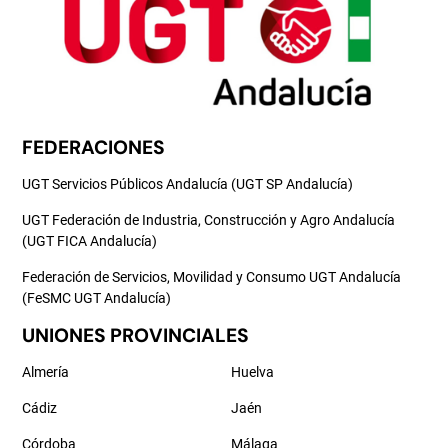
FEDERACIONES
UGT Servicios Públicos Andalucía (UGT SP Andalucía)
UGT Federación de Industria, Construcción y Agro Andalucía
(UGT FICA Andalucía)
Federación de Servicios, Movilidad y Consumo UGT Andalucía
(FeSMC UGT Andalucía)
UNIONES PROVINCIALES
Almería
Huelva
Cádiz
Jaén
Córdoba
Málaga