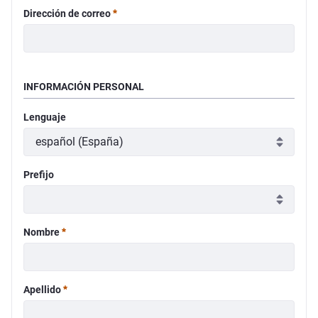
Requerido
Dirección de correo
INFORMACIÓN PERSONAL
Lenguaje
Prefijo
Requerido
Nombre
Requerido
Apellido