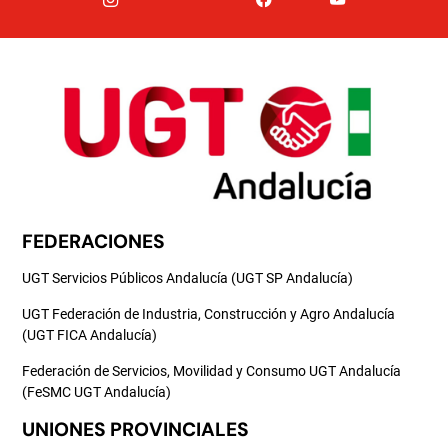
FEDERACIONES
UGT Servicios Públicos Andalucía (UGT SP Andalucía)
UGT Federación de Industria, Construcción y Agro Andalucía
(UGT FICA Andalucía)
Federación de Servicios, Movilidad y Consumo UGT Andalucía
(FeSMC UGT Andalucía)
UNIONES PROVINCIALES