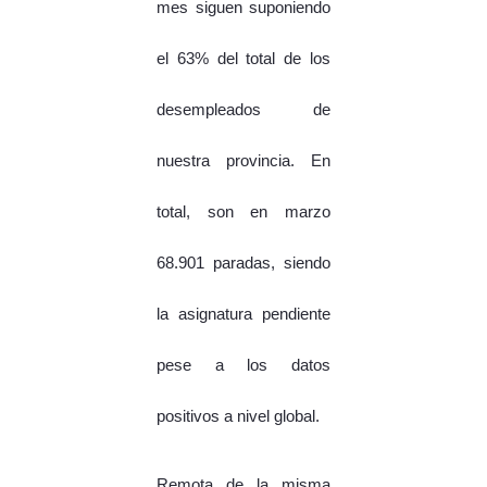
mes siguen suponiendo
el 63% del total de los
desempleados de
nuestra provincia. En
total, son en marzo
68.901 paradas, siendo
la asignatura pendiente
pese a los datos
positivos a nivel global.
Remota de la misma