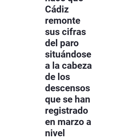
Cádiz
remonte
sus cifras
del paro
situándose
a la cabeza
de los
descensos
que se han
registrado
en marzo a
nivel