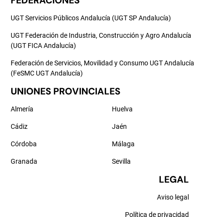
FEDERACIONES
UGT Servicios Públicos Andalucía (UGT SP Andalucía)
UGT Federación de Industria, Construcción y Agro Andalucía
(UGT FICA Andalucía)
Federación de Servicios, Movilidad y Consumo UGT Andalucía
(FeSMC UGT Andalucía)
UNIONES PROVINCIALES
Almería
Huelva
Cádiz
Jaén
Córdoba
Málaga
Granada
Sevilla
LEGAL
Aviso legal
Política de privacidad