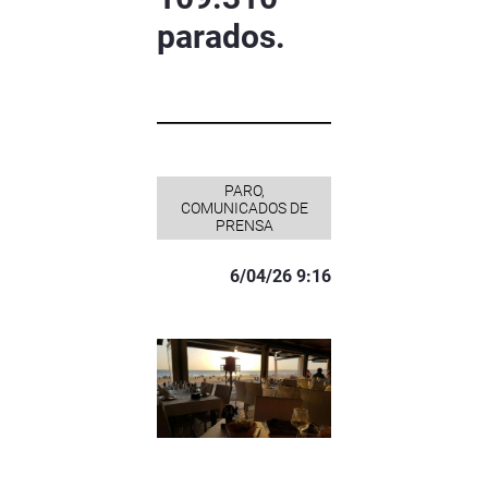
parados.
PARO,
COMUNICADOS DE
PRENSA
6/04/26 9:16