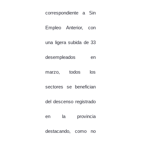
correspondiente a Sin
Empleo Anterior, con
una ligera subida de 33
desempleados en
marzo, todos los
sectores se benefician
del descenso registrado
en la provincia
destacando, como no