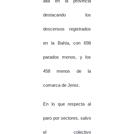
alta en la provincia
destacando los
descensos registrados
en la Bahía, con 698
parados menos, y los
458 menos de la
comarca de Jerez.
En lo que respecta al
paro por sectores, salvo
el colectivo