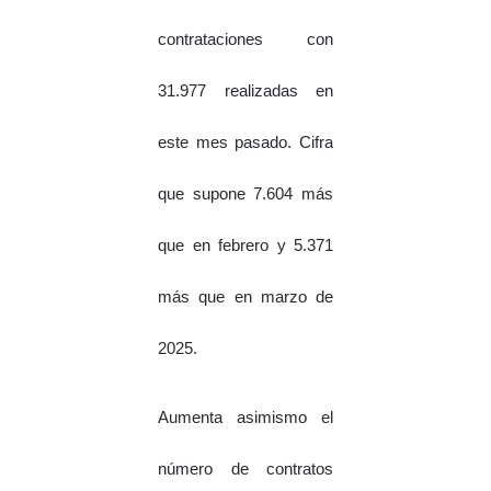
contrataciones con
31.977 realizadas en
este mes pasado. Cifra
que supone 7.604 más
que en febrero y 5.371
más que en marzo de
2025.
Aumenta asimismo el
número de contratos