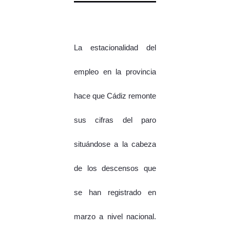
La estacionalidad del
empleo en la provincia
hace que Cádiz remonte
sus cifras del paro
situándose a la cabeza
de los descensos que
se han registrado en
marzo a nivel nacional.