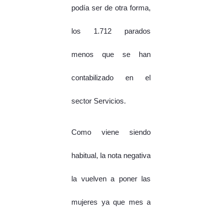
podía ser de otra forma,
los 1.712 parados
menos que se han
contabilizado en el
sector Servicios.
Como viene siendo
habitual, la nota negativa
la vuelven a poner las
mujeres ya que mes a