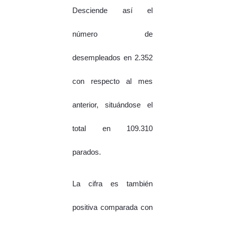
Desciende así el
número de
desempleados en 2.352
con respecto al mes
anterior, situándose el
total en 109.310
parados.
La cifra es también
positiva comparada con