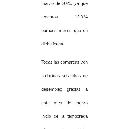
marzo de 2025, ya que
tenemos 13.024
parados menos que en
dicha fecha.
Todas las comarcas ven
reducidas sus cifras de
desempleo gracias a
este mes de marzo
inicio de la temporada