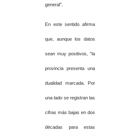
general”.
En este sentido afirma
que, aunque los datos
sean muy positivos, “la
provincia presenta una
dualidad marcada. Por
una lado se registran las
cifras más bajas en dos
décadas para estas