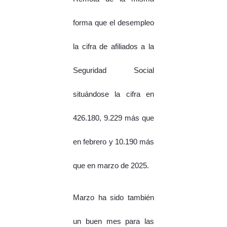
forma que el desempleo
la cifra de afiliados a la
Seguridad Social
situándose la cifra en
426.180, 9.229 más que
en febrero y 10.190 más
que en marzo de 2025.
Marzo ha sido también
un buen mes para las