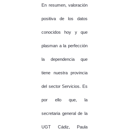
En resumen, valoración
positiva de los datos
conocidos hoy y que
plasman a la perfección
la dependencia que
tiene nuestra provincia
del sector Servicios. Es
por ello que, la
secretaria general de la
UGT Cádiz, Paula