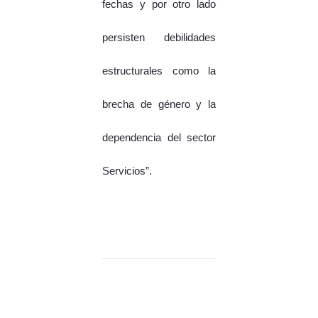
fechas y por otro lado
persisten debilidades
estructurales como la
brecha de género y la
dependencia del sector
Servicios”.