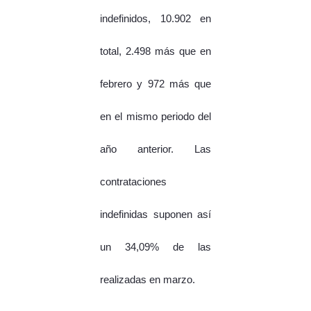
indefinidos, 10.902 en
total, 2.498 más que en
febrero y 972 más que
en el mismo periodo del
año anterior. Las
contrataciones
indefinidas suponen así
un 34,09% de las
realizadas en marzo.