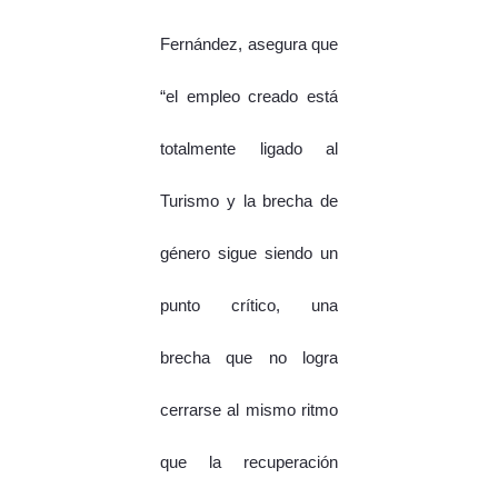
Fernández, asegura que
“el empleo creado está
totalmente ligado al
Turismo y la brecha de
género sigue siendo un
punto crítico, una
brecha que no logra
cerrarse al mismo ritmo
que la recuperación