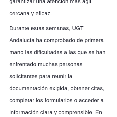
garantizar una atención más ágil,
cercana y eficaz.
Durante estas semanas, UGT
Andalucía ha comprobado de primera
mano las dificultades a las que se han
enfrentado muchas personas
solicitantes para reunir la
documentación exigida, obtener citas,
completar los formularios o acceder a
información clara y comprensible. En