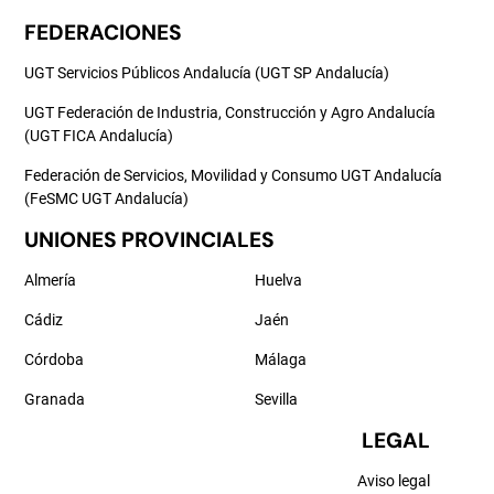
FEDERACIONES
UGT Servicios Públicos Andalucía (UGT SP Andalucía)
UGT Federación de Industria, Construcción y Agro Andalucía
(UGT FICA Andalucía)
Federación de Servicios, Movilidad y Consumo UGT Andalucía
(FeSMC UGT Andalucía)
UNIONES PROVINCIALES
Almería
Huelva
Cádiz
Jaén
Córdoba
Málaga
Granada
Sevilla
LEGAL
Aviso legal