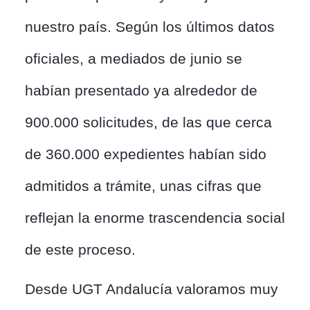
nuestro país. Según los últimos datos
oficiales, a mediados de junio se
habían presentado ya alrededor de
900.000 solicitudes, de las que cerca
de 360.000 expedientes habían sido
admitidos a trámite, unas cifras que
reflejan la enorme trascendencia social
de este proceso.
Desde UGT Andalucía valoramos muy