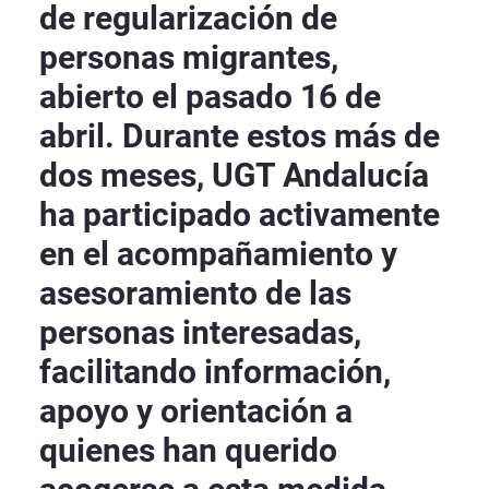
de regularización de
personas migrantes,
abierto el pasado 16 de
abril. Durante estos más de
dos meses, UGT Andalucía
ha participado activamente
en el acompañamiento y
asesoramiento de las
personas interesadas,
facilitando información,
apoyo y orientación a
quienes han querido