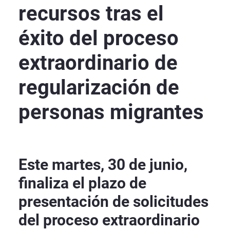
recursos tras el
éxito del proceso
extraordinario de
regularización de
personas migrantes
Este martes, 30 de junio,
finaliza el plazo de
presentación de solicitudes
del proceso extraordinario