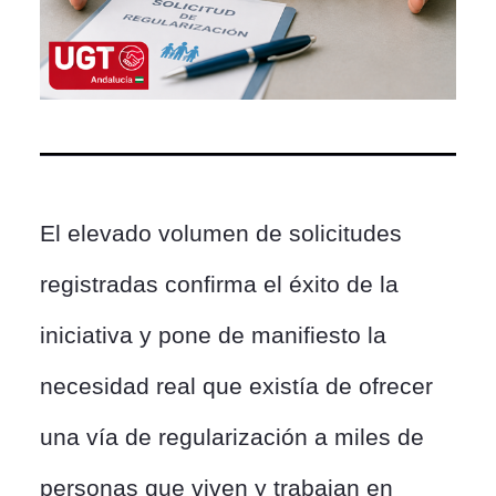
El elevado volumen de solicitudes
registradas confirma el éxito de la
iniciativa y pone de manifiesto la
necesidad real que existía de ofrecer
una vía de regularización a miles de
personas que viven y trabajan en