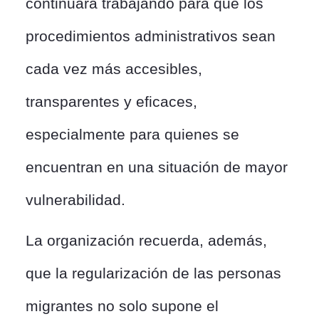
continuará trabajando para que los
procedimientos administrativos sean
cada vez más accesibles,
transparentes y eficaces,
especialmente para quienes se
encuentran en una situación de mayor
vulnerabilidad.
La organización recuerda, además,
que la regularización de las personas
migrantes no solo supone el