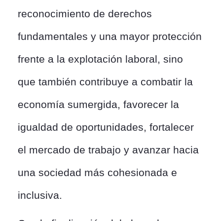
reconocimiento de derechos
fundamentales y una mayor protección
frente a la explotación laboral, sino
que también contribuye a combatir la
economía sumergida, favorecer la
igualdad de oportunidades, fortalecer
el mercado de trabajo y avanzar hacia
una sociedad más cohesionada e
inclusiva.