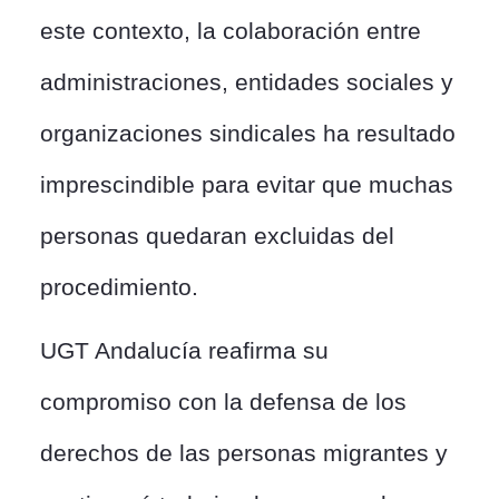
este contexto, la colaboración entre
administraciones, entidades sociales y
organizaciones sindicales ha resultado
imprescindible para evitar que muchas
personas quedaran excluidas del
procedimiento.
UGT Andalucía reafirma su
compromiso con la defensa de los
derechos de las personas migrantes y