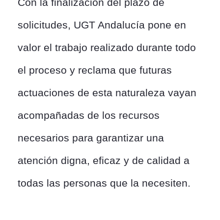
Con la finalización del plazo de
solicitudes, UGT Andalucía pone en
valor el trabajo realizado durante todo
el proceso y reclama que futuras
actuaciones de esta naturaleza vayan
acompañadas de los recursos
necesarios para garantizar una
atención digna, eficaz y de calidad a
todas las personas que la necesiten.