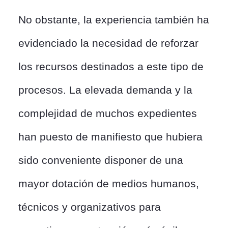
No obstante, la experiencia también ha
evidenciado la necesidad de reforzar
los recursos destinados a este tipo de
procesos. La elevada demanda y la
complejidad de muchos expedientes
han puesto de manifiesto que hubiera
sido conveniente disponer de una
mayor dotación de medios humanos,
técnicos y organizativos para