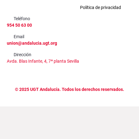
Política de privacidad
Teléfono
954 50 63 00
Email
union@andalucia.ugt.org
Dirección
Avda. Blas Infante, 4, 7ª planta Sevilla
©
2025
UGT Andalucía. Todos los derechos reservados.