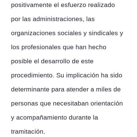
positivamente el esfuerzo realizado
por las administraciones, las
organizaciones sociales y sindicales y
los profesionales que han hecho
posible el desarrollo de este
procedimiento. Su implicación ha sido
determinante para atender a miles de
personas que necesitaban orientación
y acompañamiento durante la
tramitación.