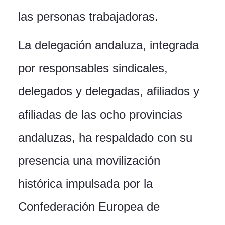
las personas trabajadoras.
La delegación andaluza, integrada
por responsables sindicales,
delegados y delegadas, afiliados y
afiliadas de las ocho provincias
andaluzas, ha respaldado con su
presencia una movilización
histórica impulsada por la
Confederación Europea de