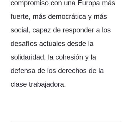
compromiso con una Europa más
fuerte, más democrática y más
social, capaz de responder a los
desafíos actuales desde la
solidaridad, la cohesión y la
defensa de los derechos de la
clase trabajadora.