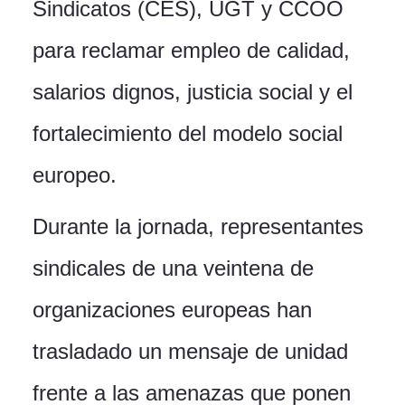
Sindicatos (CES), UGT y CCOO
para reclamar empleo de calidad,
salarios dignos, justicia social y el
fortalecimiento del modelo social
europeo.
Durante la jornada, representantes
sindicales de una veintena de
organizaciones europeas han
trasladado un mensaje de unidad
frente a las amenazas que ponen