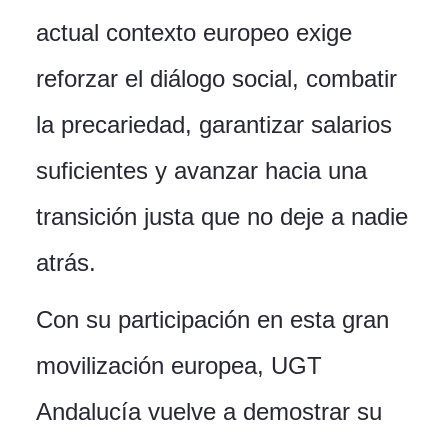
actual contexto europeo exige
reforzar el diálogo social, combatir
la precariedad, garantizar salarios
suficientes y avanzar hacia una
transición justa que no deje a nadie
atrás.
Con su participación en esta gran
movilización europea, UGT
Andalucía vuelve a demostrar su