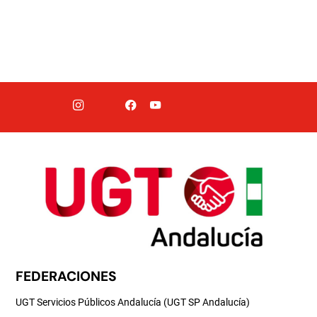
FEDERACIONES
UGT Servicios Públicos Andalucía (UGT SP Andalucía)