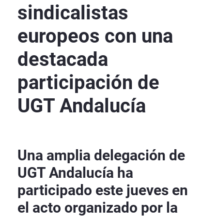
sindicalistas
europeos con una
destacada
participación de
UGT Andalucía
Una amplia delegación de
UGT Andalucía ha
participado este jueves en
el acto organizado por la