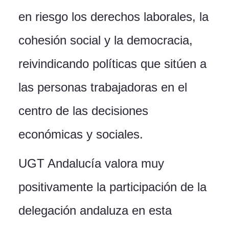
en riesgo los derechos laborales, la
cohesión social y la democracia,
reivindicando políticas que sitúen a
las personas trabajadoras en el
centro de las decisiones
económicas y sociales.
UGT Andalucía valora muy
positivamente la participación de la
delegación andaluza en esta