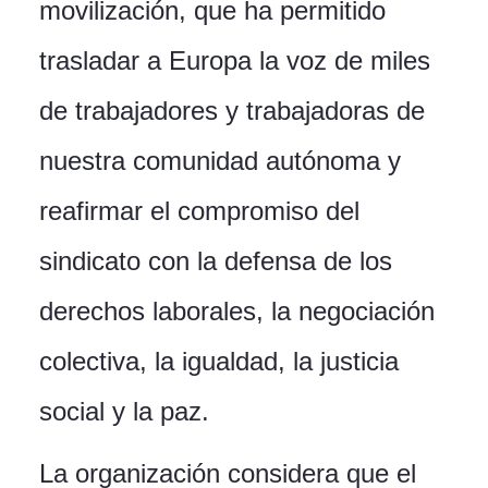
movilización, que ha permitido
trasladar a Europa la voz de miles
de trabajadores y trabajadoras de
nuestra comunidad autónoma y
reafirmar el compromiso del
sindicato con la defensa de los
derechos laborales, la negociación
colectiva, la igualdad, la justicia
social y la paz.
La organización considera que el