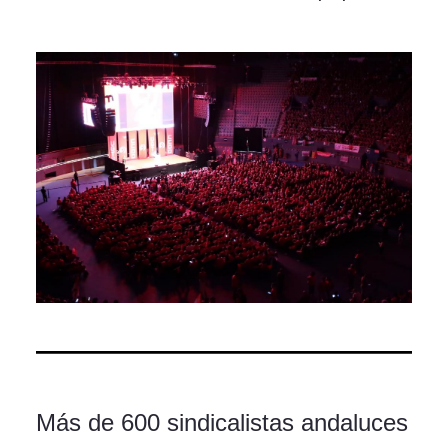
Más de 600 sindicalistas andaluces