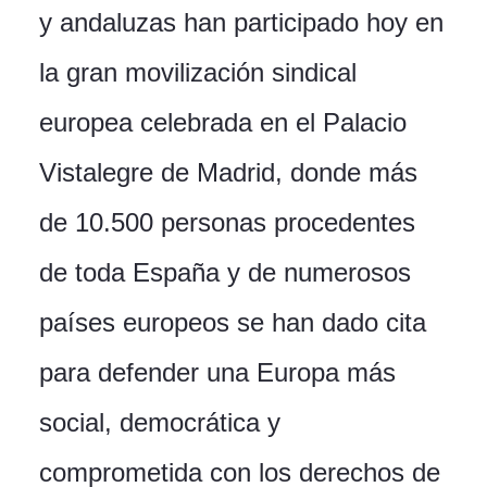
y andaluzas han participado hoy en
la gran movilización sindical
europea celebrada en el Palacio
Vistalegre de Madrid, donde más
de 10.500 personas procedentes
de toda España y de numerosos
países europeos se han dado cita
para defender una Europa más
social, democrática y
comprometida con los derechos de