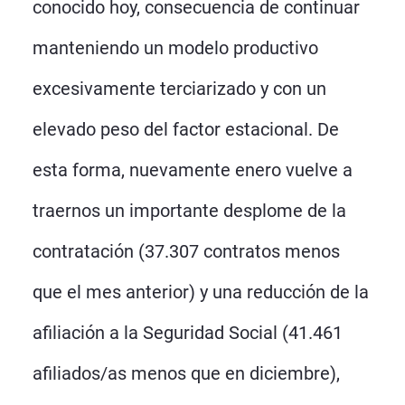
conocido hoy, consecuencia de continuar
manteniendo un modelo productivo
excesivamente terciarizado y con un
elevado peso del factor estacional. De
esta forma, nuevamente enero vuelve a
traernos un importante desplome de la
contratación (37.307 contratos menos
que el mes anterior) y una reducción de la
afiliación a la Seguridad Social (41.461
afiliados/as menos que en diciembre),