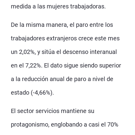
medida a las mujeres trabajadoras.
De la misma manera, el paro entre los
trabajadores extranjeros crece este mes
un 2,02%, y sitúa el descenso interanual
en el 7,22%. El dato sigue siendo superior
a la reducción anual de paro a nivel de
estado (-4,66%).
El sector servicios mantiene su
protagonismo, englobando a casi el 70%