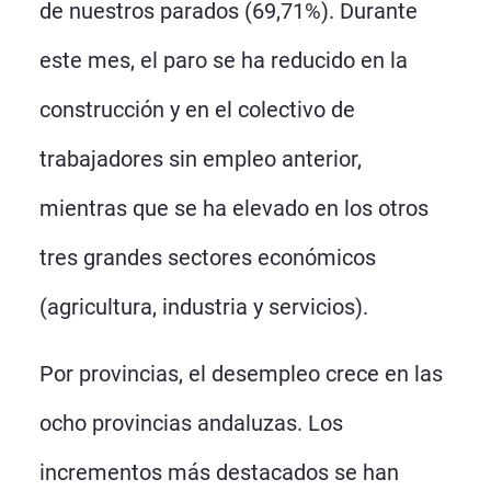
de nuestros parados (69,71%). Durante
este mes, el paro se ha reducido en la
construcción y en el colectivo de
trabajadores sin empleo anterior,
mientras que se ha elevado en los otros
tres grandes sectores económicos
(agricultura, industria y servicios).
Por provincias, el desempleo crece en las
ocho provincias andaluzas. Los
incrementos más destacados se han