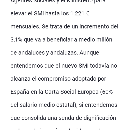
Agentes Sociales y el Ministerio para
elevar el SMI hasta los 1.221 €
mensuales. Se trata de un incremento del
3,1% que va a beneficiar a medio millón
de andaluces y andaluzas. Aunque
entendemos que el nuevo SMI todavía no
alcanza el compromiso adoptado por
España en la Carta Social Europea (60%
del salario medio estatal), si entendemos
que consolida una senda de dignificación