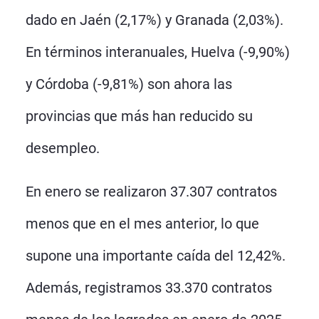
dado en Jaén (2,17%) y Granada (2,03%).
En términos interanuales, Huelva (-9,90%)
y Córdoba (-9,81%) son ahora las
provincias que más han reducido su
desempleo.
En enero se realizaron 37.307 contratos
menos que en el mes anterior, lo que
supone una importante caída del 12,42%.
Además, registramos 33.370 contratos