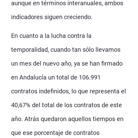
aunque en términos interanuales, ambos
indicadores siguen creciendo.
En cuanto a la lucha contra la
temporalidad, cuando tan sólo llevamos
un mes del nuevo año, ya se han firmado
en Andalucía un total de 106.991
contratos indefinidos, lo que representa el
40,67% del total de los contratos de este
año. Atrás quedaron aquellos tiempos en
que ese porcentaje de contratos