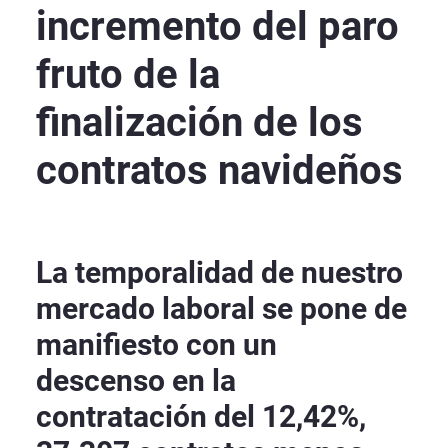
incremento del paro
fruto de la
finalización de los
contratos navideños
La temporalidad de nuestro
mercado laboral se pone de
manifiesto con un
descenso en la
contratación del 12,42%,