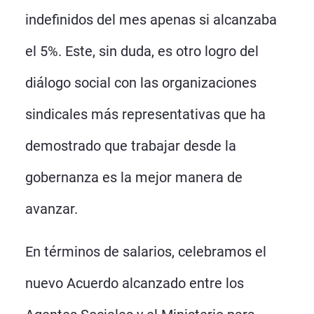
indefinidos del mes apenas si alcanzaba
el 5%. Este, sin duda, es otro logro del
diálogo social con las organizaciones
sindicales más representativas que ha
demostrado que trabajar desde la
gobernanza es la mejor manera de
avanzar.
En términos de salarios, celebramos el
nuevo Acuerdo alcanzado entre los