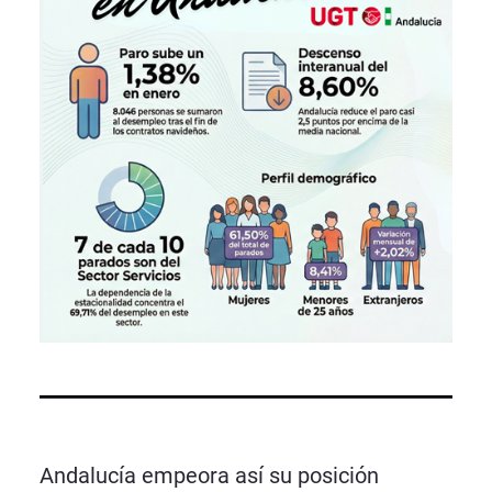
Andalucía empeora así su posición