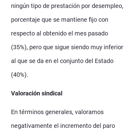
ningún tipo de prestación por desempleo,
porcentaje que se mantiene fijo con
respecto al obtenido el mes pasado
(35%), pero que sigue siendo muy inferior
al que se da en el conjunto del Estado
(40%).
Valoración sindical
En términos generales, valoramos
negativamente el incremento del paro