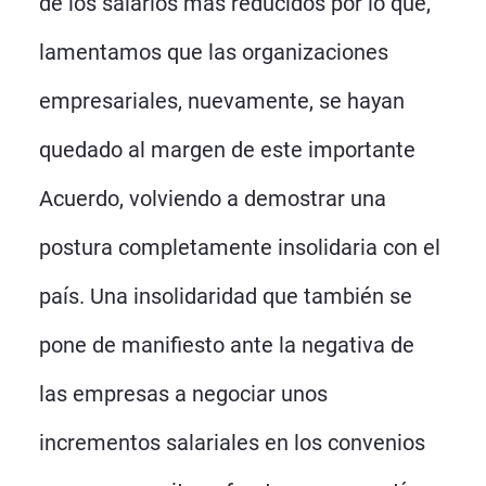
de los salarios más reducidos por lo que,
lamentamos que las organizaciones
empresariales, nuevamente, se hayan
quedado al margen de este importante
Acuerdo, volviendo a demostrar una
postura completamente insolidaria con el
país. Una insolidaridad que también se
pone de manifiesto ante la negativa de
las empresas a negociar unos
incrementos salariales en los convenios