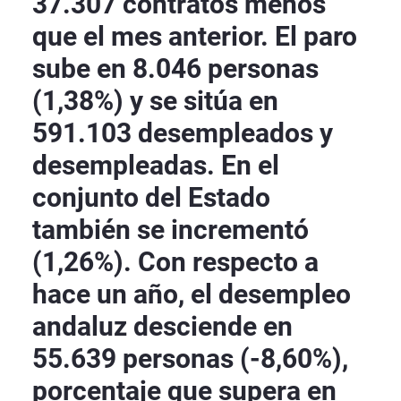
37.307 contratos menos
que el mes anterior. El paro
sube en 8.046 personas
(1,38%) y se sitúa en
591.103 desempleados y
desempleadas. En el
conjunto del Estado
también se incrementó
(1,26%). Con respecto a
hace un año, el desempleo
andaluz desciende en
55.639 personas (-8,60%),
porcentaje que supera en