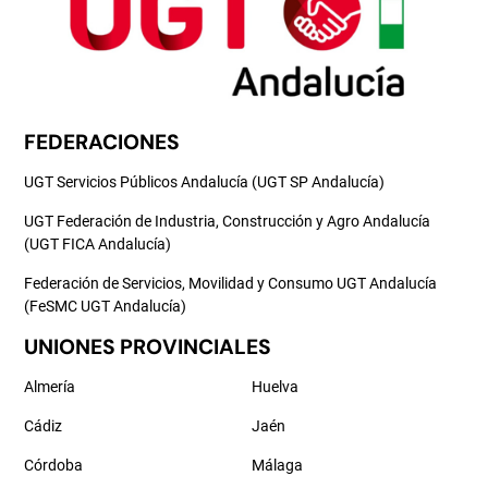
FEDERACIONES
UGT Servicios Públicos Andalucía (UGT SP Andalucía)
UGT Federación de Industria, Construcción y Agro Andalucía
(UGT FICA Andalucía)
Federación de Servicios, Movilidad y Consumo UGT Andalucía
(FeSMC UGT Andalucía)
UNIONES PROVINCIALES
Almería
Huelva
Cádiz
Jaén
Córdoba
Málaga