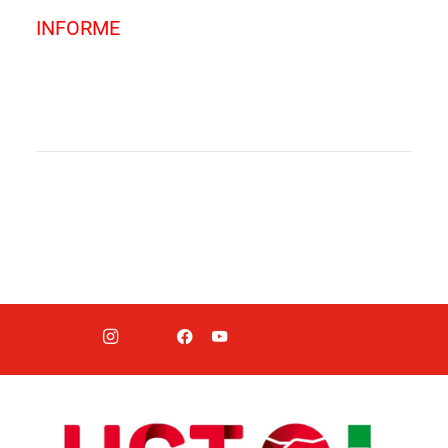
INFORME