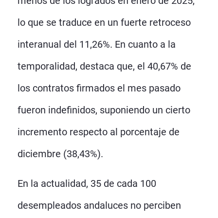
menos de los logrados en enero de 2025,
lo que se traduce en un fuerte retroceso
interanual del 11,26%. En cuanto a la
temporalidad, destaca que, el 40,67% de
los contratos firmados el mes pasado
fueron indefinidos, suponiendo un cierto
incremento respecto al porcentaje de
diciembre (38,43%).
En la actualidad, 35 de cada 100
desempleados andaluces no perciben