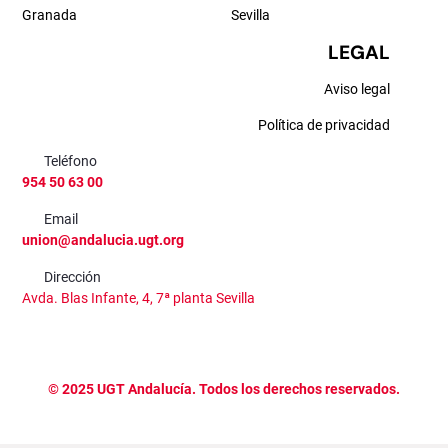
Granada
Sevilla
LEGAL
Aviso legal
Política de privacidad
Teléfono
954 50 63 00
Email
union@andalucia.ugt.org
Dirección
Avda. Blas Infante, 4, 7ª planta Sevilla
©
2025
UGT Andalucía. Todos los derechos reservados.