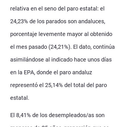
relativa en el seno del paro estatal: el
24,23% de los parados son andaluces,
porcentaje levemente mayor al obtenido
el mes pasado (24,21%). El dato, continúa
asimilándose al indicado hace unos días
en la EPA, donde el paro andaluz
representó el 25,14% del total del paro
estatal.
El 8,41% de los desempleados/as son