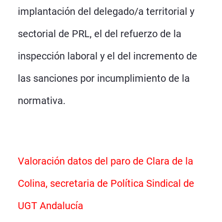
implantación del delegado/a territorial y
sectorial de PRL, el del refuerzo de la
inspección laboral y el del incremento de
las sanciones por incumplimiento de la
normativa.
Valoración datos del paro de Clara de la
Colina, secretaria de Política Sindical de
UGT Andalucía