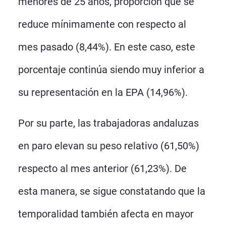
menores de 25 años, proporción que se
reduce mínimamente con respecto al
mes pasado (8,44%). En este caso, este
porcentaje continúa siendo muy inferior a
su representación en la EPA (14,96%).
Por su parte, las trabajadoras andaluzas
en paro elevan su peso relativo (61,50%)
respecto al mes anterior (61,23%). De
esta manera, se sigue constatando que la
temporalidad también afecta en mayor