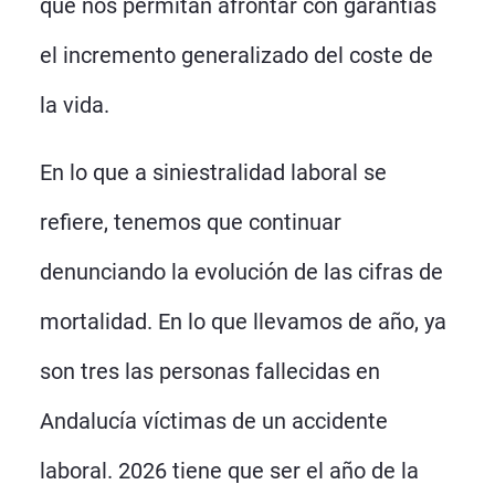
que nos permitan afrontar con garantías
el incremento generalizado del coste de
la vida.
En lo que a siniestralidad laboral se
refiere, tenemos que continuar
denunciando la evolución de las cifras de
mortalidad. En lo que llevamos de año, ya
son tres las personas fallecidas en
Andalucía víctimas de un accidente
laboral. 2026 tiene que ser el año de la