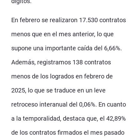
dígitos.
En febrero se realizaron 17.530 contratos
menos que en el mes anterior, lo que
supone una importante caída del 6,66%.
Además, registramos 138 contratos
menos de los logrados en febrero de
2025, lo que se traduce en un leve
retroceso interanual del 0,06%. En cuanto
a la temporalidad, destaca que, el 42,89%
de los contratos firmados el mes pasado