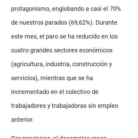
protagonismo, englobando a casi el 70%
de nuestros parados (69,62%). Durante
este mes, el paro se ha reducido en los
cuatro grandes sectores económicos
(agricultura, industria, construcción y
servicios), mientras que se ha
incrementado en el colectivo de
trabajadores y trabajadoras sin empleo
anterior.