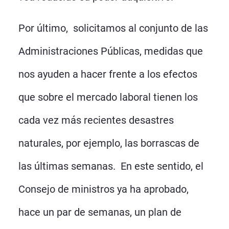
Por último, solicitamos al conjunto de las
Administraciones Públicas, medidas que
nos ayuden a hacer frente a los efectos
que sobre el mercado laboral tienen los
cada vez más recientes desastres
naturales, por ejemplo, las borrascas de
las últimas semanas. En este sentido, el
Consejo de ministros ya ha aprobado,
hace un par de semanas, un plan de