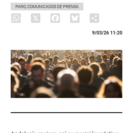
PARO, COMUNICADOS DE PRENSA
WhatsApp
X
Facebook
Bluesky
Share
9/03/26 11:20