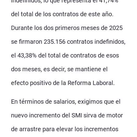
indefinidos, lo que representa el 41,74%
del total de los contratos de este año.
Durante los dos primeros meses de 2025
se firmaron 235.156 contratos indefinidos,
el 43,38% del total de contratos de esos
dos meses, es decir, se mantiene el
efecto positivo de la Reforma Laboral.
En términos de salarios, exigimos que el
nuevo incremento del SMI sirva de motor
de arrastre para elevar los incrementos