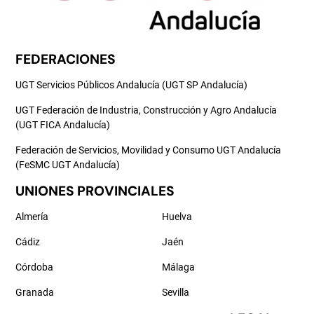
FEDERACIONES
UGT Servicios Públicos Andalucía (UGT SP Andalucía)
UGT Federación de Industria, Construcción y Agro Andalucía
(UGT FICA Andalucía)
Federación de Servicios, Movilidad y Consumo UGT Andalucía
(FeSMC UGT Andalucía)
UNIONES PROVINCIALES
Almería
Huelva
Cádiz
Jaén
Córdoba
Málaga
Granada
Sevilla