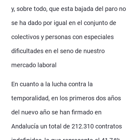
y, sobre todo, que esta bajada del paro no
se ha dado por igual en el conjunto de
colectivos y personas con especiales
dificultades en el seno de nuestro
mercado laboral
En cuanto a la lucha contra la
temporalidad, en los primeros dos años
del nuevo año se han firmado en
Andalucía un total de 212.310 contratos