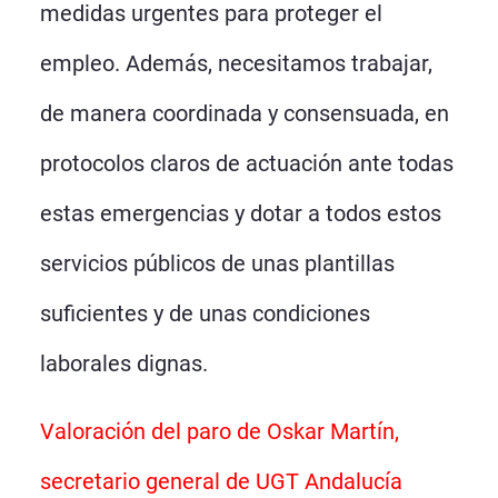
medidas urgentes para proteger el
empleo. Además, necesitamos trabajar,
de manera coordinada y consensuada, en
protocolos claros de actuación ante todas
estas emergencias y dotar a todos estos
servicios públicos de unas plantillas
suficientes y de unas condiciones
laborales dignas.
Valoración del paro de Oskar Martín,
secretario general de UGT Andalucía