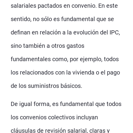
salariales pactados en convenio. En este
sentido, no sólo es fundamental que se
definan en relación a la evolución del IPC,
sino también a otros gastos
fundamentales como, por ejemplo, todos
los relacionados con la vivienda o el pago
de los suministros básicos.
De igual forma, es fundamental que todos
los convenios colectivos incluyan
cláusulas de revisión salarial, claras y