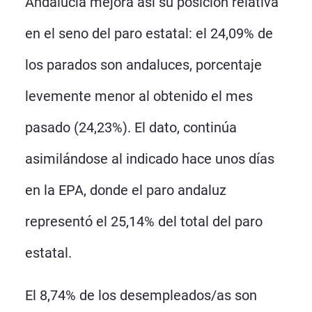
Andalucía mejora así su posición relativa
en el seno del paro estatal: el 24,09% de
los parados son andaluces, porcentaje
levemente menor al obtenido el mes
pasado (24,23%). El dato, continúa
asimilándose al indicado hace unos días
en la EPA, donde el paro andaluz
representó el 25,14% del total del paro
estatal.
El 8,74% de los desempleados/as son