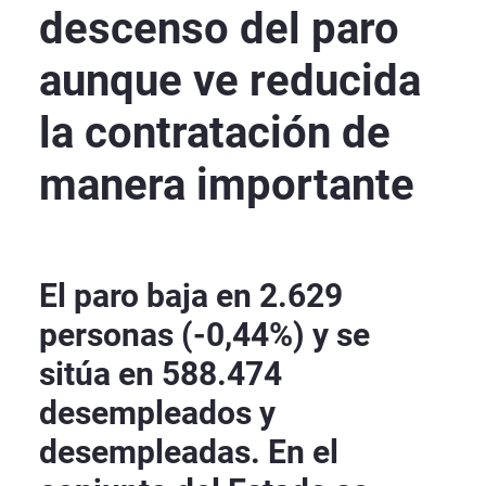
descenso del paro
aunque ve reducida
la contratación de
manera importante
El paro baja en 2.629
personas (-0,44%) y se
sitúa en 588.474
desempleados y
desempleadas. En el