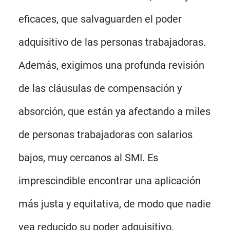
eficaces, que salvaguarden el poder
adquisitivo de las personas trabajadoras.
Además, exigimos una profunda revisión
de las cláusulas de compensación y
absorción, que están ya afectando a miles
de personas trabajadoras con salarios
bajos, muy cercanos al SMI. Es
imprescindible encontrar una aplicación
más justa y equitativa, de modo que nadie
vea reducido su poder adquisitivo.