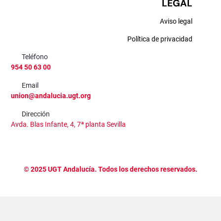
LEGAL
Aviso legal
Política de privacidad
Teléfono
954 50 63 00
Email
union@andalucia.ugt.org
Dirección
Avda. Blas Infante, 4, 7ª planta Sevilla
©
2025
UGT Andalucía. Todos los derechos reservados.