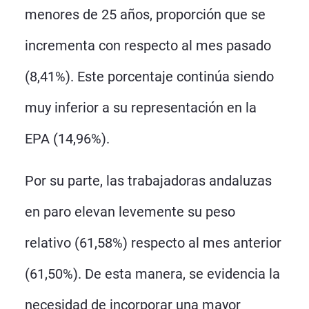
menores de 25 años, proporción que se
incrementa con respecto al mes pasado
(8,41%). Este porcentaje continúa siendo
muy inferior a su representación en la
EPA (14,96%).
Por su parte, las trabajadoras andaluzas
en paro elevan levemente su peso
relativo (61,58%) respecto al mes anterior
(61,50%). De esta manera, se evidencia la
necesidad de incorporar una mayor