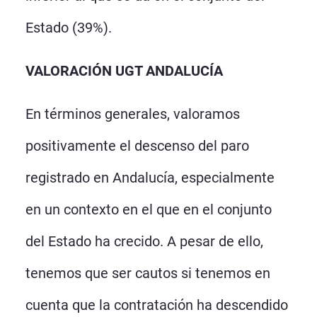
Estado (39%).
VALORACIÓN UGT ANDALUCÍA
En términos generales, valoramos
positivamente el descenso del paro
registrado en Andalucía, especialmente
en un contexto en el que en el conjunto
del Estado ha crecido. A pesar de ello,
tenemos que ser cautos si tenemos en
cuenta que la contratación ha descendido