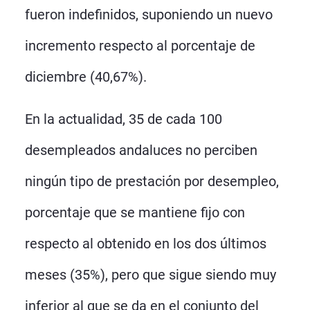
fueron indefinidos, suponiendo un nuevo
incremento respecto al porcentaje de
diciembre (40,67%).
En la actualidad, 35 de cada 100
desempleados andaluces no perciben
ningún tipo de prestación por desempleo,
porcentaje que se mantiene fijo con
respecto al obtenido en los dos últimos
meses (35%), pero que sigue siendo muy
inferior al que se da en el conjunto del