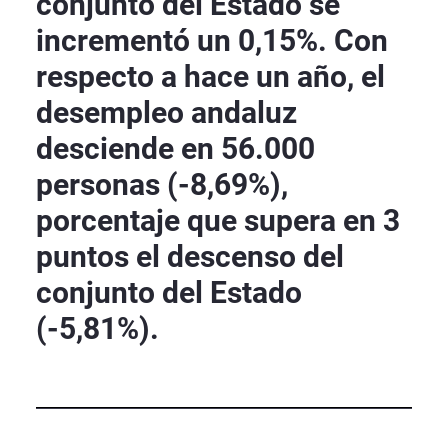
conjunto del Estado se
incrementó un 0,15%. Con
respecto a hace un año, el
desempleo andaluz
desciende en 56.000
personas (-8,69%),
porcentaje que supera en 3
puntos el descenso del
conjunto del Estado
(-5,81%).