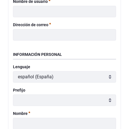
Requerido
Nombre de usuario
Requerido
Dirección de correo
INFORMACIÓN PERSONAL
Lenguaje
Prefijo
Requerido
Nombre