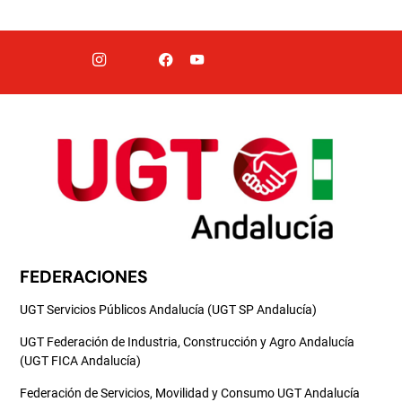
FEDERACIONES
UGT Servicios Públicos Andalucía (UGT SP Andalucía)
UGT Federación de Industria, Construcción y Agro Andalucía
(UGT FICA Andalucía)
Federación de Servicios, Movilidad y Consumo UGT Andalucía