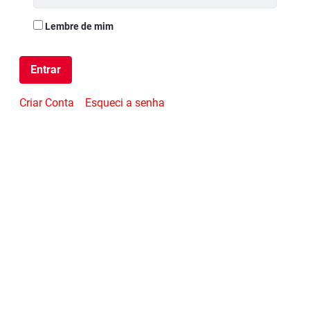
Lembre de mim
Entrar
Criar Conta
Esqueci a senha