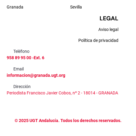
Granada
Sevilla
LEGAL
Aviso legal
Política de privacidad
Teléfono
958 89 95 00 -Ext. 6
Email
informacion@granada.ugt.org
Dirección
Periodista Francisco Javier Cobos, nº 2 - 18014 - GRANADA
©
2025
UGT Andalucía. Todos los derechos reservados.