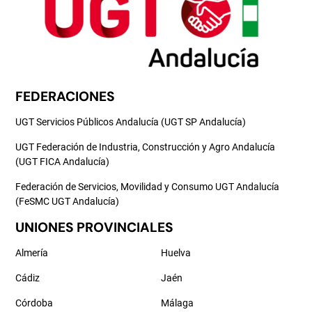
FEDERACIONES
UGT Servicios Públicos Andalucía (UGT SP Andalucía)
UGT Federación de Industria, Construcción y Agro Andalucía
(UGT FICA Andalucía)
Federación de Servicios, Movilidad y Consumo UGT Andalucía
(FeSMC UGT Andalucía)
UNIONES PROVINCIALES
Almería
Huelva
Cádiz
Jaén
Córdoba
Málaga