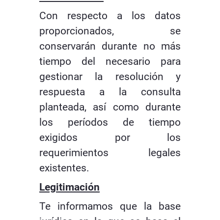
Con respecto a los datos
proporcionados, se
conservarán durante no más
tiempo del necesario para
gestionar la resolución y
respuesta a la consulta
planteada, así como durante
los períodos de tiempo
exigidos por los
requerimientos legales
existentes.
Legitimación
Te informamos que la base