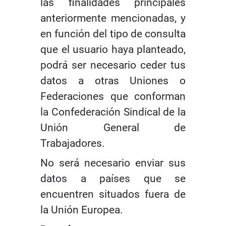
las finalidades principales
anteriormente mencionadas, y
en función del tipo de consulta
que el usuario haya planteado,
podrá ser necesario ceder tus
datos a otras Uniones o
Federaciones que conforman
la Confederación Sindical de la
Unión General de
Trabajadores.
No será necesario enviar sus
datos a países que se
encuentren situados fuera de
la Unión Europea.