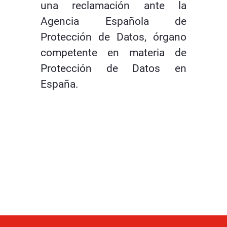
una reclamación ante la
Agencia Española de
Protección de Datos, órgano
competente en materia de
Protección de Datos en
España.