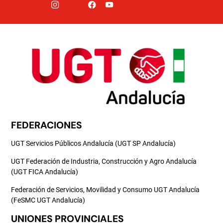
FEDERACIONES
UGT Servicios Públicos Andalucía (UGT SP Andalucía)
UGT Federación de Industria, Construcción y Agro Andalucía
(UGT FICA Andalucía)
Federación de Servicios, Movilidad y Consumo UGT Andalucía
(FeSMC UGT Andalucía)
UNIONES PROVINCIALES