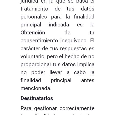
jurídica en la que se basa el
tratamiento de tus datos
personales para la finalidad
principal indicada es la
Obtención de tu
consentimiento inequívoco. El
carácter de tus respuestas es
voluntario, pero el hecho de no
proporcionar tus datos implica
no poder llevar a cabo la
finalidad principal antes
mencionada.
Destinatarios
Para gestionar correctamente