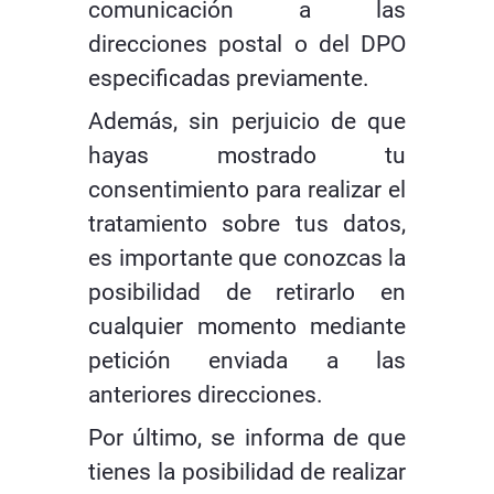
comunicación a las
direcciones postal o del DPO
especificadas previamente.
Además, sin perjuicio de que
hayas mostrado tu
consentimiento para realizar el
tratamiento sobre tus datos,
es importante que conozcas la
posibilidad de retirarlo en
cualquier momento mediante
petición enviada a las
anteriores direcciones.
Por último, se informa de que
tienes la posibilidad de realizar