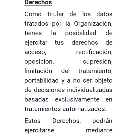
Derechos
Como titular de los datos
tratados por la Organización,
tienes la posibilidad de
ejercitar tus derechos de
acceso, rectificación,
oposición, supresión,
limitación del tratamiento,
portabilidad y a no ser objeto
de decisiones individualizadas
basadas exclusivamente en
tratamientos automatizados.
Estos Derechos, podrán
ejercitarse mediante