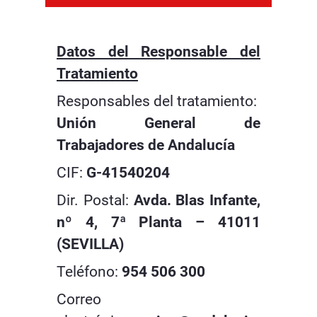
Datos del Responsable del
Tratamiento
Responsables del tratamiento:
Unión General de
Trabajadores de Andalucía
CIF:
G-41540204
Dir. Postal:
Avda. Blas Infante,
nº 4, 7ª Planta – 41011
(SEVILLA)
Teléfono:
954 506 300
Correo