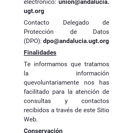
electrónico:
union@andalucia.
ugt.org
Contacto Delegado de
Protección de Datos
(DPO):
dpo@andalucia.ugt.org
Finalidades
Te informamos que tratamos
la información
quevoluntariamente nos has
facilitado para la atención de
consultas y contactos
recibidos a través de este Sitio
Web.
Conservación