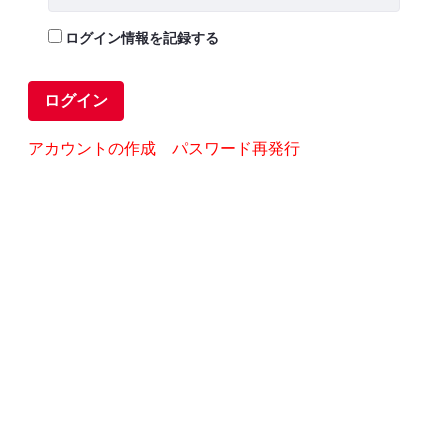
ログイン情報を記録する
ログイン
アカウントの作成
パスワード再発行