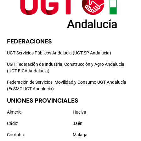
FEDERACIONES
UGT Servicios Públicos Andalucía (UGT SP Andalucía)
UGT Federación de Industria, Construcción y Agro Andalucía
(UGT FICA Andalucía)
Federación de Servicios, Movilidad y Consumo UGT Andalucía
(FeSMC UGT Andalucía)
UNIONES PROVINCIALES
Almería
Huelva
Cádiz
Jaén
Córdoba
Málaga