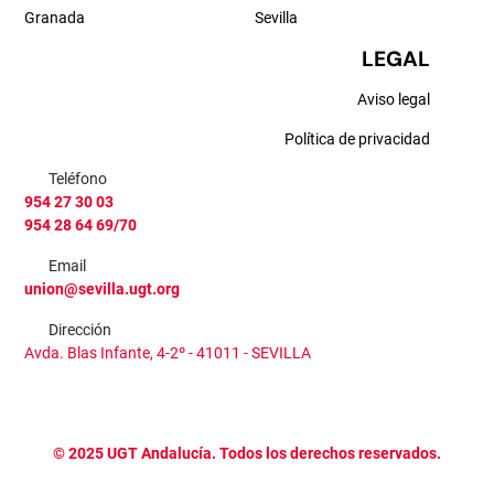
Granada
Sevilla
LEGAL
Aviso legal
Política de privacidad
Teléfono
954 27 30 03
954 28 64 69/70
Email
union@sevilla.ugt.org
Dirección
Avda. Blas Infante, 4-2º - 41011 - SEVILLA
©
2025
UGT Andalucía. Todos los derechos reservados.