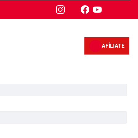
AFÍLIATE