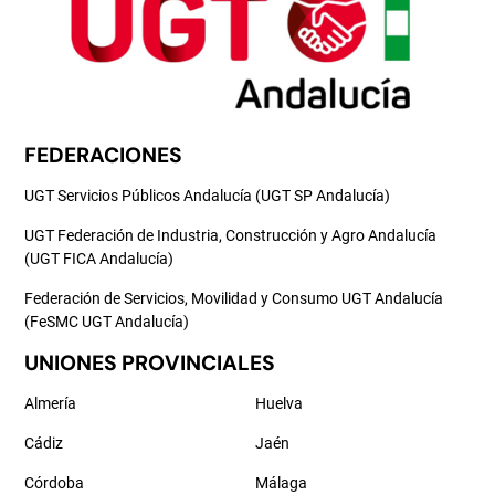
FEDERACIONES
UGT Servicios Públicos Andalucía (UGT SP Andalucía)
UGT Federación de Industria, Construcción y Agro Andalucía
(UGT FICA Andalucía)
Federación de Servicios, Movilidad y Consumo UGT Andalucía
(FeSMC UGT Andalucía)
UNIONES PROVINCIALES
Almería
Huelva
Cádiz
Jaén
Córdoba
Málaga