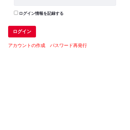
ログイン情報を記録する
ログイン
アカウントの作成
パスワード再発行