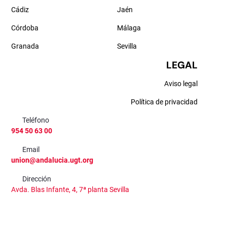
Cádiz
Jaén
Córdoba
Málaga
Granada
Sevilla
LEGAL
Aviso legal
Política de privacidad
Teléfono
954 50 63 00
Email
union@andalucia.ugt.org
Dirección
Avda. Blas Infante, 4, 7ª planta Sevilla