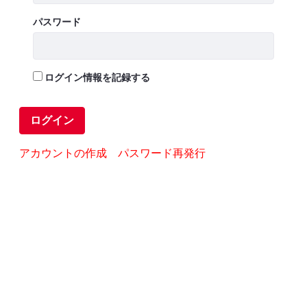
パスワード
ログイン情報を記録する
ログイン
アカウントの作成
パスワード再発行