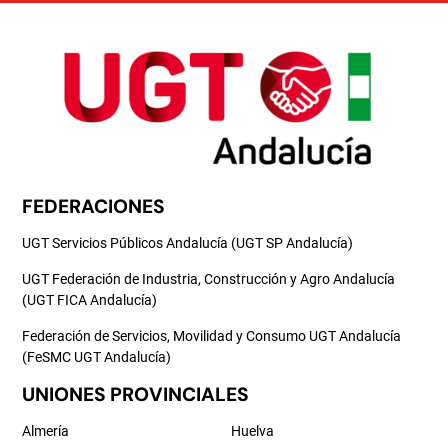
FEDERACIONES
UGT Servicios Públicos Andalucía (UGT SP Andalucía)
UGT Federación de Industria, Construcción y Agro Andalucía
(UGT FICA Andalucía)
Federación de Servicios, Movilidad y Consumo UGT Andalucía
(FeSMC UGT Andalucía)
UNIONES PROVINCIALES
Almería
Huelva