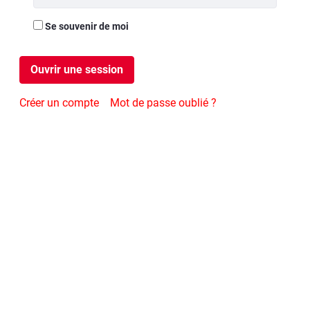
Se souvenir de moi
Ouvrir une session
Créer un compte
Mot de passe oublié ?