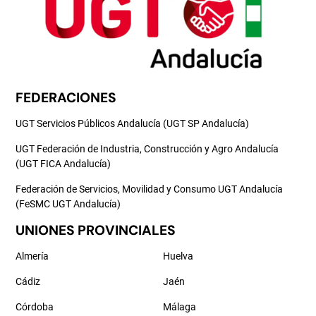
FEDERACIONES
UGT Servicios Públicos Andalucía (UGT SP Andalucía)
UGT Federación de Industria, Construcción y Agro Andalucía
(UGT FICA Andalucía)
Federación de Servicios, Movilidad y Consumo UGT Andalucía
(FeSMC UGT Andalucía)
UNIONES PROVINCIALES
Almería
Huelva
Cádiz
Jaén
Córdoba
Málaga