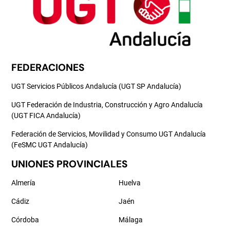
FEDERACIONES
UGT Servicios Públicos Andalucía (UGT SP Andalucía)
UGT Federación de Industria, Construcción y Agro Andalucía
(UGT FICA Andalucía)
Federación de Servicios, Movilidad y Consumo UGT Andalucía
(FeSMC UGT Andalucía)
UNIONES PROVINCIALES
Almería
Huelva
Cádiz
Jaén
Córdoba
Málaga