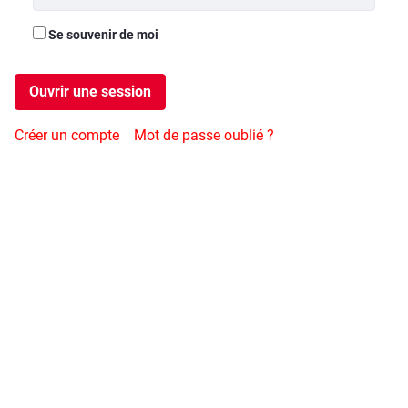
Se souvenir de moi
Ouvrir une session
Créer un compte
Mot de passe oublié ?