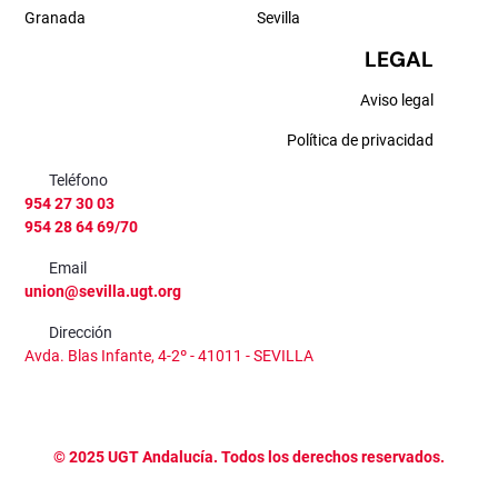
Granada
Sevilla
LEGAL
Aviso legal
Política de privacidad
Teléfono
954 27 30 03
954 28 64 69/70
Email
union@sevilla.ugt.org
Dirección
Avda. Blas Infante, 4-2º - 41011 - SEVILLA
©
2025
UGT Andalucía. Todos los derechos reservados.