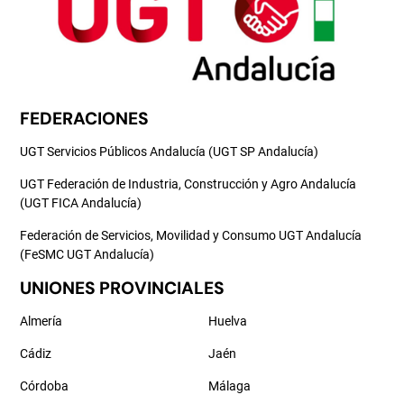
FEDERACIONES
UGT Servicios Públicos Andalucía (UGT SP Andalucía)
UGT Federación de Industria, Construcción y Agro Andalucía
(UGT FICA Andalucía)
Federación de Servicios, Movilidad y Consumo UGT Andalucía
(FeSMC UGT Andalucía)
UNIONES PROVINCIALES
Almería
Huelva
Cádiz
Jaén
Córdoba
Málaga