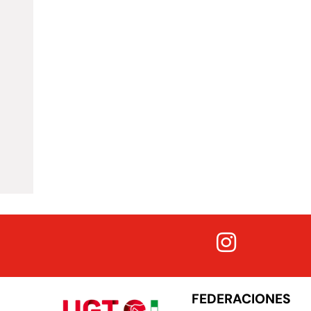
FEDERACIONES