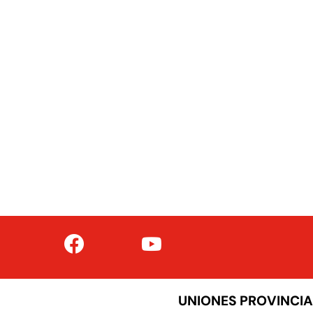
UNIONES PROVINCIA