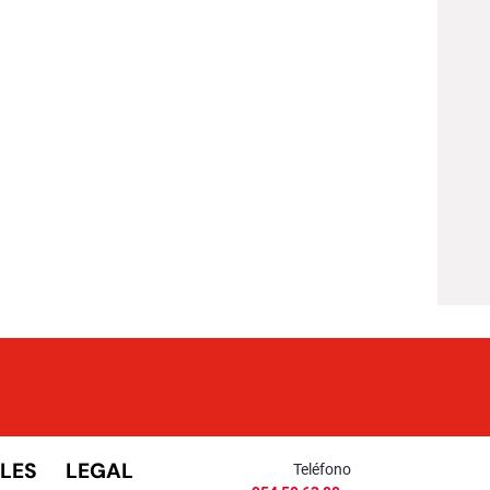
LES
LEGAL
Teléfono