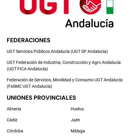
FEDERACIONES
UGT Servicios Públicos Andalucía (UGT SP Andalucía)
UGT Federación de Industria, Construcción y Agro Andalucía
(UGT FICA Andalucía)
Federación de Servicios, Movilidad y Consumo UGT Andalucía
(FeSMC UGT Andalucía)
UNIONES PROVINCIALES
Almería
Huelva
Cádiz
Jaén
Córdoba
Málaga