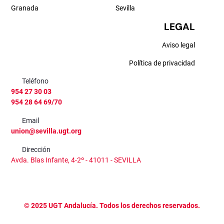
Granada
Sevilla
LEGAL
Aviso legal
Política de privacidad
Teléfono
954 27 30 03
954 28 64 69/70
Email
union@sevilla.ugt.org
Dirección
Avda. Blas Infante, 4-2º - 41011 - SEVILLA
©
2025
UGT Andalucía. Todos los derechos reservados.