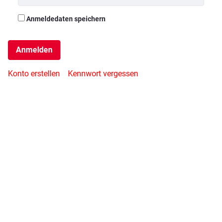
Anmeldedaten speichern
Anmelden
Konto erstellen
Kennwort vergessen